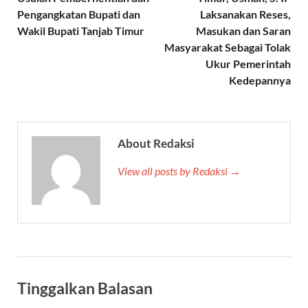
Pengangkatan Bupati dan
Laksanakan Reses,
Wakil Bupati Tanjab Timur
Masukan dan Saran
Masyarakat Sebagai Tolak
Ukur Pemerintah
Kedepannya
About Redaksi
View all posts by Redaksi →
Tinggalkan Balasan