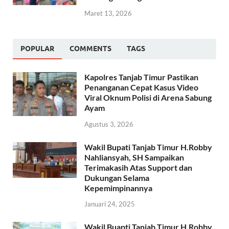
Maret 13, 2026
POPULAR
COMMENTS
TAGS
Kapolres Tanjab Timur Pastikan
Penanganan Cepat Kasus Video
Viral Oknum Polisi di Arena Sabung
Ayam
Agustus 3, 2026
Wakil Bupati Tanjab Timur H.Robby
Nahliansyah, SH Sampaikan
Terimakasih Atas Support dan
Dukungan Selama
Kepemimpinannya
Januari 24, 2025
Wakil Buapti Tanjab Timur H.Robby