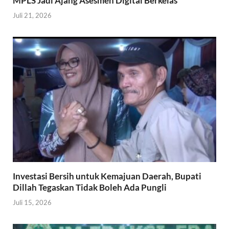
MPLS Jadi Ajang Asesmen Digital Berkelas
Juli 21, 2026
Investasi Bersih untuk Kemajuan Daerah, Bupati
Dillah Tegaskan Tidak Boleh Ada Pungli
Juli 15, 2026