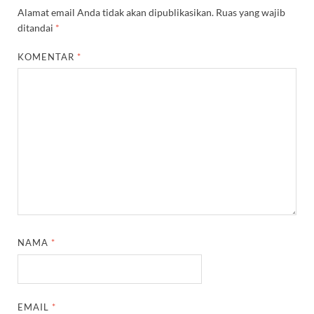
Alamat email Anda tidak akan dipublikasikan.
Ruas yang wajib
ditandai
*
KOMENTAR
*
NAMA
*
EMAIL
*