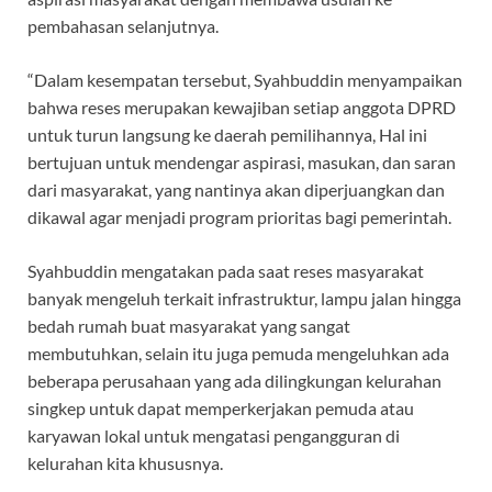
pembahasan selanjutnya.
“Dalam kesempatan tersebut, Syahbuddin menyampaikan
bahwa reses merupakan kewajiban setiap anggota DPRD
untuk turun langsung ke daerah pemilihannya, Hal ini
bertujuan untuk mendengar aspirasi, masukan, dan saran
dari masyarakat, yang nantinya akan diperjuangkan dan
dikawal agar menjadi program prioritas bagi pemerintah.
Syahbuddin mengatakan pada saat reses masyarakat
banyak mengeluh terkait infrastruktur, lampu jalan hingga
bedah rumah buat masyarakat yang sangat
membutuhkan, selain itu juga pemuda mengeluhkan ada
beberapa perusahaan yang ada dilingkungan kelurahan
singkep untuk dapat memperkerjakan pemuda atau
karyawan lokal untuk mengatasi pengangguran di
kelurahan kita khususnya.