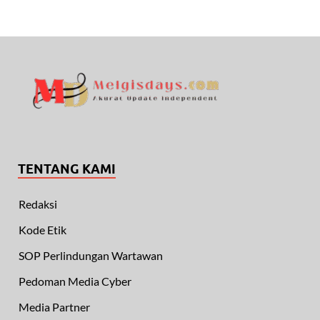
TENTANG KAMI
Redaksi
Kode Etik
SOP Perlindungan Wartawan
Pedoman Media Cyber
Media Partner