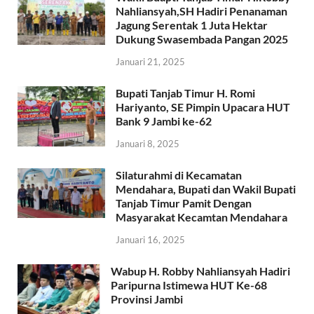
Nahliansyah,SH Hadiri Penanaman
Jagung Serentak 1 Juta Hektar
Dukung Swasembada Pangan 2025
Januari 21, 2025
Bupati Tanjab Timur H. Romi
Hariyanto, SE Pimpin Upacara HUT
Bank 9 Jambi ke-62
Januari 8, 2025
Silaturahmi di Kecamatan
Mendahara, Bupati dan Wakil Bupati
Tanjab Timur Pamit Dengan
Masyarakat Kecamtan Mendahara
Januari 16, 2025
Wabup H. Robby Nahliansyah Hadiri
Paripurna Istimewa HUT Ke-68
Provinsi Jambi