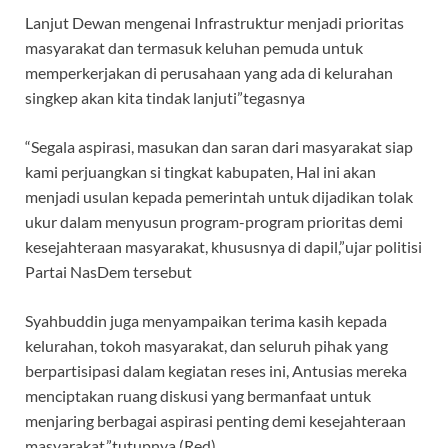
Lanjut Dewan mengenai Infrastruktur menjadi prioritas
masyarakat dan termasuk keluhan pemuda untuk
memperkerjakan di perusahaan yang ada di kelurahan
singkep akan kita tindak lanjuti”tegasnya
“Segala aspirasi, masukan dan saran dari masyarakat siap
kami perjuangkan si tingkat kabupaten, Hal ini akan
menjadi usulan kepada pemerintah untuk dijadikan tolak
ukur dalam menyusun program-program prioritas demi
kesejahteraan masyarakat, khususnya di dapil,”ujar politisi
Partai NasDem tersebut
Syahbuddin juga menyampaikan terima kasih kepada
kelurahan, tokoh masyarakat, dan seluruh pihak yang
berpartisipasi dalam kegiatan reses ini, Antusias mereka
menciptakan ruang diskusi yang bermanfaat untuk
menjaring berbagai aspirasi penting demi kesejahteraan
masyarakat,”tutupnya (Red)