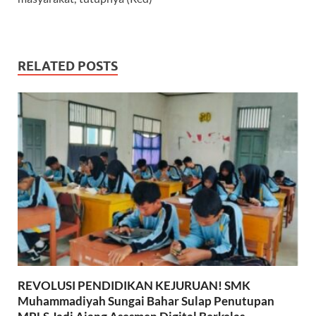
RELATED POSTS
REVOLUSI PENDIDIKAN KEJURUAN! SMK
Muhammadiyah Sungai Bahar Sulap Penutupan