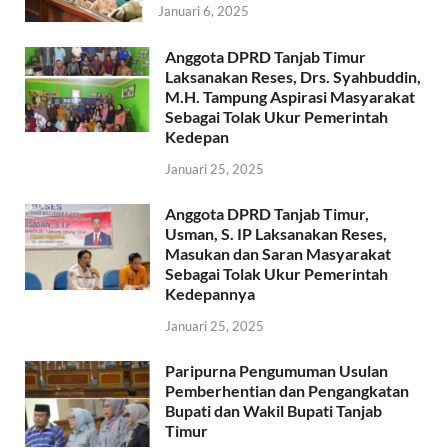
Januari 6, 2025
Anggota DPRD Tanjab Timur
Laksanakan Reses, Drs. Syahbuddin,
M.H. Tampung Aspirasi Masyarakat
Sebagai Tolak Ukur Pemerintah
Kedepan
Januari 25, 2025
Anggota DPRD Tanjab Timur,
Usman, S. IP Laksanakan Reses,
Masukan dan Saran Masyarakat
Sebagai Tolak Ukur Pemerintah
Kedepannya
Januari 25, 2025
Paripurna Pengumuman Usulan
Pemberhentian dan Pengangkatan
Bupati dan Wakil Bupati Tanjab
Timur