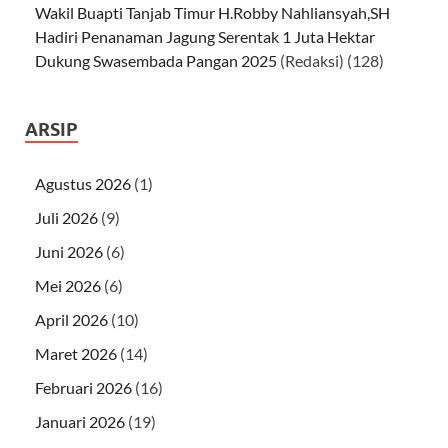
Wakil Buapti Tanjab Timur H.Robby Nahliansyah,SH
Hadiri Penanaman Jagung Serentak 1 Juta Hektar
Dukung Swasembada Pangan 2025
(Redaksi)
(128)
ARSIP
Agustus 2026
(1)
Juli 2026
(9)
Juni 2026
(6)
Mei 2026
(6)
April 2026
(10)
Maret 2026
(14)
Februari 2026
(16)
Januari 2026
(19)