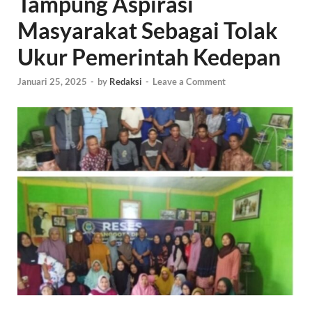
Tampung Aspirasi
Masyarakat Sebagai Tolak
Ukur Pemerintah Kedepan
Januari 25, 2025
-
by
Redaksi
-
Leave a Comment