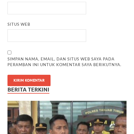
SITUS WEB
SIMPAN NAMA, EMAIL, DAN SITUS WEB SAYA PADA
PERAMBAN INI UNTUK KOMENTAR SAYA BERIKUTNYA.
BERITA TERKINI