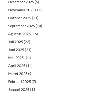
Desember 2025
(5)
November 2025
(11)
Oktober 2025
(21)
September 2025
(14)
Agustus 2025
(16)
Juli 2025
(23)
Juni 2025
(21)
Mei 2025
(21)
April 2025
(14)
Maret 2025
(9)
Februari 2025
(7)
Januari 2025
(11)