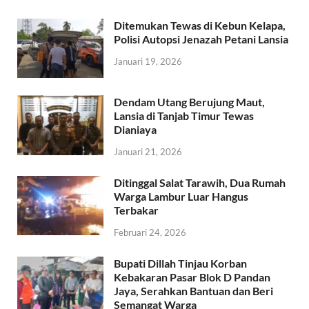
Ditemukan Tewas di Kebun Kelapa,
Polisi Autopsi Jenazah Petani Lansia
Januari 19, 2026
Dendam Utang Berujung Maut,
Lansia di Tanjab Timur Tewas
Dianiaya
Januari 21, 2026
Ditinggal Salat Tarawih, Dua Rumah
Warga Lambur Luar Hangus
Terbakar
Februari 24, 2026
Bupati Dillah Tinjau Korban
Kebakaran Pasar Blok D Pandan
Jaya, Serahkan Bantuan dan Beri
Semangat Warga