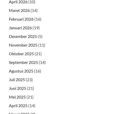
April 2026
(10)
Maret 2026
(14)
Februari 2026
(16)
Januari 2026
(19)
Desember 2025
(5)
November 2025
(11)
Oktober 2025
(21)
September 2025
(14)
Agustus 2025
(16)
Juli 2025
(23)
Juni 2025
(21)
Mei 2025
(21)
April 2025
(14)