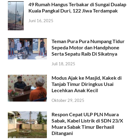
49 Rumah Hangus Terbakar di Sungai Dualap
Kuala Pangkal Duri, 122 Jiwa Terdampak
Juni 16, 2025
Teman Pura Pura Numpang Tidur
Sepeda Motor dan Handphone
Serta Sepatu Raib Di Sikatnya
Juli 18, 2025
Modus Ajak ke Masjid, Kakek di
Tanjab Timur Diringkus Usai
Lecehkan Anak Kecil
Oktober 29, 2025
Respon Cepat ULP PLN Muara
Sabak, Kabel Listrik di SDN 23/X
Muara Sabak Timur Berhasil
Ditangani