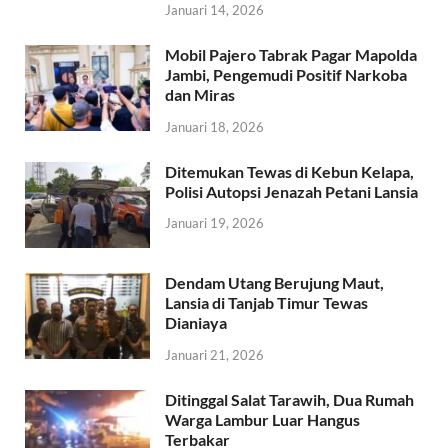
Januari 14, 2026
Mobil Pajero Tabrak Pagar Mapolda
Jambi, Pengemudi Positif Narkoba
dan Miras
Januari 18, 2026
Ditemukan Tewas di Kebun Kelapa,
Polisi Autopsi Jenazah Petani Lansia
Januari 19, 2026
Dendam Utang Berujung Maut,
Lansia di Tanjab Timur Tewas
Dianiaya
Januari 21, 2026
Ditinggal Salat Tarawih, Dua Rumah
Warga Lambur Luar Hangus
Terbakar