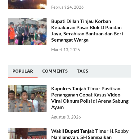
Februari 24, 2026
Bupati Dillah Tinjau Korban
Kebakaran Pasar Blok D Pandan
Jaya, Serahkan Bantuan dan Beri
Semangat Warga
Maret 13, 2026
POPULAR
COMMENTS
TAGS
Kapolres Tanjab Timur Pastikan
Penanganan Cepat Kasus Video
Viral Oknum Polisi di Arena Sabung
Ayam
Agustus 3, 2026
Wakil Bupati Tanjab Timur H.Robby
Nahliansyah, SH Sampaikan