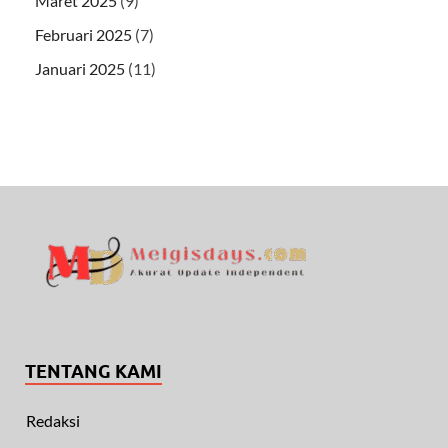
Maret 2025
(9)
Februari 2025
(7)
Januari 2025
(11)
TENTANG KAMI
Redaksi