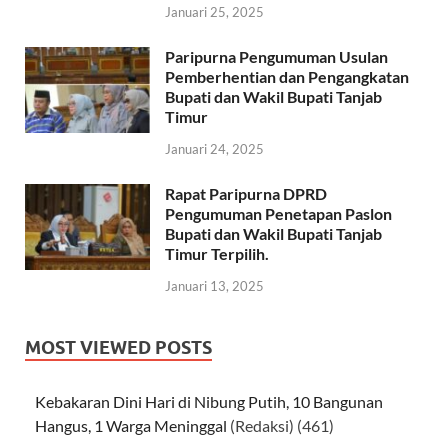
Januari 25, 2025
Paripurna Pengumuman Usulan
Pemberhentian dan Pengangkatan
Bupati dan Wakil Bupati Tanjab
Timur
Januari 24, 2025
Rapat Paripurna DPRD
Pengumuman Penetapan Paslon
Bupati dan Wakil Bupati Tanjab
Timur Terpilih.
Januari 13, 2025
MOST VIEWED POSTS
Kebakaran Dini Hari di Nibung Putih, 10 Bangunan
Hangus, 1 Warga Meninggal
(Redaksi)
(461)