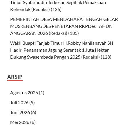
Timur Syafaruddin Terkesan Sepihak Pemaksaan
Kehendak
(Redaksi)
(136)
PEMERINTAH DESA MENDAHARA TENGAH GELAR
MUSRENBANGDES PENETAPAN RKPDes TAHUN
ANGGARAN 2026
(Redaksi)
(135)
Wakil Buapti Tanjab Timur H.Robby Nahliansyah,SH
Hadiri Penanaman Jagung Serentak 1 Juta Hektar
Dukung Swasembada Pangan 2025
(Redaksi)
(128)
ARSIP
Agustus 2026
(1)
Juli 2026
(9)
Juni 2026
(6)
Mei 2026
(6)