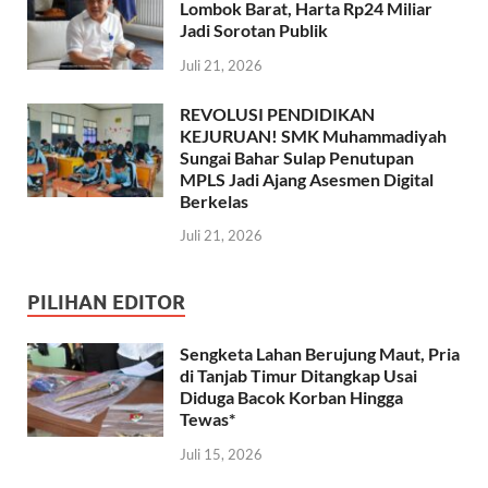
Lombok Barat, Harta Rp24 Miliar
Jadi Sorotan Publik
Juli 21, 2026
REVOLUSI PENDIDIKAN
KEJURUAN! SMK Muhammadiyah
Sungai Bahar Sulap Penutupan
MPLS Jadi Ajang Asesmen Digital
Berkelas
Juli 21, 2026
PILIHAN EDITOR
Sengketa Lahan Berujung Maut, Pria
di Tanjab Timur Ditangkap Usai
Diduga Bacok Korban Hingga
Tewas*
Juli 15, 2026