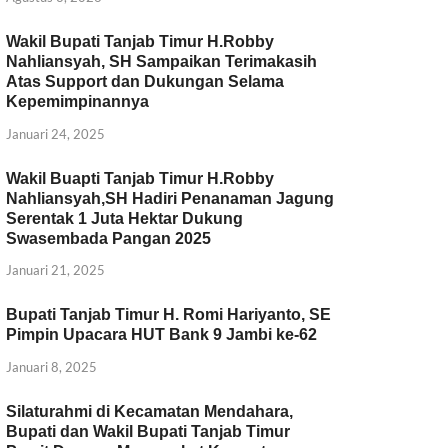
Wakil Bupati Tanjab Timur H.Robby
Nahliansyah, SH Sampaikan Terimakasih
Atas Support dan Dukungan Selama
Kepemimpinannya
Januari 24, 2025
Wakil Buapti Tanjab Timur H.Robby
Nahliansyah,SH Hadiri Penanaman Jagung
Serentak 1 Juta Hektar Dukung
Swasembada Pangan 2025
Januari 21, 2025
Bupati Tanjab Timur H. Romi Hariyanto, SE
Pimpin Upacara HUT Bank 9 Jambi ke-62
Januari 8, 2025
Silaturahmi di Kecamatan Mendahara,
Bupati dan Wakil Bupati Tanjab Timur