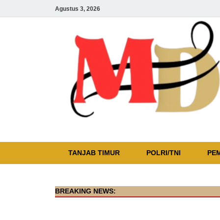
Agustus 3, 2026
TANJAB TIMUR
POLRI/TNI
PE
BREAKING NEWS: