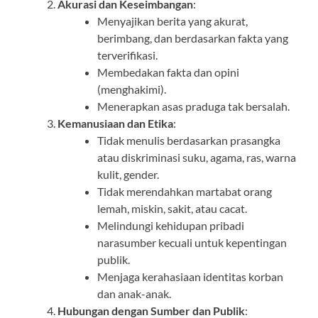
Akurasi dan Keseimbangan
:
Menyajikan berita yang akurat,
berimbang, dan berdasarkan fakta yang
terverifikasi.
Membedakan fakta dan opini
(menghakimi).
Menerapkan asas praduga tak bersalah.
Kemanusiaan dan Etika
:
Tidak menulis berdasarkan prasangka
atau diskriminasi suku, agama, ras, warna
kulit, gender.
Tidak merendahkan martabat orang
lemah, miskin, sakit, atau cacat.
Melindungi kehidupan pribadi
narasumber kecuali untuk kepentingan
publik.
Menjaga kerahasiaan identitas korban
dan anak-anak.
Hubungan dengan Sumber dan Publik
: