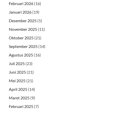
Februari 2026
(16)
Januari 2026
(19)
Desember 2025
(5)
November 2025
(11)
Oktober 2025
(21)
September 2025
(14)
Agustus 2025
(16)
Juli 2025
(23)
Juni 2025
(21)
Mei 2025
(21)
April 2025
(14)
Maret 2025
(9)
Februari 2025
(7)