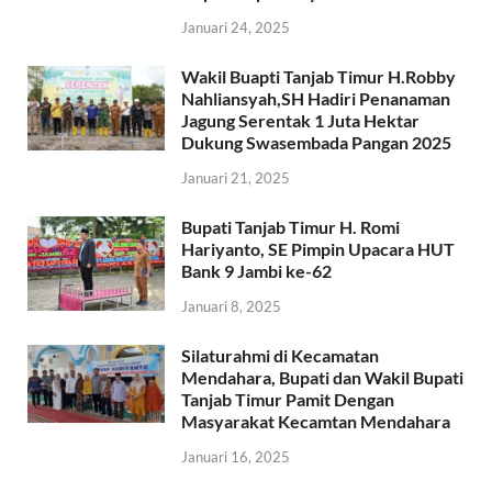
Januari 24, 2025
Wakil Buapti Tanjab Timur H.Robby
Nahliansyah,SH Hadiri Penanaman
Jagung Serentak 1 Juta Hektar
Dukung Swasembada Pangan 2025
Januari 21, 2025
Bupati Tanjab Timur H. Romi
Hariyanto, SE Pimpin Upacara HUT
Bank 9 Jambi ke-62
Januari 8, 2025
Silaturahmi di Kecamatan
Mendahara, Bupati dan Wakil Bupati
Tanjab Timur Pamit Dengan
Masyarakat Kecamtan Mendahara
Januari 16, 2025