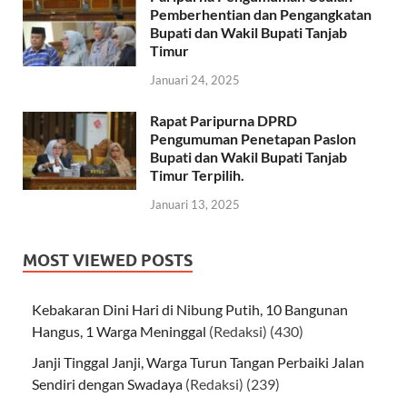
Pemberhentian dan Pengangkatan
Bupati dan Wakil Bupati Tanjab
Timur
Januari 24, 2025
Rapat Paripurna DPRD
Pengumuman Penetapan Paslon
Bupati dan Wakil Bupati Tanjab
Timur Terpilih.
Januari 13, 2025
MOST VIEWED POSTS
Kebakaran Dini Hari di Nibung Putih, 10 Bangunan
Hangus, 1 Warga Meninggal
(Redaksi)
(430)
Janji Tinggal Janji, Warga Turun Tangan Perbaiki Jalan
Sendiri dengan Swadaya
(Redaksi)
(239)