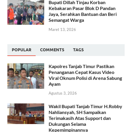
Bupati Dillah Tinjau Korban
Kebakaran Pasar Blok D Pandan
Jaya, Serahkan Bantuan dan Beri
Semangat Warga
Maret 13, 2026
POPULAR
COMMENTS
TAGS
Kapolres Tanjab Timur Pastikan
Penanganan Cepat Kasus Video
Viral Oknum Polisi di Arena Sabung
Ayam
Agustus 3, 2026
Wakil Bupati Tanjab Timur H.Robby
Nahliansyah, SH Sampaikan
Terimakasih Atas Support dan
Dukungan Selama
Kepemimpinannya