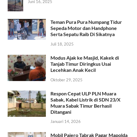
Juni 16, 2025
Teman Pura Pura Numpang Tidur
Sepeda Motor dan Handphone
Serta Sepatu Raib Di Sikatnya
Juli 18, 2025
Modus Ajak ke Masjid, Kakek di
Tanjab Timur Diringkus Usai
Lecehkan Anak Kecil
Oktober 29, 2025
Respon Cepat ULP PLN Muara
Sabak, Kabel Listrik di SDN 23/X
Muara Sabak Timur Berhasil
Ditangani
Januari 14, 2026
Mobil Pajero Tabrak Pagar Mapolda