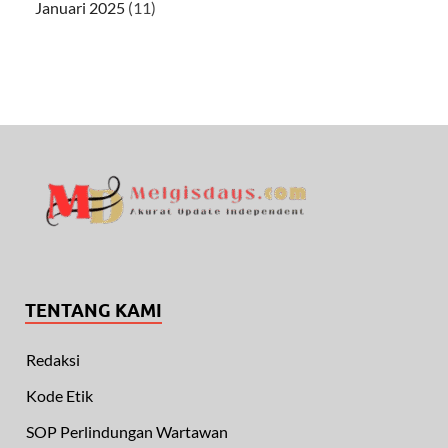
Januari 2025
(11)
TENTANG KAMI
Redaksi
Kode Etik
SOP Perlindungan Wartawan