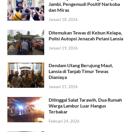
Jambi, Pengemudi Positif Narkoba
dan Miras
Januari 18, 2026
Ditemukan Tewas di Kebun Kelapa,
Polisi Autopsi Jenazah Petani Lansia
Januari 19, 2026
Dendam Utang Berujung Maut,
Lansia di Tanjab Timur Tewas
Dianiaya
Januari 21, 2026
Ditinggal Salat Tarawih, Dua Rumah
Warga Lambur Luar Hangus
Terbakar
Februari 24, 2026