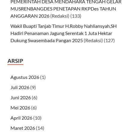
PEMERINTAH DESA MENDAHARA TENGAH GELAR
MUSRENBANGDES PENETAPAN RKPDes TAHUN
ANGGARAN 2026
(Redaksi)
(133)
Wakil Buapti Tanjab Timur H.Robby Nahliansyah,SH
Hadiri Penanaman Jagung Serentak 1 Juta Hektar
Dukung Swasembada Pangan 2025
(Redaksi)
(127)
ARSIP
Agustus 2026
(1)
Juli 2026
(9)
Juni 2026
(6)
Mei 2026
(6)
April 2026
(10)
Maret 2026
(14)