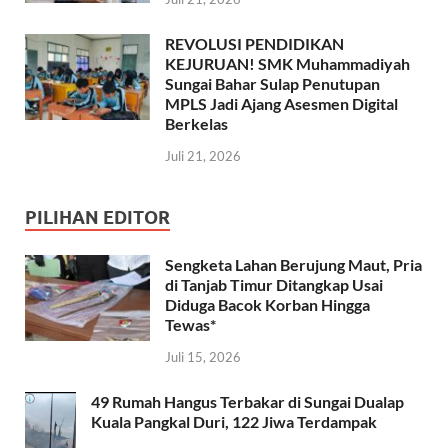
REVOLUSI PENDIDIKAN
KEJURUAN! SMK Muhammadiyah
Sungai Bahar Sulap Penutupan
MPLS Jadi Ajang Asesmen Digital
Berkelas
Juli 21, 2026
PILIHAN EDITOR
Sengketa Lahan Berujung Maut, Pria
di Tanjab Timur Ditangkap Usai
Diduga Bacok Korban Hingga
Tewas*
Juli 15, 2026
49 Rumah Hangus Terbakar di Sungai Dualap
Kuala Pangkal Duri, 122 Jiwa Terdampak