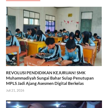
REVOLUSI PENDIDIKAN KEJURUAN! SMK
Muhammadiyah Sungai Bahar Sulap Penutupan
MPLS Jadi Ajang Asesmen Digital Berkelas
Juli 21, 2026