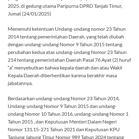
2025. di gedung utama Paripurna DPRD Tanjab Timur,
Jumat (24/01/2025)
Memenuhi ketentuan Undang-undang nomor 23 Tahun
2014 tentang pemerintahan Daerah, yang telah diubah
dengan undang-undang Nomor 9 Tahun 2015 tentang
perubahan kedua atas undang-undang Nomor 23 Tahun
214 tentang pemerintahan Daerah Pasal 76 Ayat (2) huruf
“a” menyebutkan bahwa kepala daerah dan atau Wakil
Kepala Daerah diberhentikan karena berakhir masa
jabatannya.
Berdasarkan undang-undang Nomor 23 Tahun 2014,
Undang-undang Nomor 9 Tahun 2015 dan undang-
undang Nomor 10 Tahun 2016, undang-undang Nomor 1
Tahun 2015 , dan Keputusan Menteri Dalam Negeri
Nomor 131.15-271 Tahun 2021 dan Keputusan KPU
Tanjung Jabung Timur Nomor 989 Tahun 2024 tentang