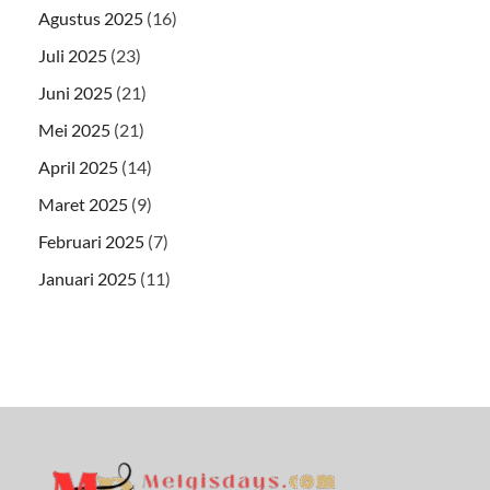
Agustus 2025
(16)
Juli 2025
(23)
Juni 2025
(21)
Mei 2025
(21)
April 2025
(14)
Maret 2025
(9)
Februari 2025
(7)
Januari 2025
(11)