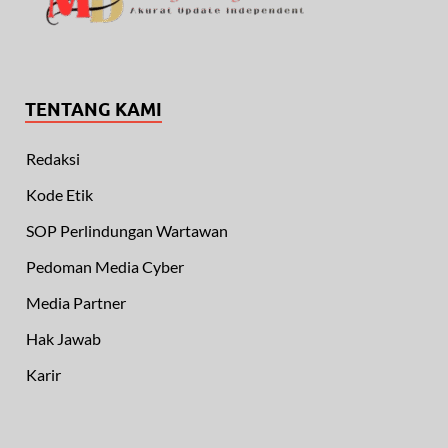
TENTANG KAMI
Redaksi
Kode Etik
SOP Perlindungan Wartawan
Pedoman Media Cyber
Media Partner
Hak Jawab
Karir