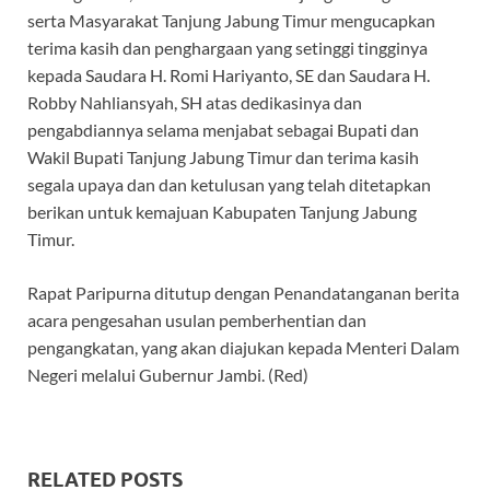
serta Masyarakat Tanjung Jabung Timur mengucapkan
terima kasih dan penghargaan yang setinggi tingginya
kepada Saudara H. Romi Hariyanto, SE dan Saudara H.
Robby Nahliansyah, SH atas dedikasinya dan
pengabdiannya selama menjabat sebagai Bupati dan
Wakil Bupati Tanjung Jabung Timur dan terima kasih
segala upaya dan dan ketulusan yang telah ditetapkan
berikan untuk kemajuan Kabupaten Tanjung Jabung
Timur.
Rapat Paripurna ditutup dengan Penandatanganan berita
acara pengesahan usulan pemberhentian dan
pengangkatan, yang akan diajukan kepada Menteri Dalam
Negeri melalui Gubernur Jambi. (Red)
RELATED POSTS