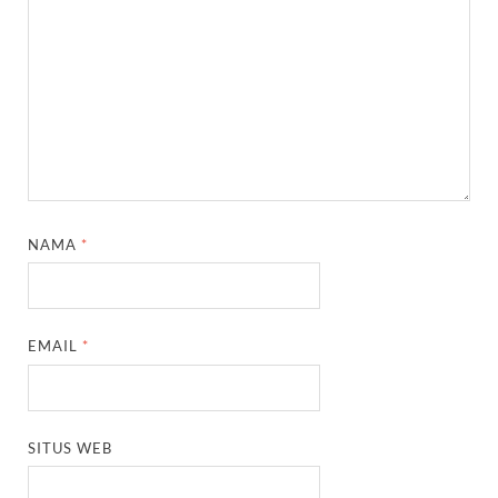
NAMA
*
EMAIL
*
SITUS WEB