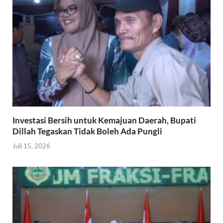
Investasi Bersih untuk Kemajuan Daerah, Bupati
Dillah Tegaskan Tidak Boleh Ada Pungli
Juli 15, 2026