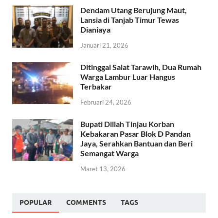
Dendam Utang Berujung Maut,
Lansia di Tanjab Timur Tewas
Dianiaya
Januari 21, 2026
Ditinggal Salat Tarawih, Dua Rumah
Warga Lambur Luar Hangus
Terbakar
Februari 24, 2026
Bupati Dillah Tinjau Korban
Kebakaran Pasar Blok D Pandan
Jaya, Serahkan Bantuan dan Beri
Semangat Warga
Maret 13, 2026
POPULAR
COMMENTS
TAGS