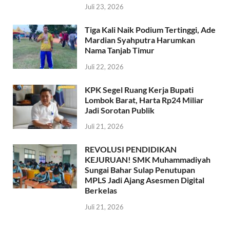
Juli 23, 2026
Tiga Kali Naik Podium Tertinggi, Ade
Mardian Syahputra Harumkan
Nama Tanjab Timur
Juli 22, 2026
KPK Segel Ruang Kerja Bupati
Lombok Barat, Harta Rp24 Miliar
Jadi Sorotan Publik
Juli 21, 2026
REVOLUSI PENDIDIKAN
KEJURUAN! SMK Muhammadiyah
Sungai Bahar Sulap Penutupan
MPLS Jadi Ajang Asesmen Digital
Berkelas
Juli 21, 2026