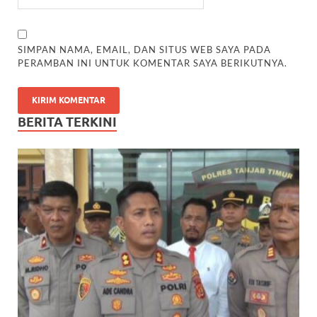
SIMPAN NAMA, EMAIL, DAN SITUS WEB SAYA PADA
PERAMBAN INI UNTUK KOMENTAR SAYA BERIKUTNYA.
BERITA TERKINI