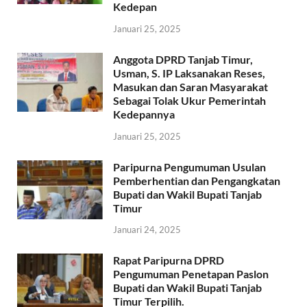
Kedepan
Januari 25, 2025
Anggota DPRD Tanjab Timur,
Usman, S. IP Laksanakan Reses,
Masukan dan Saran Masyarakat
Sebagai Tolak Ukur Pemerintah
Kedepannya
Januari 25, 2025
Paripurna Pengumuman Usulan
Pemberhentian dan Pengangkatan
Bupati dan Wakil Bupati Tanjab
Timur
Januari 24, 2025
Rapat Paripurna DPRD
Pengumuman Penetapan Paslon
Bupati dan Wakil Bupati Tanjab
Timur Terpilih.