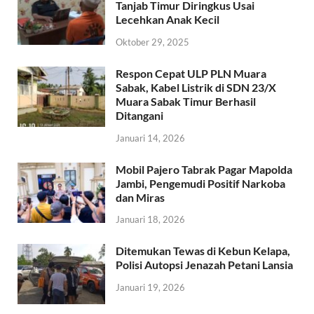
Tanjab Timur Diringkus Usai
Lecehkan Anak Kecil
Oktober 29, 2025
Respon Cepat ULP PLN Muara
Sabak, Kabel Listrik di SDN 23/X
Muara Sabak Timur Berhasil
Ditangani
Januari 14, 2026
Mobil Pajero Tabrak Pagar Mapolda
Jambi, Pengemudi Positif Narkoba
dan Miras
Januari 18, 2026
Ditemukan Tewas di Kebun Kelapa,
Polisi Autopsi Jenazah Petani Lansia
Januari 19, 2026