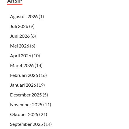
ARSIP
Agustus 2026
(1)
Juli 2026
(9)
Juni 2026
(6)
Mei 2026
(6)
April 2026
(10)
Maret 2026
(14)
Februari 2026
(16)
Januari 2026
(19)
Desember 2025
(5)
November 2025
(11)
Oktober 2025
(21)
September 2025
(14)