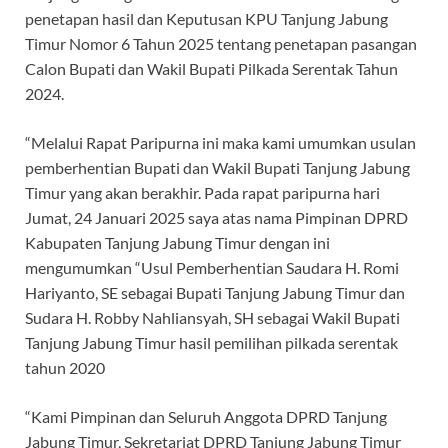
penetapan hasil dan Keputusan KPU Tanjung Jabung
Timur Nomor 6 Tahun 2025 tentang penetapan pasangan
Calon Bupati dan Wakil Bupati Pilkada Serentak Tahun
2024.
“Melalui Rapat Paripurna ini maka kami umumkan usulan
pemberhentian Bupati dan Wakil Bupati Tanjung Jabung
Timur yang akan berakhir. Pada rapat paripurna hari
Jumat, 24 Januari 2025 saya atas nama Pimpinan DPRD
Kabupaten Tanjung Jabung Timur dengan ini
mengumumkan “Usul Pemberhentian Saudara H. Romi
Hariyanto, SE sebagai Bupati Tanjung Jabung Timur dan
Sudara H. Robby Nahliansyah, SH sebagai Wakil Bupati
Tanjung Jabung Timur hasil pemilihan pilkada serentak
tahun 2020
“Kami Pimpinan dan Seluruh Anggota DPRD Tanjung
Jabung Timur, Sekretariat DPRD Tanjung Jabung Timur