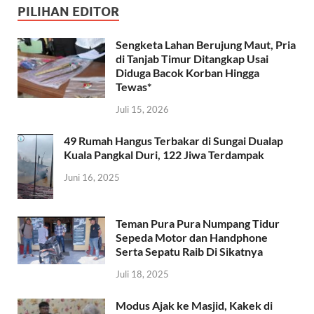
PILIHAN EDITOR
Sengketa Lahan Berujung Maut, Pria
di Tanjab Timur Ditangkap Usai
Diduga Bacok Korban Hingga
Tewas*
Juli 15, 2026
49 Rumah Hangus Terbakar di Sungai Dualap
Kuala Pangkal Duri, 122 Jiwa Terdampak
Juni 16, 2025
Teman Pura Pura Numpang Tidur
Sepeda Motor dan Handphone
Serta Sepatu Raib Di Sikatnya
Juli 18, 2025
Modus Ajak ke Masjid, Kakek di