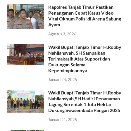
Kapolres Tanjab Timur Pastikan
Penanganan Cepat Kasus Video
Viral Oknum Polisi di Arena Sabung
Ayam
Agustus 3, 2026
Wakil Bupati Tanjab Timur H.Robby
Nahliansyah, SH Sampaikan
Terimakasih Atas Support dan
Dukungan Selama
Kepemimpinannya
Januari 24, 2025
Wakil Buapti Tanjab Timur H.Robby
Nahliansyah,SH Hadiri Penanaman
Jagung Serentak 1 Juta Hektar
Dukung Swasembada Pangan 2025
Januari 21, 2025