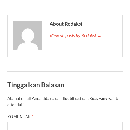
About Redaksi
View all posts by Redaksi →
Tinggalkan Balasan
Alamat email Anda tidak akan dipublikasikan.
Ruas yang wajib
ditandai
*
KOMENTAR
*