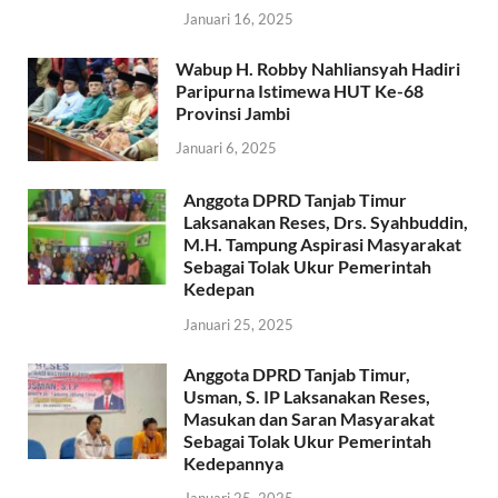
Januari 16, 2025
Wabup H. Robby Nahliansyah Hadiri
Paripurna Istimewa HUT Ke-68
Provinsi Jambi
Januari 6, 2025
Anggota DPRD Tanjab Timur
Laksanakan Reses, Drs. Syahbuddin,
M.H. Tampung Aspirasi Masyarakat
Sebagai Tolak Ukur Pemerintah
Kedepan
Januari 25, 2025
Anggota DPRD Tanjab Timur,
Usman, S. IP Laksanakan Reses,
Masukan dan Saran Masyarakat
Sebagai Tolak Ukur Pemerintah
Kedepannya