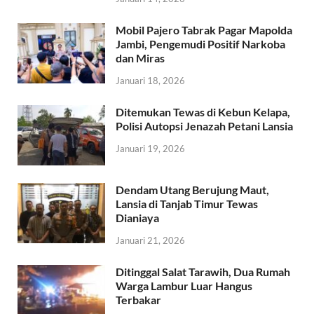
Mobil Pajero Tabrak Pagar Mapolda
Jambi, Pengemudi Positif Narkoba
dan Miras
Januari 18, 2026
Ditemukan Tewas di Kebun Kelapa,
Polisi Autopsi Jenazah Petani Lansia
Januari 19, 2026
Dendam Utang Berujung Maut,
Lansia di Tanjab Timur Tewas
Dianiaya
Januari 21, 2026
Ditinggal Salat Tarawih, Dua Rumah
Warga Lambur Luar Hangus
Terbakar