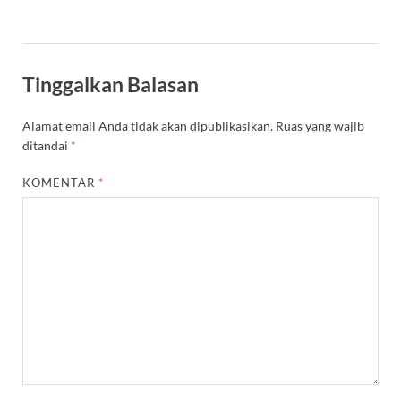
Tinggalkan Balasan
Alamat email Anda tidak akan dipublikasikan.
Ruas yang wajib
ditandai
*
KOMENTAR
*