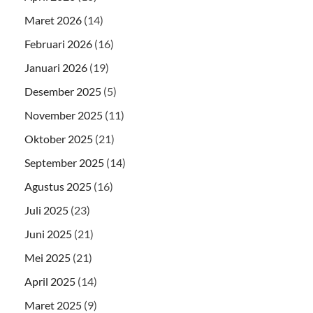
Maret 2026
(14)
Februari 2026
(16)
Januari 2026
(19)
Desember 2025
(5)
November 2025
(11)
Oktober 2025
(21)
September 2025
(14)
Agustus 2025
(16)
Juli 2025
(23)
Juni 2025
(21)
Mei 2025
(21)
April 2025
(14)
Maret 2025
(9)