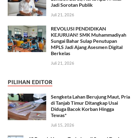
Jadi Sorotan Publik
Juli 21, 2026
REVOLUSI PENDIDIKAN
KEJURUAN! SMK Muhammadiyah
Sungai Bahar Sulap Penutupan
MPLS Jadi Ajang Asesmen Digital
Berkelas
Juli 21, 2026
PILIHAN EDITOR
Sengketa Lahan Berujung Maut, Pria
di Tanjab Timur Ditangkap Usai
Diduga Bacok Korban Hingga
Tewas*
Juli 15, 2026