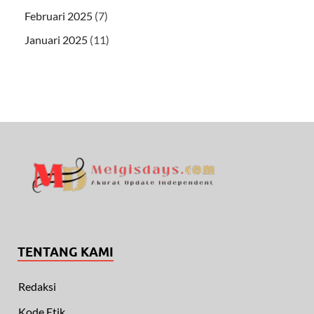
Februari 2025
(7)
Januari 2025
(11)
TENTANG KAMI
Redaksi
Kode Etik