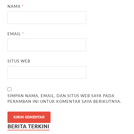
NAMA
*
EMAIL
*
SITUS WEB
SIMPAN NAMA, EMAIL, DAN SITUS WEB SAYA PADA
PERAMBAN INI UNTUK KOMENTAR SAYA BERIKUTNYA.
BERITA TERKINI