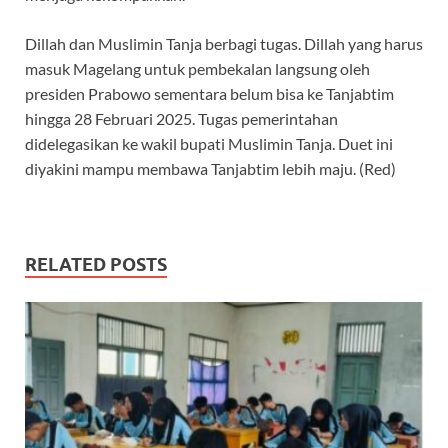
Dillah dan Muslimin Tanja berbagi tugas. Dillah yang harus
masuk Magelang untuk pembekalan langsung oleh
presiden Prabowo sementara belum bisa ke Tanjabtim
hingga 28 Februari 2025. Tugas pemerintahan
didelegasikan ke wakil bupati Muslimin Tanja. Duet ini
diyakini mampu membawa Tanjabtim lebih maju. (Red)
RELATED POSTS