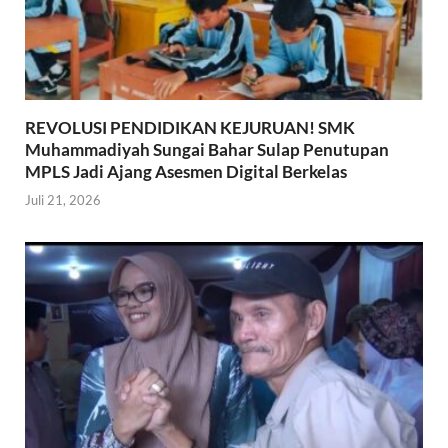
REVOLUSI PENDIDIKAN KEJURUAN! SMK
Muhammadiyah Sungai Bahar Sulap Penutupan
MPLS Jadi Ajang Asesmen Digital Berkelas
Juli 21, 2026