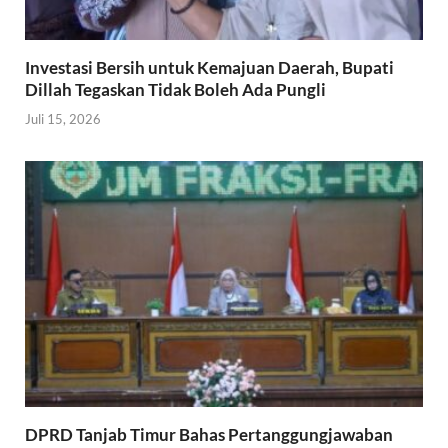
Investasi Bersih untuk Kemajuan Daerah, Bupati
Dillah Tegaskan Tidak Boleh Ada Pungli
Juli 15, 2026
DPRD Tanjab Timur Bahas Pertanggungjawaban