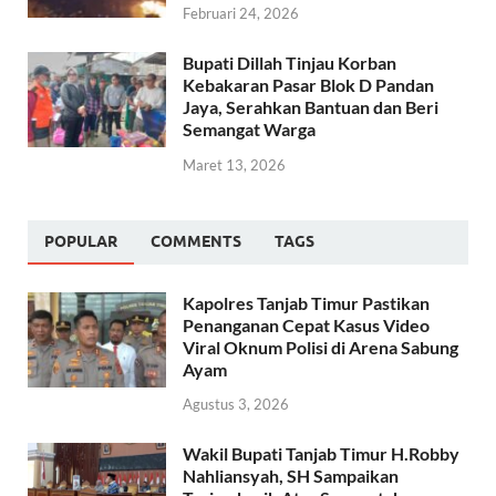
Februari 24, 2026
Bupati Dillah Tinjau Korban
Kebakaran Pasar Blok D Pandan
Jaya, Serahkan Bantuan dan Beri
Semangat Warga
Maret 13, 2026
POPULAR
COMMENTS
TAGS
Kapolres Tanjab Timur Pastikan
Penanganan Cepat Kasus Video
Viral Oknum Polisi di Arena Sabung
Ayam
Agustus 3, 2026
Wakil Bupati Tanjab Timur H.Robby
Nahliansyah, SH Sampaikan