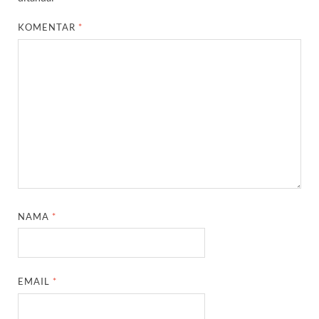
KOMENTAR
*
NAMA
*
EMAIL
*