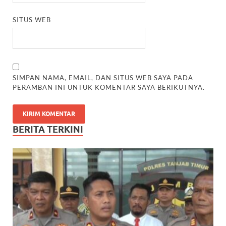
SITUS WEB
SIMPAN NAMA, EMAIL, DAN SITUS WEB SAYA PADA
PERAMBAN INI UNTUK KOMENTAR SAYA BERIKUTNYA.
BERITA TERKINI