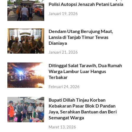
Polisi Autopsi Jenazah Petani Lansia
Januari 19, 2026
Dendam Utang Berujung Maut,
Lansia di Tanjab Timur Tewas
Dianiaya
Januari 21, 2026
Ditinggal Salat Tarawih, Dua Rumah
Warga Lambur Luar Hangus
Terbakar
Februari 24, 2026
Bupati Dillah Tinjau Korban
Kebakaran Pasar Blok D Pandan
Jaya, Serahkan Bantuan dan Beri
Semangat Warga
Maret 13, 2026