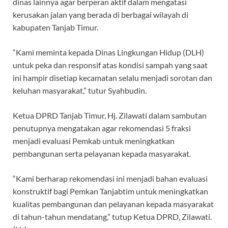
dinas lainnya agar berperan aktif dalam mengatasi
kerusakan jalan yang berada di berbagai wilayah di
kabupaten Tanjab Timur.
“Kami meminta kepada Dinas Lingkungan Hidup (DLH)
untuk peka dan responsif atas kondisi sampah yang saat
ini hampir disetiap kecamatan selalu menjadi sorotan dan
keluhan masyarakat,” tutur Syahbudin.
Ketua DPRD Tanjab Timur, Hj. Zilawati dalam sambutan
penutupnya mengatakan agar rekomendasi 5 fraksi
menjadi evaluasi Pemkab untuk meningkatkan
pembangunan serta pelayanan kepada masyarakat.
“Kami berharap rekomendasi ini menjadi bahan evaluasi
konstruktif bagi Pemkan Tanjabtim untuk meningkatkan
kualitas pembangunan dan pelayanan kepada masyarakat
di tahun-tahun mendatang,” tutup Ketua DPRD, Zilawati.