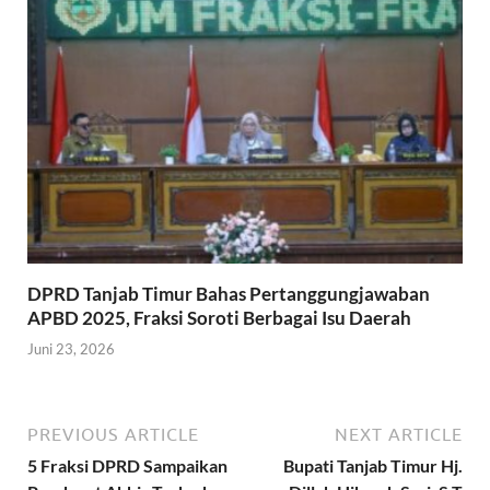
DPRD Tanjab Timur Bahas Pertanggungjawaban
APBD 2025, Fraksi Soroti Berbagai Isu Daerah
Juni 23, 2026
PREVIOUS ARTICLE
NEXT ARTICLE
5 Fraksi DPRD Sampaikan
Bupati Tanjab Timur Hj.