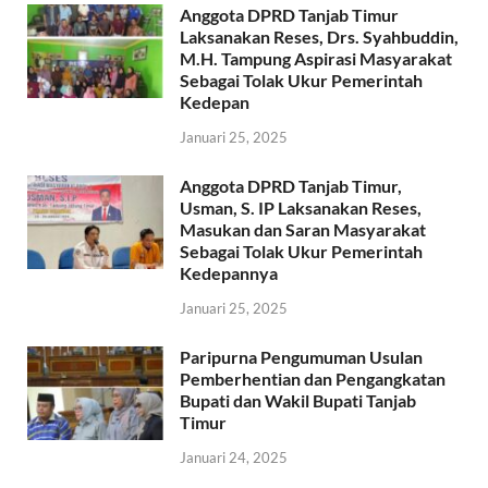
Anggota DPRD Tanjab Timur
Laksanakan Reses, Drs. Syahbuddin,
M.H. Tampung Aspirasi Masyarakat
Sebagai Tolak Ukur Pemerintah
Kedepan
Januari 25, 2025
Anggota DPRD Tanjab Timur,
Usman, S. IP Laksanakan Reses,
Masukan dan Saran Masyarakat
Sebagai Tolak Ukur Pemerintah
Kedepannya
Januari 25, 2025
Paripurna Pengumuman Usulan
Pemberhentian dan Pengangkatan
Bupati dan Wakil Bupati Tanjab
Timur
Januari 24, 2025