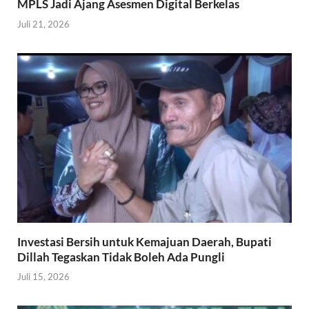
MPLS Jadi Ajang Asesmen Digital Berkelas
Juli 21, 2026
Investasi Bersih untuk Kemajuan Daerah, Bupati
Dillah Tegaskan Tidak Boleh Ada Pungli
Juli 15, 2026