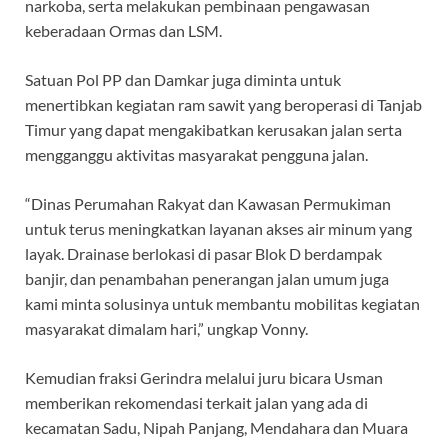
narkoba, serta melakukan pembinaan pengawasan
keberadaan Ormas dan LSM.
Satuan Pol PP dan Damkar juga diminta untuk
menertibkan kegiatan ram sawit yang beroperasi di Tanjab
Timur yang dapat mengakibatkan kerusakan jalan serta
mengganggu aktivitas masyarakat pengguna jalan.
“Dinas Perumahan Rakyat dan Kawasan Permukiman
untuk terus meningkatkan layanan akses air minum yang
layak. Drainase berlokasi di pasar Blok D berdampak
banjir, dan penambahan penerangan jalan umum juga
kami minta solusinya untuk membantu mobilitas kegiatan
masyarakat dimalam hari,” ungkap Vonny.
Kemudian fraksi Gerindra melalui juru bicara Usman
memberikan rekomendasi terkait jalan yang ada di
kecamatan Sadu, Nipah Panjang, Mendahara dan Muara