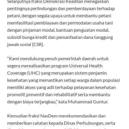
Selanjutnya fraksi Demokrasi Keadilan menegaskan
pentingnya perlindungan dan pemberdayaan terhadap
petani, dengan segala upaya untuk membantu petani
memfasilitasi pembiayaan dan permodalan usaha tani
dengan pinjaman modal, bantuan penguatan modal,
subsidi bunga kredit dan pemanfaatan dana tanggung
jawab sosial (CSR).
“Kami mendukung penuh pemerintah daerah untuk
segera merealisasikan program Universal Health
Coverage (UHC) yang merupakan sistem penjamin
kesehatan yang memastikan setiap warga dalam populasi
memiliki akses yang adil terhadap pelayanan kesehatan
promotif, preventif dan rehabilitatif serta membantu
dengan biaya terjangkau,” kata Muhammad Guntur.
Kemudian fraksi NasDem merekomendasikan dan
memberikan catatan kepada Dinas Perhubungan, serta