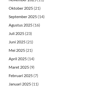
Oktober 2025
(21)
September 2025
(14)
Agustus 2025
(16)
Juli 2025
(23)
Juni 2025
(21)
Mei 2025
(21)
April 2025
(14)
Maret 2025
(9)
Februari 2025
(7)
Januari 2025
(11)