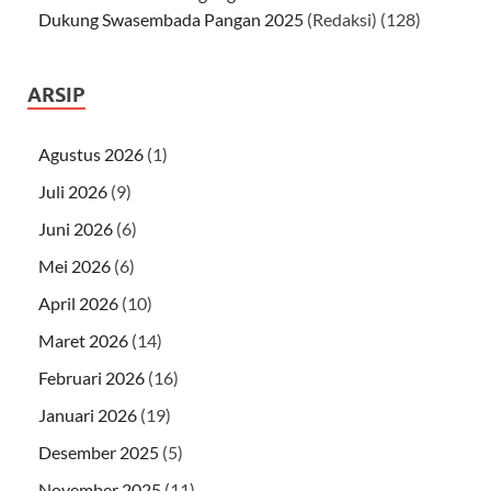
Dukung Swasembada Pangan 2025
(Redaksi)
(128)
ARSIP
Agustus 2026
(1)
Juli 2026
(9)
Juni 2026
(6)
Mei 2026
(6)
April 2026
(10)
Maret 2026
(14)
Februari 2026
(16)
Januari 2026
(19)
Desember 2025
(5)
November 2025
(11)