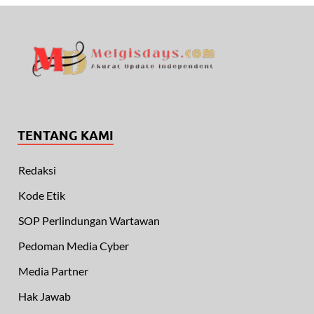
TENTANG KAMI
Redaksi
Kode Etik
SOP Perlindungan Wartawan
Pedoman Media Cyber
Media Partner
Hak Jawab