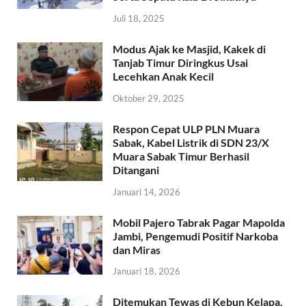
Juli 18, 2025
Modus Ajak ke Masjid, Kakek di
Tanjab Timur Diringkus Usai
Lecehkan Anak Kecil
Oktober 29, 2025
Respon Cepat ULP PLN Muara
Sabak, Kabel Listrik di SDN 23/X
Muara Sabak Timur Berhasil
Ditangani
Januari 14, 2026
Mobil Pajero Tabrak Pagar Mapolda
Jambi, Pengemudi Positif Narkoba
dan Miras
Januari 18, 2026
Ditemukan Tewas di Kebun Kelapa,