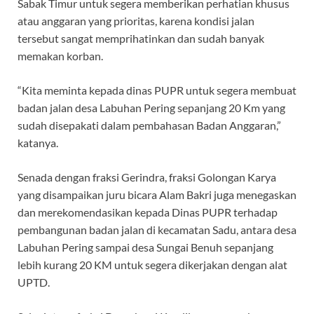
Sabak Timur untuk segera memberikan perhatian khusus
atau anggaran yang prioritas, karena kondisi jalan
tersebut sangat memprihatinkan dan sudah banyak
memakan korban.
“Kita meminta kepada dinas PUPR untuk segera membuat
badan jalan desa Labuhan Pering sepanjang 20 Km yang
sudah disepakati dalam pembahasan Badan Anggaran,”
katanya.
Senada dengan fraksi Gerindra, fraksi Golongan Karya
yang disampaikan juru bicara Alam Bakri juga menegaskan
dan merekomendasikan kepada Dinas PUPR terhadap
pembangunan badan jalan di kecamatan Sadu, antara desa
Labuhan Pering sampai desa Sungai Benuh sepanjang
lebih kurang 20 KM untuk segera dikerjakan dengan alat
UPTD.