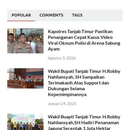
POPULAR
COMMENTS
TAGS
Kapolres Tanjab Timur Pastikan
Penanganan Cepat Kasus Video
Viral Oknum Polisi di Arena Sabung
Ayam
Agustus 3, 2026
Wakil Bupati Tanjab Timur H.Robby
Nahliansyah, SH Sampaikan
Terimakasih Atas Support dan
Dukungan Selama
Kepemimpinannya
Januari 24, 2025
Wakil Buapti Tanjab Timur H.Robby
Nahliansyah,SH Hadiri Penanaman
Jagung Serentak 1 Juta Hektar