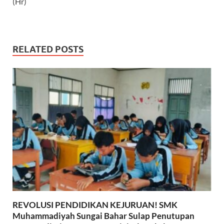
(Hr)
RELATED POSTS
REVOLUSI PENDIDIKAN KEJURUAN! SMK
Muhammadiyah Sungai Bahar Sulap Penutupan