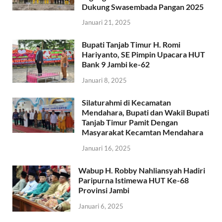
Dukung Swasembada Pangan 2025
Januari 21, 2025
Bupati Tanjab Timur H. Romi
Hariyanto, SE Pimpin Upacara HUT
Bank 9 Jambi ke-62
Januari 8, 2025
Silaturahmi di Kecamatan
Mendahara, Bupati dan Wakil Bupati
Tanjab Timur Pamit Dengan
Masyarakat Kecamtan Mendahara
Januari 16, 2025
Wabup H. Robby Nahliansyah Hadiri
Paripurna Istimewa HUT Ke-68
Provinsi Jambi
Januari 6, 2025