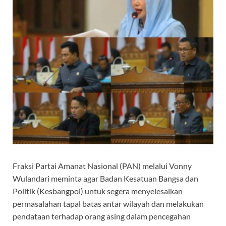
Fraksi Partai Amanat Nasional (PAN) melalui Vonny
Wulandari meminta agar Badan Kesatuan Bangsa dan
Politik (Kesbangpol) untuk segera menyelesaikan
permasalahan tapal batas antar wilayah dan melakukan
pendataan terhadap orang asing dalam pencegahan