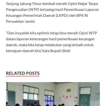
Tanjung Jabung Timur kembali meraih Opini Wajar Tanpa
Pengecualian (WTP) terhadap hasil Pemeriksaan Laporan
Keuangan Pemerintah Daerah (LKPD) oleh BPK RI
Perwakilan Jambi.
“Dan insyallah kita optimis tetap bisa meraih Opini WTP
dalam laporan keterangan hasil pemeriksaan keuangan
daerah, maka kita tetap melakukan yang terbaik untuk
kemajuan daerah kita,”kata Bupati (Red)
RELATED POSTS