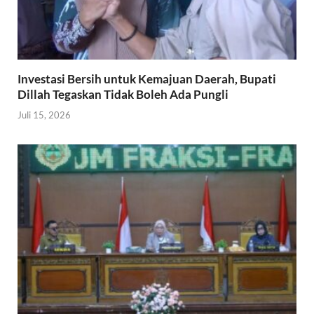
Investasi Bersih untuk Kemajuan Daerah, Bupati
Dillah Tegaskan Tidak Boleh Ada Pungli
Juli 15, 2026