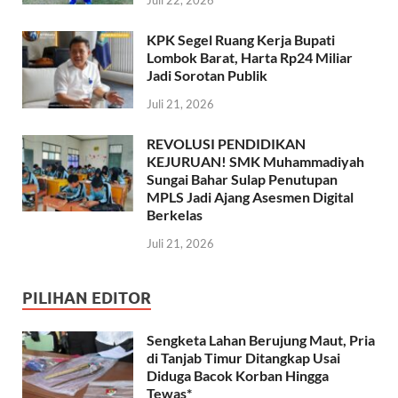
Juli 22, 2026
KPK Segel Ruang Kerja Bupati
Lombok Barat, Harta Rp24 Miliar
Jadi Sorotan Publik
Juli 21, 2026
REVOLUSI PENDIDIKAN
KEJURUAN! SMK Muhammadiyah
Sungai Bahar Sulap Penutupan
MPLS Jadi Ajang Asesmen Digital
Berkelas
Juli 21, 2026
PILIHAN EDITOR
Sengketa Lahan Berujung Maut, Pria
di Tanjab Timur Ditangkap Usai
Diduga Bacok Korban Hingga
Tewas*