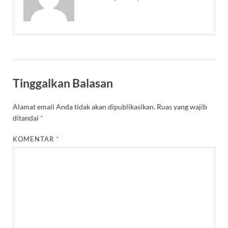
Tinggalkan Balasan
Alamat email Anda tidak akan dipublikasikan.
Ruas yang wajib
ditandai
*
KOMENTAR
*