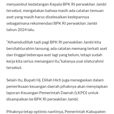
menyambut kedatangan Kepala BPK RI perwakilan Jambi
tersebut, mengatakan bahwa masih ada catatan temuan
aset yang masih harus diselesaikan kedepannya
sebagaimana rekomendasi BPK RI perwakilan Jambi
tahun 2024 lalu.
“Alhamdudillah tadi pagi BPK RI perwakilan Jambi kita
bersilahturahim lansung, ada catatan memang terkait aset
dan tinggal beberapa aset lagi yang belum, tetapi sudah
kerja kita serius menangani itu,”katanya usai silaturahmi
tersebut.
Selain itu, Bupati Hj. Dillah Hich juga menegaskan dalam
pemeriksaan keuangan daerah pihaknya akan menyiapkan
laporan Keuangan Pemerintah Daerah (LKPD) untuk
disampaikan ke BPK RI perwakilan Jambi.
Pihaknya tetap optimis nantinya, Pemerintah Kabupaten