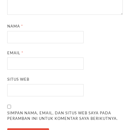
NAMA
*
EMAIL
*
SITUS WEB
SIMPAN NAMA, EMAIL, DAN SITUS WEB SAYA PADA
PERAMBAN INI UNTUK KOMENTAR SAYA BERIKUTNYA.