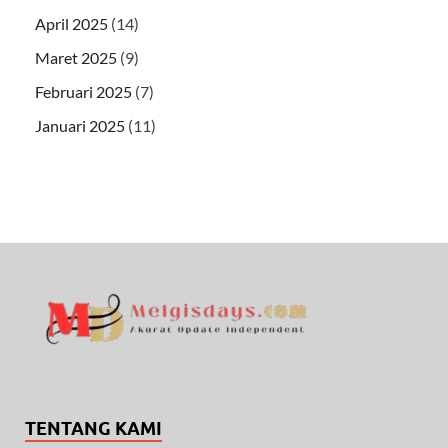
April 2025
(14)
Maret 2025
(9)
Februari 2025
(7)
Januari 2025
(11)
TENTANG KAMI