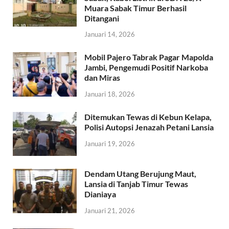
Muara Sabak Timur Berhasil
Ditangani
Januari 14, 2026
Mobil Pajero Tabrak Pagar Mapolda
Jambi, Pengemudi Positif Narkoba
dan Miras
Januari 18, 2026
Ditemukan Tewas di Kebun Kelapa,
Polisi Autopsi Jenazah Petani Lansia
Januari 19, 2026
Dendam Utang Berujung Maut,
Lansia di Tanjab Timur Tewas
Dianiaya
Januari 21, 2026