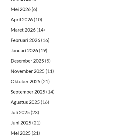
Mei 2026
(6)
April 2026
(10)
Maret 2026
(14)
Februari 2026
(16)
Januari 2026
(19)
Desember 2025
(5)
November 2025
(11)
Oktober 2025
(21)
September 2025
(14)
Agustus 2025
(16)
Juli 2025
(23)
Juni 2025
(21)
Mei 2025
(21)