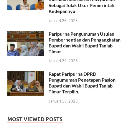
Sebagai Tolak Ukur Pemerintah
Kedepannya
Januari 25, 2025
Paripurna Pengumuman Usulan
Pemberhentian dan Pengangkatan
Bupati dan Wakil Bupati Tanjab
Timur
Januari 24, 2025
Rapat Paripurna DPRD
Pengumuman Penetapan Paslon
Bupati dan Wakil Bupati Tanjab
Timur Terpilih.
Januari 13, 2025
MOST VIEWED POSTS