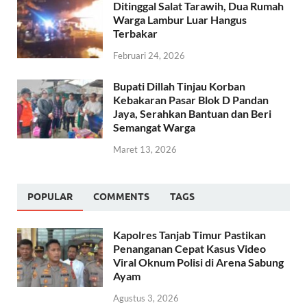
Ditinggal Salat Tarawih, Dua Rumah
Warga Lambur Luar Hangus
Terbakar
Februari 24, 2026
Bupati Dillah Tinjau Korban
Kebakaran Pasar Blok D Pandan
Jaya, Serahkan Bantuan dan Beri
Semangat Warga
Maret 13, 2026
POPULAR
COMMENTS
TAGS
Kapolres Tanjab Timur Pastikan
Penanganan Cepat Kasus Video
Viral Oknum Polisi di Arena Sabung
Ayam
Agustus 3, 2026