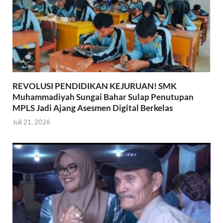
REVOLUSI PENDIDIKAN KEJURUAN! SMK
Muhammadiyah Sungai Bahar Sulap Penutupan
MPLS Jadi Ajang Asesmen Digital Berkelas
Juli 21, 2026