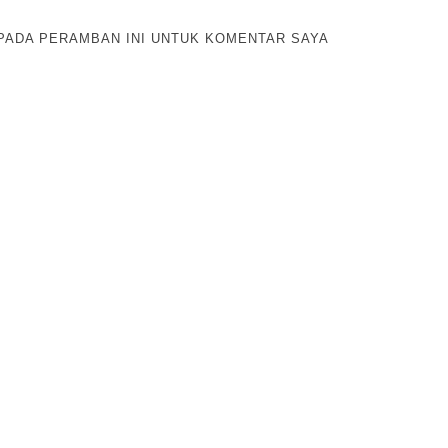
 PADA PERAMBAN INI UNTUK KOMENTAR SAYA