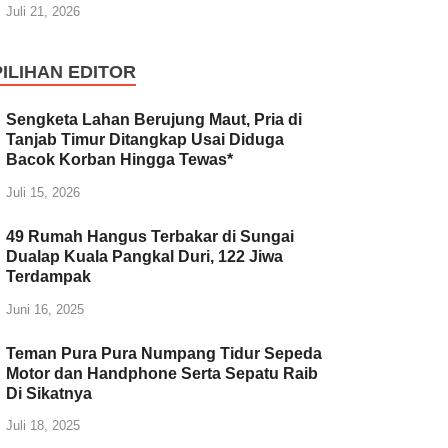
Juli 21, 2026
PILIHAN EDITOR
Sengketa Lahan Berujung Maut, Pria di
Tanjab Timur Ditangkap Usai Diduga
Bacok Korban Hingga Tewas*
Juli 15, 2026
49 Rumah Hangus Terbakar di Sungai
Dualap Kuala Pangkal Duri, 122 Jiwa
Terdampak
Juni 16, 2025
Teman Pura Pura Numpang Tidur Sepeda
Motor dan Handphone Serta Sepatu Raib
Di Sikatnya
Juli 18, 2025