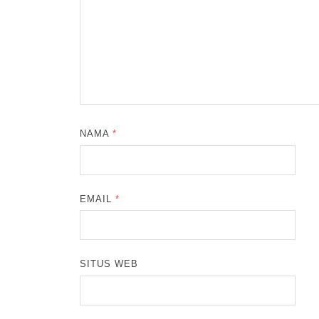
NAMA
*
EMAIL
*
SITUS WEB