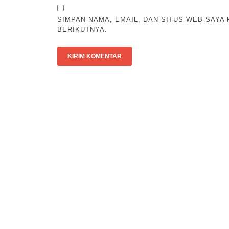
SIMPAN NAMA, EMAIL, DAN SITUS WEB SAYA
BERIKUTNYA.