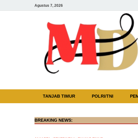
Agustus 7, 2026
TANJAB TIMUR
POLRI/TNI
PE
BREAKING NEWS: