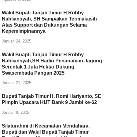
Wakil Bupati Tanjab Timur H.Robby
Nahliansyah, SH Sampaikan Terimakasih
Atas Support dan Dukungan Selama
Kepemimpinannya
Januari 24, 2025
Wakil Buapti Tanjab Timur H.Robby
Nahliansyah,SH Hadiri Penanaman Jagung
Serentak 1 Juta Hektar Dukung
Swasembada Pangan 2025
Januari 21, 2025
Bupati Tanjab Timur H. Romi Hariyanto, SE
Pimpin Upacara HUT Bank 9 Jambi ke-62
Januari 8, 2025
Silaturahmi di Kecamatan Mendahara,
Bupati dan Wakil Bupati Tanjab Timur