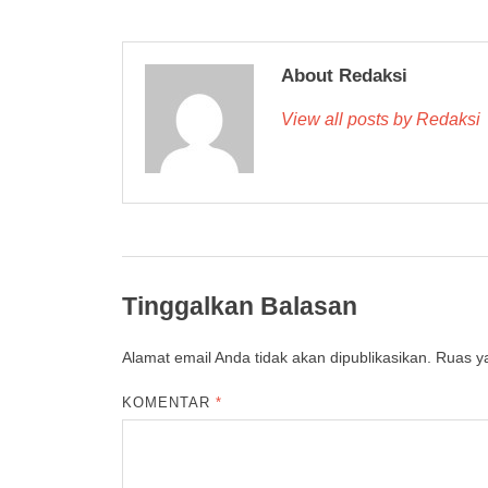
About Redaksi
View all posts by Redaksi
Tinggalkan Balasan
Alamat email Anda tidak akan dipublikasikan.
Ruas ya
KOMENTAR
*