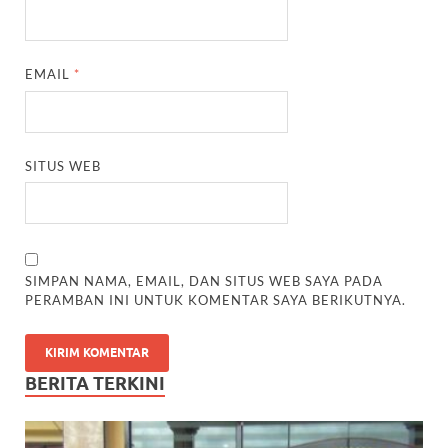
EMAIL
*
SITUS WEB
SIMPAN NAMA, EMAIL, DAN SITUS WEB SAYA PADA
PERAMBAN INI UNTUK KOMENTAR SAYA BERIKUTNYA.
BERITA TERKINI