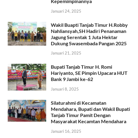
Kepemimpinannya
Januari 24, 2025
Wakil Buapti Tanjab Timur H.Robby
Nahliansyah,SH Hadiri Penanaman
Jagung Serentak 1 Juta Hektar
Dukung Swasembada Pangan 2025
Januari 21, 2025
Bupati Tanjab Timur H. Romi
Hariyanto, SE Pimpin Upacara HUT
Bank 9 Jambi ke-62
Januari 8, 2025
Silaturahmi di Kecamatan
Mendahara, Bupati dan Wakil Bupati
Tanjab Timur Pamit Dengan
Masyarakat Kecamtan Mendahara
Januari 16, 2025