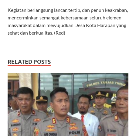
Kegiatan berlangsung lancar, tertib, dan penuh keakraban,
mencerminkan semangat kebersamaan seluruh elemen
masyarakat dalam mewujudkan Desa Kota Harapan yang
sehat dan berkualitas. (Red)
RELATED POSTS