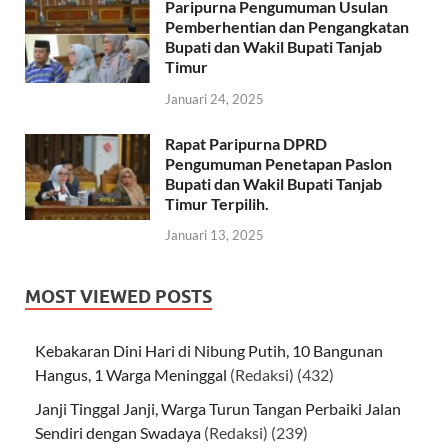
Paripurna Pengumuman Usulan
Pemberhentian dan Pengangkatan
Bupati dan Wakil Bupati Tanjab
Timur
Januari 24, 2025
Rapat Paripurna DPRD
Pengumuman Penetapan Paslon
Bupati dan Wakil Bupati Tanjab
Timur Terpilih.
Januari 13, 2025
MOST VIEWED POSTS
Kebakaran Dini Hari di Nibung Putih, 10 Bangunan
Hangus, 1 Warga Meninggal
(Redaksi)
(432)
Janji Tinggal Janji, Warga Turun Tangan Perbaiki Jalan
Sendiri dengan Swadaya
(Redaksi)
(239)