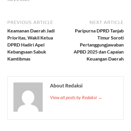
PREVIOUS ARTICLE
NEXT ARTICLE
Keamanan Daerah Jadi
Paripurna DPRD Tanjab
Prioritas, Wakil Ketua
Timur Soroti
DPRD Hadiri Apel
Pertanggungjawaban
Kebangsaan Sabuk
APBD 2025 dan Capaian
Kamtibmas
Keuangan Daerah
About Redaksi
View all posts by Redaksi →