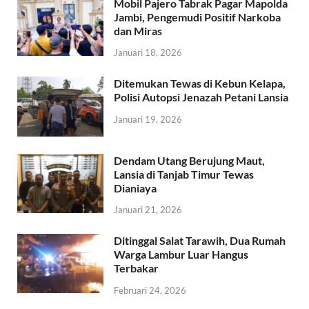
Mobil Pajero Tabrak Pagar Mapolda
Jambi, Pengemudi Positif Narkoba
dan Miras
Januari 18, 2026
Ditemukan Tewas di Kebun Kelapa,
Polisi Autopsi Jenazah Petani Lansia
Januari 19, 2026
Dendam Utang Berujung Maut,
Lansia di Tanjab Timur Tewas
Dianiaya
Januari 21, 2026
Ditinggal Salat Tarawih, Dua Rumah
Warga Lambur Luar Hangus
Terbakar
Februari 24, 2026