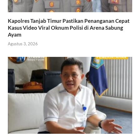
Kapolres Tanjab Timur Pastikan Penanganan Cepat
Kasus Video Viral Oknum Polisi di Arena Sabung
Ayam
Agustus 3, 2026