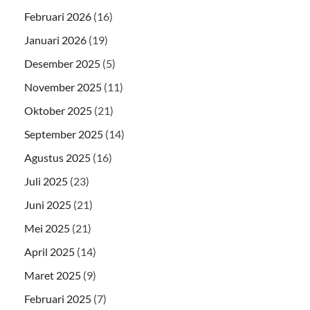
Februari 2026
(16)
Januari 2026
(19)
Desember 2025
(5)
November 2025
(11)
Oktober 2025
(21)
September 2025
(14)
Agustus 2025
(16)
Juli 2025
(23)
Juni 2025
(21)
Mei 2025
(21)
April 2025
(14)
Maret 2025
(9)
Februari 2025
(7)