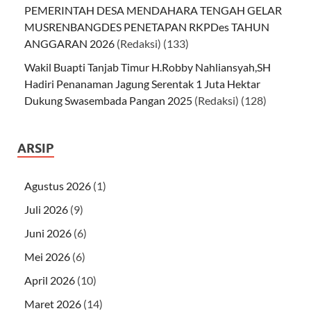
PEMERINTAH DESA MENDAHARA TENGAH GELAR
MUSRENBANGDES PENETAPAN RKPDes TAHUN
ANGGARAN 2026
(Redaksi)
(133)
Wakil Buapti Tanjab Timur H.Robby Nahliansyah,SH
Hadiri Penanaman Jagung Serentak 1 Juta Hektar
Dukung Swasembada Pangan 2025
(Redaksi)
(128)
ARSIP
Agustus 2026
(1)
Juli 2026
(9)
Juni 2026
(6)
Mei 2026
(6)
April 2026
(10)
Maret 2026
(14)