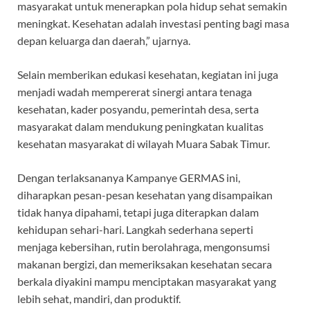
masyarakat untuk menerapkan pola hidup sehat semakin
meningkat. Kesehatan adalah investasi penting bagi masa
depan keluarga dan daerah,” ujarnya.
Selain memberikan edukasi kesehatan, kegiatan ini juga
menjadi wadah mempererat sinergi antara tenaga
kesehatan, kader posyandu, pemerintah desa, serta
masyarakat dalam mendukung peningkatan kualitas
kesehatan masyarakat di wilayah Muara Sabak Timur.
Dengan terlaksananya Kampanye GERMAS ini,
diharapkan pesan-pesan kesehatan yang disampaikan
tidak hanya dipahami, tetapi juga diterapkan dalam
kehidupan sehari-hari. Langkah sederhana seperti
menjaga kebersihan, rutin berolahraga, mengonsumsi
makanan bergizi, dan memeriksakan kesehatan secara
berkala diyakini mampu menciptakan masyarakat yang
lebih sehat, mandiri, dan produktif.