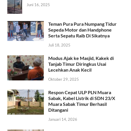
Juni 16, 2025
Teman Pura Pura Numpang Tidur
Sepeda Motor dan Handphone
Serta Sepatu Raib Di Sikatnya
Juli 18, 2025
Modus Ajak ke Masjid, Kakek di
Tanjab Timur Diringkus Usai
Lecehkan Anak Kecil
Oktober 29, 2025
Respon Cepat ULP PLN Muara
Sabak, Kabel Listrik di SDN 23/X
Muara Sabak Timur Berhasil
Ditangani
Januari 14, 2026