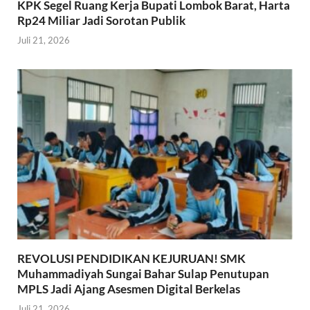
KPK Segel Ruang Kerja Bupati Lombok Barat, Harta
Rp24 Miliar Jadi Sorotan Publik
Juli 21, 2026
REVOLUSI PENDIDIKAN KEJURUAN! SMK
Muhammadiyah Sungai Bahar Sulap Penutupan
MPLS Jadi Ajang Asesmen Digital Berkelas
Juli 21, 2026