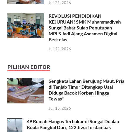
Juli 21, 2026
REVOLUSI PENDIDIKAN
KEJURUAN! SMK Muhammadiyah
Sungai Bahar Sulap Penutupan
MPLS Jadi Ajang Asesmen Digital
Berkelas
Juli 21, 2026
PILIHAN EDITOR
Sengketa Lahan Berujung Maut, Pria
di Tanjab Timur Ditangkap Usai
Diduga Bacok Korban Hingga
Tewas*
Juli 15, 2026
49 Rumah Hangus Terbakar di Sungai Dualap
Kuala Pangkal Duri, 122 Jiwa Terdampak