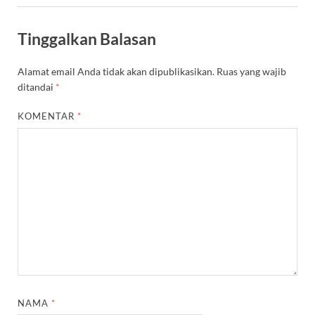
Tinggalkan Balasan
Alamat email Anda tidak akan dipublikasikan.
Ruas yang wajib
ditandai
*
KOMENTAR
*
NAMA
*