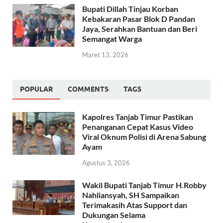
Bupati Dillah Tinjau Korban
Kebakaran Pasar Blok D Pandan
Jaya, Serahkan Bantuan dan Beri
Semangat Warga
Maret 13, 2026
POPULAR
COMMENTS
TAGS
Kapolres Tanjab Timur Pastikan
Penanganan Cepat Kasus Video
Viral Oknum Polisi di Arena Sabung
Ayam
Agustus 3, 2026
Wakil Bupati Tanjab Timur H.Robby
Nahliansyah, SH Sampaikan
Terimakasih Atas Support dan
Dukungan Selama