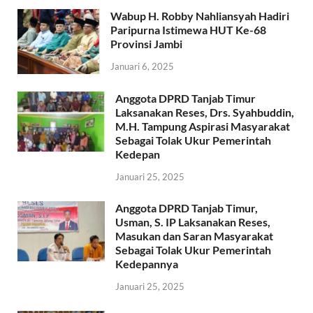
Wabup H. Robby Nahliansyah Hadiri
Paripurna Istimewa HUT Ke-68
Provinsi Jambi
Januari 6, 2025
Anggota DPRD Tanjab Timur
Laksanakan Reses, Drs. Syahbuddin,
M.H. Tampung Aspirasi Masyarakat
Sebagai Tolak Ukur Pemerintah
Kedepan
Januari 25, 2025
Anggota DPRD Tanjab Timur,
Usman, S. IP Laksanakan Reses,
Masukan dan Saran Masyarakat
Sebagai Tolak Ukur Pemerintah
Kedepannya
Januari 25, 2025