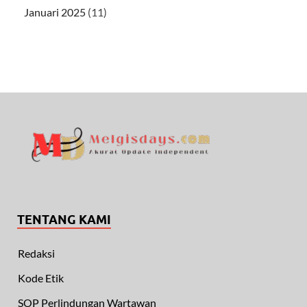
Januari 2025
(11)
TENTANG KAMI
Redaksi
Kode Etik
SOP Perlindungan Wartawan