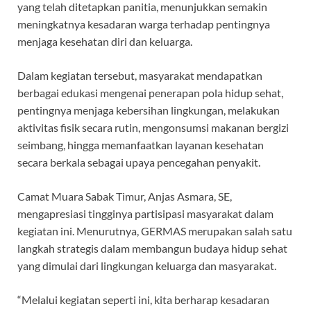
yang telah ditetapkan panitia, menunjukkan semakin
meningkatnya kesadaran warga terhadap pentingnya
menjaga kesehatan diri dan keluarga.
Dalam kegiatan tersebut, masyarakat mendapatkan
berbagai edukasi mengenai penerapan pola hidup sehat,
pentingnya menjaga kebersihan lingkungan, melakukan
aktivitas fisik secara rutin, mengonsumsi makanan bergizi
seimbang, hingga memanfaatkan layanan kesehatan
secara berkala sebagai upaya pencegahan penyakit.
Camat Muara Sabak Timur, Anjas Asmara, SE,
mengapresiasi tingginya partisipasi masyarakat dalam
kegiatan ini. Menurutnya, GERMAS merupakan salah satu
langkah strategis dalam membangun budaya hidup sehat
yang dimulai dari lingkungan keluarga dan masyarakat.
“Melalui kegiatan seperti ini, kita berharap kesadaran