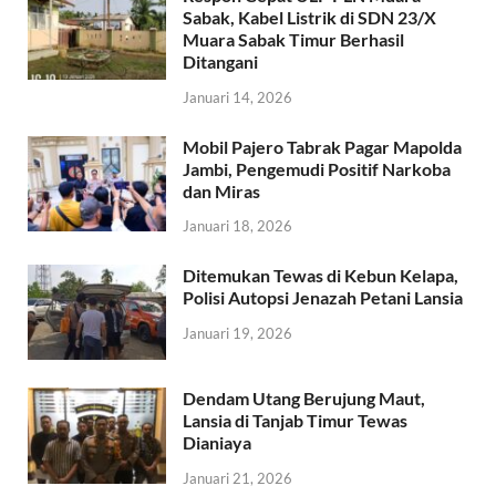
Sabak, Kabel Listrik di SDN 23/X
Muara Sabak Timur Berhasil
Ditangani
Januari 14, 2026
Mobil Pajero Tabrak Pagar Mapolda
Jambi, Pengemudi Positif Narkoba
dan Miras
Januari 18, 2026
Ditemukan Tewas di Kebun Kelapa,
Polisi Autopsi Jenazah Petani Lansia
Januari 19, 2026
Dendam Utang Berujung Maut,
Lansia di Tanjab Timur Tewas
Dianiaya
Januari 21, 2026