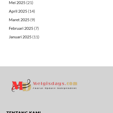
Mei 2025
(21)
April 2025
(14)
Maret 2025
(9)
Februari 2025
(7)
Januari 2025
(11)