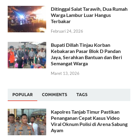
Ditinggal Salat Tarawih, Dua Rumah
Warga Lambur Luar Hangus
Terbakar
Februari 24, 2026
Bupati Dillah Tinjau Korban
Kebakaran Pasar Blok D Pandan
Jaya, Serahkan Bantuan dan Beri
Semangat Warga
Maret 13, 2026
POPULAR
COMMENTS
TAGS
Kapolres Tanjab Timur Pastikan
Penanganan Cepat Kasus Video
Viral Oknum Polisi di Arena Sabung
Ayam