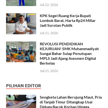
Juli 22, 2026
KPK Segel Ruang Kerja Bupati
Lombok Barat, Harta Rp24 Miliar
Jadi Sorotan Publik
Juli 21, 2026
REVOLUSI PENDIDIKAN
KEJURUAN! SMK Muhammadiyah
Sungai Bahar Sulap Penutupan
MPLS Jadi Ajang Asesmen Digital
Berkelas
Juli 21, 2026
PILIHAN EDITOR
Sengketa Lahan Berujung Maut, Pria
di Tanjab Timur Ditangkap Usai
Diduga Bacok Korban Hingga