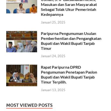
Masukan dan Saran Masyarakat
Sebagai Tolak Ukur Pemerintah
Kedepannya
Januari 25, 2025
Paripurna Pengumuman Usulan
Pemberhentian dan Pengangkatan
Bupati dan Wakil Bupati Tanjab
Timur
Januari 24, 2025
Rapat Paripurna DPRD
Pengumuman Penetapan Paslon
Bupati dan Wakil Bupati Tanjab
Timur Terpilih.
Januari 13, 2025
MOST VIEWED POSTS