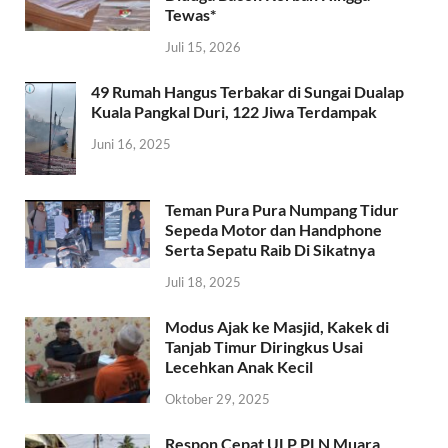
Tewas*
Juli 15, 2026
49 Rumah Hangus Terbakar di Sungai Dualap
Kuala Pangkal Duri, 122 Jiwa Terdampak
Juni 16, 2025
Teman Pura Pura Numpang Tidur
Sepeda Motor dan Handphone
Serta Sepatu Raib Di Sikatnya
Juli 18, 2025
Modus Ajak ke Masjid, Kakek di
Tanjab Timur Diringkus Usai
Lecehkan Anak Kecil
Oktober 29, 2025
Respon Cepat ULP PLN Muara