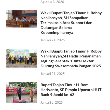
Agustus 3, 2026
Wakil Bupati Tanjab Timur H.Robby
Nahliansyah, SH Sampaikan
Terimakasih Atas Support dan
Dukungan Selama
Kepemimpinannya
Januari 24, 2025
Wakil Buapti Tanjab Timur H.Robby
Nahliansyah,SH Hadiri Penanaman
Jagung Serentak 1 Juta Hektar
Dukung Swasembada Pangan 2025
Januari 21, 2025
Bupati Tanjab Timur H. Romi
Hariyanto, SE Pimpin Upacara HUT
Bank 9 Jambi ke-62
Januari 8, 2025