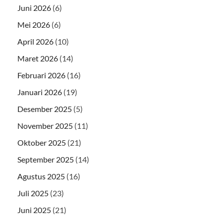
Juni 2026
(6)
Mei 2026
(6)
April 2026
(10)
Maret 2026
(14)
Februari 2026
(16)
Januari 2026
(19)
Desember 2025
(5)
November 2025
(11)
Oktober 2025
(21)
September 2025
(14)
Agustus 2025
(16)
Juli 2025
(23)
Juni 2025
(21)