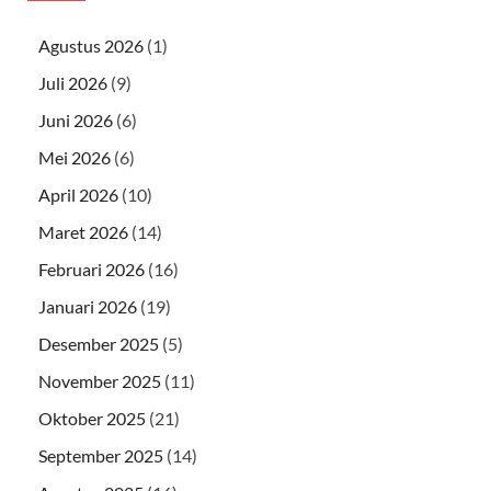
Agustus 2026
(1)
Juli 2026
(9)
Juni 2026
(6)
Mei 2026
(6)
April 2026
(10)
Maret 2026
(14)
Februari 2026
(16)
Januari 2026
(19)
Desember 2025
(5)
November 2025
(11)
Oktober 2025
(21)
September 2025
(14)