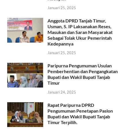
Januari 25, 2025
Anggota DPRD Tanjab Timur,
Usman, S. IP Laksanakan Reses,
Masukan dan Saran Masyarakat
Sebagai Tolak Ukur Pemerintah
Kedepannya
Januari 25, 2025
Paripurna Pengumuman Usulan
Pemberhentian dan Pengangkatan
Bupati dan Wakil Bupati Tanjab
Timur
Januari 24, 2025
Rapat Paripurna DPRD
Pengumuman Penetapan Paslon
Bupati dan Wakil Bupati Tanjab
Timur Terpilih.