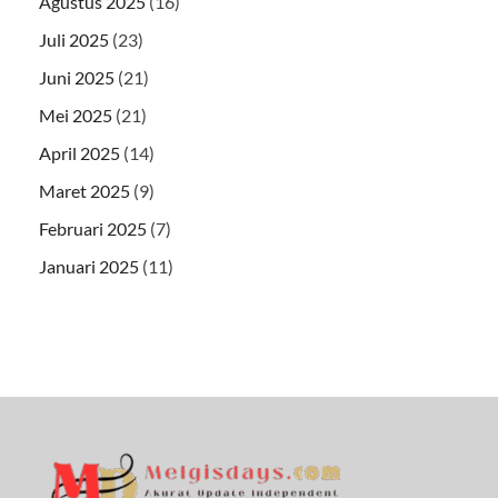
Agustus 2025
(16)
Juli 2025
(23)
Juni 2025
(21)
Mei 2025
(21)
April 2025
(14)
Maret 2025
(9)
Februari 2025
(7)
Januari 2025
(11)