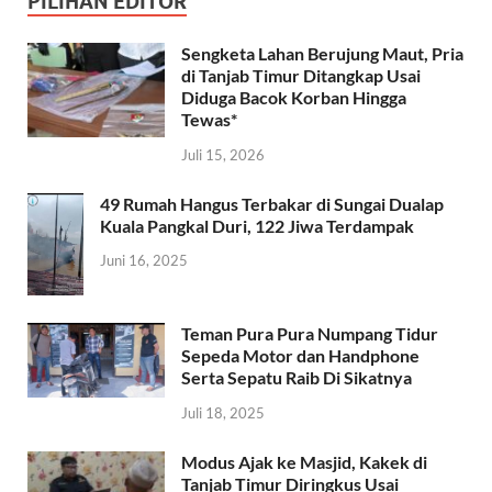
PILIHAN EDITOR
Sengketa Lahan Berujung Maut, Pria
di Tanjab Timur Ditangkap Usai
Diduga Bacok Korban Hingga
Tewas*
Juli 15, 2026
49 Rumah Hangus Terbakar di Sungai Dualap
Kuala Pangkal Duri, 122 Jiwa Terdampak
Juni 16, 2025
Teman Pura Pura Numpang Tidur
Sepeda Motor dan Handphone
Serta Sepatu Raib Di Sikatnya
Juli 18, 2025
Modus Ajak ke Masjid, Kakek di
Tanjab Timur Diringkus Usai