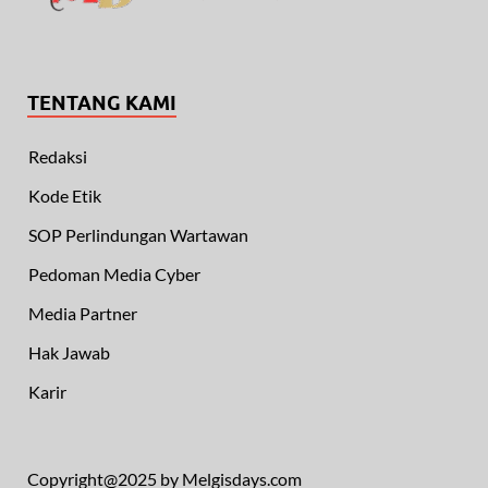
TENTANG KAMI
Redaksi
Kode Etik
SOP Perlindungan Wartawan
Pedoman Media Cyber
Media Partner
Hak Jawab
Karir
Copyright@2025 by Melgisdays.com