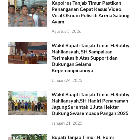
Kapolres Tanjab Timur Pastikan
Penanganan Cepat Kasus Video
Viral Oknum Polisi di Arena Sabung
Ayam
Agustus 3, 2026
Wakil Bupati Tanjab Timur H.Robby
Nahliansyah, SH Sampaikan
Terimakasih Atas Support dan
Dukungan Selama
Kepemimpinannya
Januari 24, 2025
Wakil Buapti Tanjab Timur H.Robby
Nahliansyah,SH Hadiri Penanaman
Jagung Serentak 1 Juta Hektar
Dukung Swasembada Pangan 2025
Januari 21, 2025
Bupati Tanjab Timur H. Romi