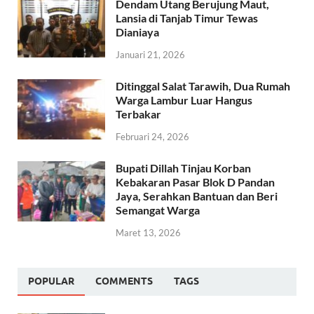
Dendam Utang Berujung Maut,
Lansia di Tanjab Timur Tewas
Dianiaya
Januari 21, 2026
Ditinggal Salat Tarawih, Dua Rumah
Warga Lambur Luar Hangus
Terbakar
Februari 24, 2026
Bupati Dillah Tinjau Korban
Kebakaran Pasar Blok D Pandan
Jaya, Serahkan Bantuan dan Beri
Semangat Warga
Maret 13, 2026
POPULAR
COMMENTS
TAGS