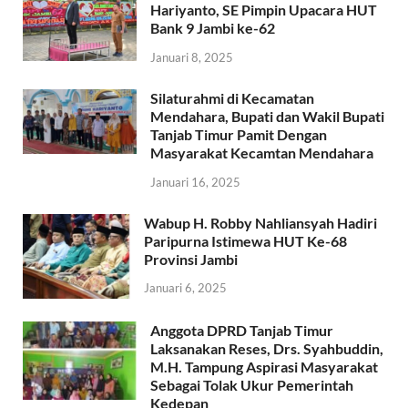
Hariyanto, SE Pimpin Upacara HUT
Bank 9 Jambi ke-62
Januari 8, 2025
Silaturahmi di Kecamatan
Mendahara, Bupati dan Wakil Bupati
Tanjab Timur Pamit Dengan
Masyarakat Kecamtan Mendahara
Januari 16, 2025
Wabup H. Robby Nahliansyah Hadiri
Paripurna Istimewa HUT Ke-68
Provinsi Jambi
Januari 6, 2025
Anggota DPRD Tanjab Timur
Laksanakan Reses, Drs. Syahbuddin,
M.H. Tampung Aspirasi Masyarakat
Sebagai Tolak Ukur Pemerintah
Kedepan