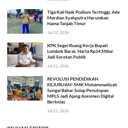
Tiga Kali Naik Podium Tertinggi, Ade
Mardian Syahputra Harumkan
Nama Tanjab Timur
Juli 22, 2026
KPK Segel Ruang Kerja Bupati
Lombok Barat, Harta Rp24 Miliar
Jadi Sorotan Publik
Juli 21, 2026
REVOLUSI PENDIDIKAN
KEJURUAN! SMK Muhammadiyah
Sungai Bahar Sulap Penutupan
MPLS Jadi Ajang Asesmen Digital
Berkelas
Juli 21, 2026