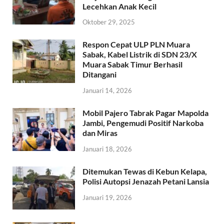
Lecehkan Anak Kecil
Oktober 29, 2025
Respon Cepat ULP PLN Muara
Sabak, Kabel Listrik di SDN 23/X
Muara Sabak Timur Berhasil
Ditangani
Januari 14, 2026
Mobil Pajero Tabrak Pagar Mapolda
Jambi, Pengemudi Positif Narkoba
dan Miras
Januari 18, 2026
Ditemukan Tewas di Kebun Kelapa,
Polisi Autopsi Jenazah Petani Lansia
Januari 19, 2026