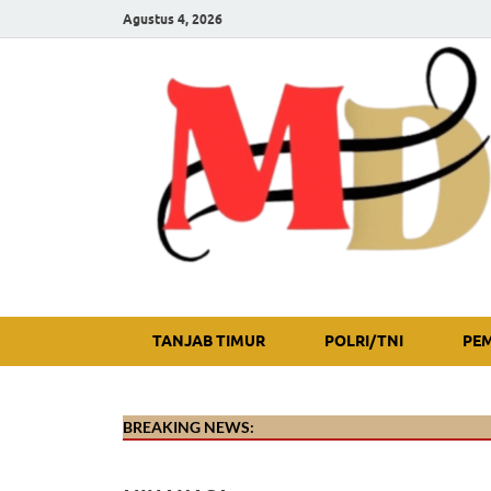
Agustus 4, 2026
TANJAB TIMUR
POLRI/TNI
PE
BREAKING NEWS: