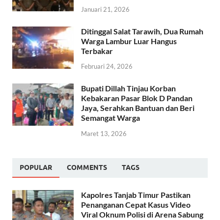
Januari 21, 2026
Ditinggal Salat Tarawih, Dua Rumah
Warga Lambur Luar Hangus
Terbakar
Februari 24, 2026
Bupati Dillah Tinjau Korban
Kebakaran Pasar Blok D Pandan
Jaya, Serahkan Bantuan dan Beri
Semangat Warga
Maret 13, 2026
POPULAR
COMMENTS
TAGS
Kapolres Tanjab Timur Pastikan
Penanganan Cepat Kasus Video
Viral Oknum Polisi di Arena Sabung