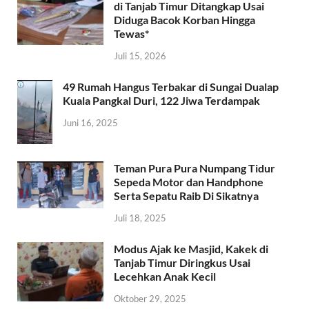
di Tanjab Timur Ditangkap Usai
Diduga Bacok Korban Hingga
Tewas*
Juli 15, 2026
49 Rumah Hangus Terbakar di Sungai Dualap
Kuala Pangkal Duri, 122 Jiwa Terdampak
Juni 16, 2025
Teman Pura Pura Numpang Tidur
Sepeda Motor dan Handphone
Serta Sepatu Raib Di Sikatnya
Juli 18, 2025
Modus Ajak ke Masjid, Kakek di
Tanjab Timur Diringkus Usai
Lecehkan Anak Kecil
Oktober 29, 2025