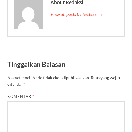
About Redaksi
View all posts by Redaksi →
Tinggalkan Balasan
Alamat email Anda tidak akan dipublikasikan.
Ruas yang wajib
ditandai
*
KOMENTAR
*