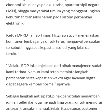
ekonomi, khususnya pelaku usaha, aparatur sipil negara
(ASN), hingga masyarakat umum yang menggantungkan
kebutuhan transaksi harian pada sistem perbankan
elektronik.
Ketua DPRD Tanjab Timur, Hj. Zilawati, SH menegaskan
komitmen lembaganya untuk terus mengawal persoalan
tersebut hingga ada kepastian solusi yang jelas dan
terukur.
“Melalui RDP ini, penjelasan dari pihak manajemen sudah
kami terima. Namun kami tetap meminta langkah
percepatan serta kepastian waktu agar layanan digital
dapat segera kembali normal,” ujarnya.
Sebagai langkah antisipatif, pihak bank telah menambah
jumlah teller dari dua menjadi lima orang untuk mengurai
antrean transaksi manual. Selain itu, petugas customer