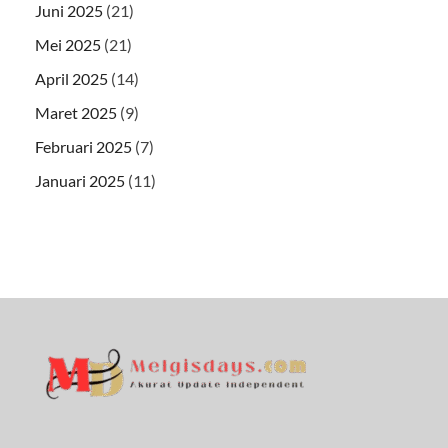
Juni 2025
(21)
Mei 2025
(21)
April 2025
(14)
Maret 2025
(9)
Februari 2025
(7)
Januari 2025
(11)