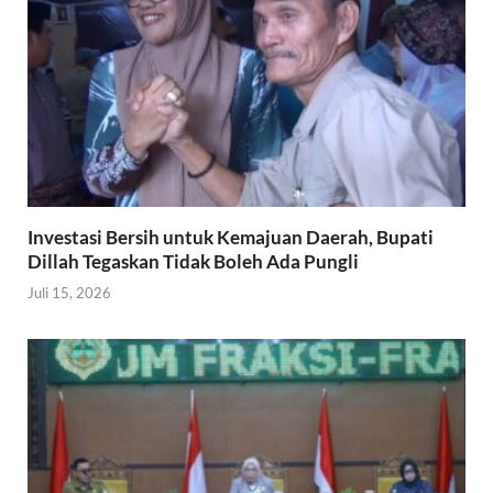
Investasi Bersih untuk Kemajuan Daerah, Bupati
Dillah Tegaskan Tidak Boleh Ada Pungli
Juli 15, 2026