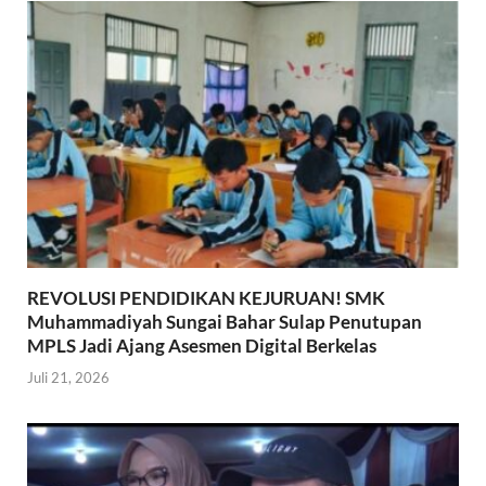
REVOLUSI PENDIDIKAN KEJURUAN! SMK
Muhammadiyah Sungai Bahar Sulap Penutupan
MPLS Jadi Ajang Asesmen Digital Berkelas
Juli 21, 2026