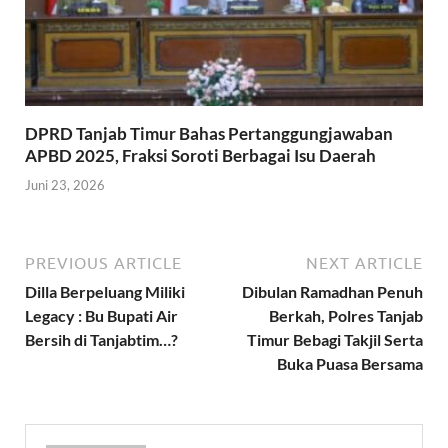
DPRD Tanjab Timur Bahas Pertanggungjawaban
APBD 2025, Fraksi Soroti Berbagai Isu Daerah
Juni 23, 2026
PREVIOUS ARTICLE
NEXT ARTICLE
Dilla Berpeluang Miliki
Dibulan Ramadhan Penuh
Legacy : Bu Bupati Air
Berkah, Polres Tanjab
Bersih di Tanjabtim…?
Timur Bebagi Takjil Serta
Buka Puasa Bersama