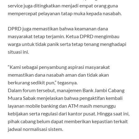
service juga ditingkatkan menjadi empat orang guna
mempercepat pelayanan tatap muka kepada nasabah.
DPRD juga memastikan bahwa keamanan dana
masyarakat tetap terjamin. Ketua DPRD mengimbau
warga untuk tidak panik serta tetap tenang menghadapi
situasi ini.
“Kami sebagai penyambung aspirasi masyarakat
memastikan dana nasabah aman dan tidak akan
berkurang sedikit pun,” tegasnya.
Dalam forum tersebut, manajemen Bank Jambi Cabang
Muara Sabak menjelaskan bahwa pengaktifan kembali
layanan mobile banking dan ATM masih menunggu
kebijakan serta regulasi dari kantor pusat. Hingga saat ini,
pihak cabang belum dapat memberikan kepastian terkait
jadwal normalisasi sistem.