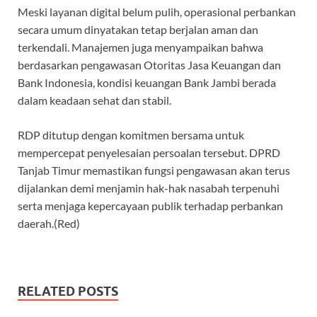
Meski layanan digital belum pulih, operasional perbankan
secara umum dinyatakan tetap berjalan aman dan
terkendali. Manajemen juga menyampaikan bahwa
berdasarkan pengawasan Otoritas Jasa Keuangan dan
Bank Indonesia, kondisi keuangan Bank Jambi berada
dalam keadaan sehat dan stabil.
RDP ditutup dengan komitmen bersama untuk
mempercepat penyelesaian persoalan tersebut. DPRD
Tanjab Timur memastikan fungsi pengawasan akan terus
dijalankan demi menjamin hak-hak nasabah terpenuhi
serta menjaga kepercayaan publik terhadap perbankan
daerah.(Red)
RELATED POSTS