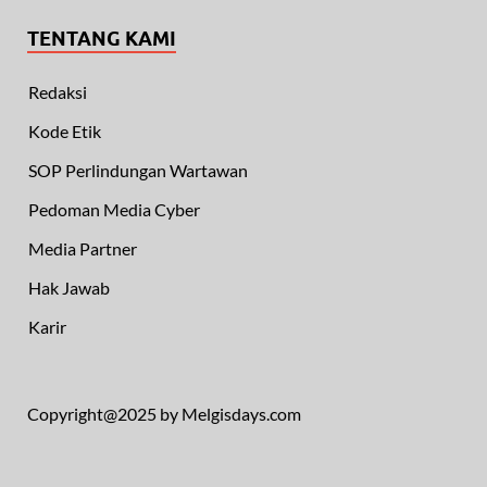
TENTANG KAMI
Redaksi
Kode Etik
SOP Perlindungan Wartawan
Pedoman Media Cyber
Media Partner
Hak Jawab
Karir
Copyright@2025 by Melgisdays.com