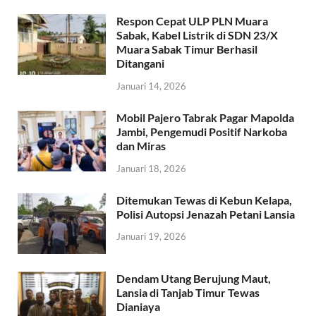
Respon Cepat ULP PLN Muara
Sabak, Kabel Listrik di SDN 23/X
Muara Sabak Timur Berhasil
Ditangani
Januari 14, 2026
Mobil Pajero Tabrak Pagar Mapolda
Jambi, Pengemudi Positif Narkoba
dan Miras
Januari 18, 2026
Ditemukan Tewas di Kebun Kelapa,
Polisi Autopsi Jenazah Petani Lansia
Januari 19, 2026
Dendam Utang Berujung Maut,
Lansia di Tanjab Timur Tewas
Dianiaya