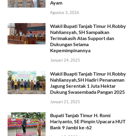
Ayam
Agustus 3, 2026
Wakil Bupati Tanjab Timur H.Robby
Nahliansyah, SH Sampaikan
Terimakasih Atas Support dan
Dukungan Selama
Kepemimpinannya
Januari 24, 2025
Wakil Buapti Tanjab Timur H.Robby
Nahliansyah,SH Hadiri Penanaman
Jagung Serentak 1 Juta Hektar
Dukung Swasembada Pangan 2025
Januari 21, 2025
Bupati Tanjab Timur H. Romi
Hariyanto, SE Pimpin Upacara HUT
Bank 9 Jambi ke-62