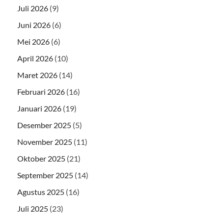
Juli 2026
(9)
Juni 2026
(6)
Mei 2026
(6)
April 2026
(10)
Maret 2026
(14)
Februari 2026
(16)
Januari 2026
(19)
Desember 2025
(5)
November 2025
(11)
Oktober 2025
(21)
September 2025
(14)
Agustus 2025
(16)
Juli 2025
(23)