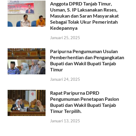
Anggota DPRD Tanjab Timur,
Usman, S. IP Laksanakan Reses,
Masukan dan Saran Masyarakat
Sebagai Tolak Ukur Pemerintah
Kedepannya
Januari 25, 2025
Paripurna Pengumuman Usulan
Pemberhentian dan Pengangkatan
Bupati dan Wakil Bupati Tanjab
Timur
Januari 24, 2025
Rapat Paripurna DPRD
Pengumuman Penetapan Paslon
Bupati dan Wakil Bupati Tanjab
Timur Terpilih.
Januari 13, 2025