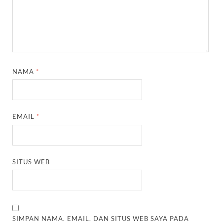
NAMA
*
EMAIL
*
SITUS WEB
SIMPAN NAMA, EMAIL, DAN SITUS WEB SAYA PADA