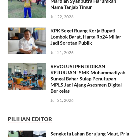
Mardian Syahputra Harumkan
Nama Tanjab Timur
Juli 22, 2026
KPK Segel Ruang Kerja Bupati
Lombok Barat, Harta Rp24 Miliar
Jadi Sorotan Publik
Juli 21, 2026
REVOLUSI PENDIDIKAN
KEJURUAN! SMK Muhammadiyah
Sungai Bahar Sulap Penutupan
MPLS Jadi Ajang Asesmen Digital
Berkelas
Juli 21, 2026
PILIHAN EDITOR
Sengketa Lahan Berujung Maut, Pria