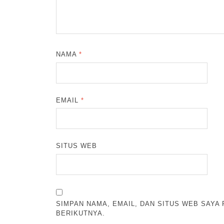
NAMA
*
EMAIL
*
SITUS WEB
SIMPAN NAMA, EMAIL, DAN SITUS WEB SAYA
BERIKUTNYA.