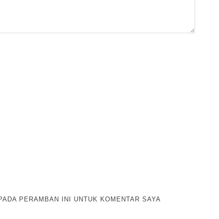
 PADA PERAMBAN INI UNTUK KOMENTAR SAYA