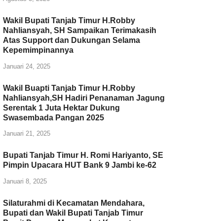
Wakil Bupati Tanjab Timur H.Robby
Nahliansyah, SH Sampaikan Terimakasih
Atas Support dan Dukungan Selama
Kepemimpinannya
Januari 24, 2025
Wakil Buapti Tanjab Timur H.Robby
Nahliansyah,SH Hadiri Penanaman Jagung
Serentak 1 Juta Hektar Dukung
Swasembada Pangan 2025
Januari 21, 2025
Bupati Tanjab Timur H. Romi Hariyanto, SE
Pimpin Upacara HUT Bank 9 Jambi ke-62
Januari 8, 2025
Silaturahmi di Kecamatan Mendahara,
Bupati dan Wakil Bupati Tanjab Timur