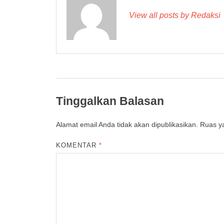
View all posts by Redaksi
Tinggalkan Balasan
Alamat email Anda tidak akan dipublikasikan.
Ruas ya
KOMENTAR
*