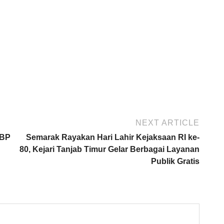
NEXT ARTICLE
KBP
Semarak Rayakan Hari Lahir Kejaksaan RI ke-
80, Kejari Tanjab Timur Gelar Berbagai Layanan
Publik Gratis