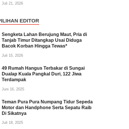
Juli 21, 2026
PILIHAN EDITOR
Sengketa Lahan Berujung Maut, Pria di
Tanjab Timur Ditangkap Usai Diduga
Bacok Korban Hingga Tewas*
Juli 15, 2026
49 Rumah Hangus Terbakar di Sungai
Dualap Kuala Pangkal Duri, 122 Jiwa
Terdampak
Juni 16, 2025
Teman Pura Pura Numpang Tidur Sepeda
Motor dan Handphone Serta Sepatu Raib
Di Sikatnya
Juli 18, 2025