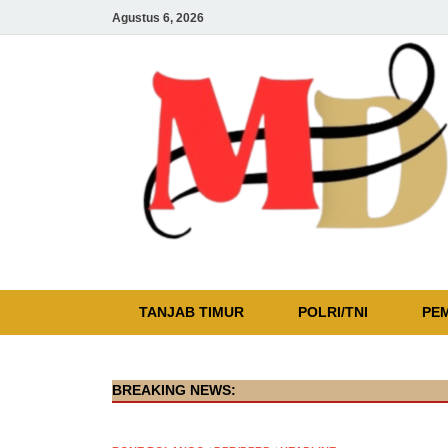
Agustus 6, 2026
TANJAB TIMUR
POLRI/TNI
PE
BREAKING NEWS: