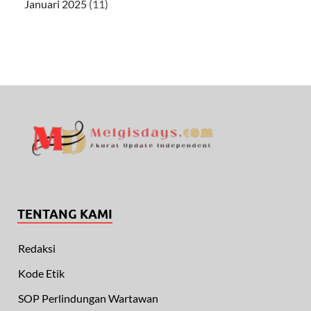
Januari 2025
(11)
TENTANG KAMI
Redaksi
Kode Etik
SOP Perlindungan Wartawan