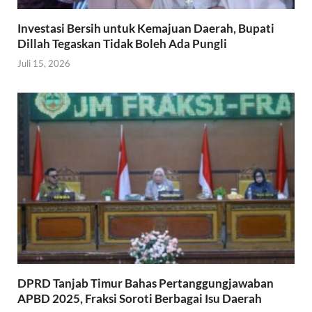
Investasi Bersih untuk Kemajuan Daerah, Bupati
Dillah Tegaskan Tidak Boleh Ada Pungli
Juli 15, 2026
DPRD Tanjab Timur Bahas Pertanggungjawaban
APBD 2025, Fraksi Soroti Berbagai Isu Daerah