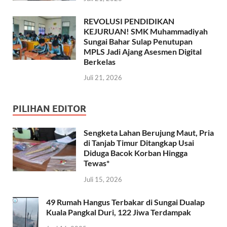
REVOLUSI PENDIDIKAN
KEJURUAN! SMK Muhammadiyah
Sungai Bahar Sulap Penutupan
MPLS Jadi Ajang Asesmen Digital
Berkelas
Juli 21, 2026
PILIHAN EDITOR
Sengketa Lahan Berujung Maut, Pria
di Tanjab Timur Ditangkap Usai
Diduga Bacok Korban Hingga
Tewas*
Juli 15, 2026
49 Rumah Hangus Terbakar di Sungai Dualap
Kuala Pangkal Duri, 122 Jiwa Terdampak