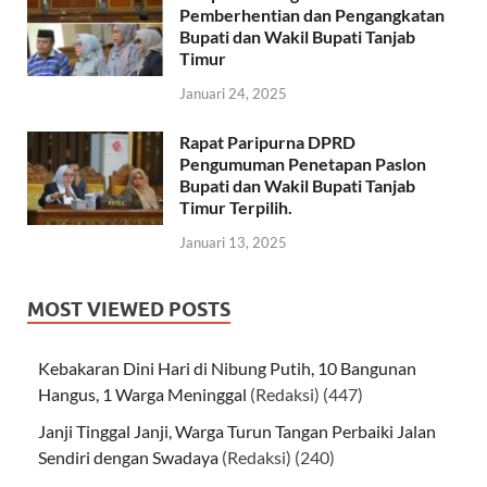
Pemberhentian dan Pengangkatan
Bupati dan Wakil Bupati Tanjab
Timur
Januari 24, 2025
Rapat Paripurna DPRD
Pengumuman Penetapan Paslon
Bupati dan Wakil Bupati Tanjab
Timur Terpilih.
Januari 13, 2025
MOST VIEWED POSTS
Kebakaran Dini Hari di Nibung Putih, 10 Bangunan
Hangus, 1 Warga Meninggal
(Redaksi)
(447)
Janji Tinggal Janji, Warga Turun Tangan Perbaiki Jalan
Sendiri dengan Swadaya
(Redaksi)
(240)