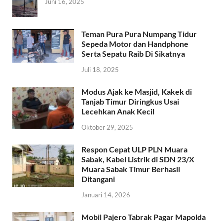
Juni 16, 2025
Teman Pura Pura Numpang Tidur
Sepeda Motor dan Handphone
Serta Sepatu Raib Di Sikatnya
Juli 18, 2025
Modus Ajak ke Masjid, Kakek di
Tanjab Timur Diringkus Usai
Lecehkan Anak Kecil
Oktober 29, 2025
Respon Cepat ULP PLN Muara
Sabak, Kabel Listrik di SDN 23/X
Muara Sabak Timur Berhasil
Ditangani
Januari 14, 2026
Mobil Pajero Tabrak Pagar Mapolda