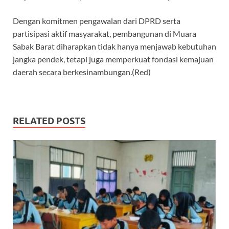
Dengan komitmen pengawalan dari DPRD serta
partisipasi aktif masyarakat, pembangunan di Muara
Sabak Barat diharapkan tidak hanya menjawab kebutuhan
jangka pendek, tetapi juga memperkuat fondasi kemajuan
daerah secara berkesinambungan.(Red)
RELATED POSTS