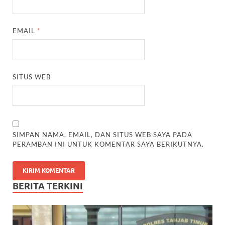
EMAIL
*
SITUS WEB
SIMPAN NAMA, EMAIL, DAN SITUS WEB SAYA PADA
PERAMBAN INI UNTUK KOMENTAR SAYA BERIKUTNYA.
BERITA TERKINI