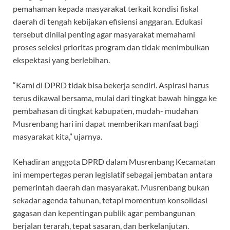
pemahaman kepada masyarakat terkait kondisi fiskal
daerah di tengah kebijakan efisiensi anggaran. Edukasi
tersebut dinilai penting agar masyarakat memahami
proses seleksi prioritas program dan tidak menimbulkan
ekspektasi yang berlebihan.
“Kami di DPRD tidak bisa bekerja sendiri. Aspirasi harus
terus dikawal bersama, mulai dari tingkat bawah hingga ke
pembahasan di tingkat kabupaten, mudah- mudahan
Musrenbang hari ini dapat memberikan manfaat bagi
masyarakat kita,” ujarnya.
Kehadiran anggota DPRD dalam Musrenbang Kecamatan
ini mempertegas peran legislatif sebagai jembatan antara
pemerintah daerah dan masyarakat. Musrenbang bukan
sekadar agenda tahunan, tetapi momentum konsolidasi
gagasan dan kepentingan publik agar pembangunan
berjalan terarah, tepat sasaran, dan berkelanjutan.