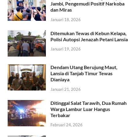
Jambi, Pengemudi Positif Narkoba
dan Miras
Januari 18, 2026
Ditemukan Tewas di Kebun Kelapa,
Polisi Autopsi Jenazah Petani Lansia
Januari 19, 2026
Dendam Utang Berujung Maut,
Lansia di Tanjab Timur Tewas
Dianiaya
Januari 21, 2026
Ditinggal Salat Tarawih, Dua Rumah
Warga Lambur Luar Hangus
Terbakar
Februari 24, 2026