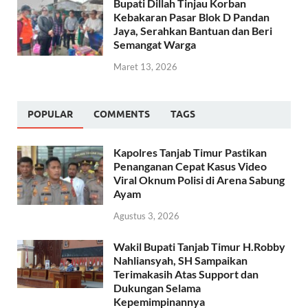
Bupati Dillah Tinjau Korban
Kebakaran Pasar Blok D Pandan
Jaya, Serahkan Bantuan dan Beri
Semangat Warga
Maret 13, 2026
POPULAR
COMMENTS
TAGS
Kapolres Tanjab Timur Pastikan
Penanganan Cepat Kasus Video
Viral Oknum Polisi di Arena Sabung
Ayam
Agustus 3, 2026
Wakil Bupati Tanjab Timur H.Robby
Nahliansyah, SH Sampaikan
Terimakasih Atas Support dan
Dukungan Selama
Kepemimpinannya