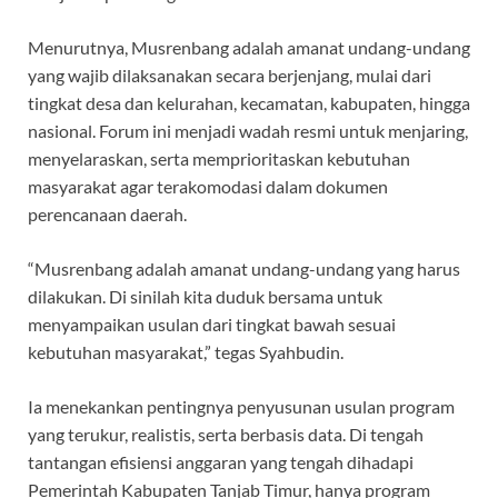
Menurutnya, Musrenbang adalah amanat undang-undang
yang wajib dilaksanakan secara berjenjang, mulai dari
tingkat desa dan kelurahan, kecamatan, kabupaten, hingga
nasional. Forum ini menjadi wadah resmi untuk menjaring,
menyelaraskan, serta memprioritaskan kebutuhan
masyarakat agar terakomodasi dalam dokumen
perencanaan daerah.
“Musrenbang adalah amanat undang-undang yang harus
dilakukan. Di sinilah kita duduk bersama untuk
menyampaikan usulan dari tingkat bawah sesuai
kebutuhan masyarakat,” tegas Syahbudin.
Ia menekankan pentingnya penyusunan usulan program
yang terukur, realistis, serta berbasis data. Di tengah
tantangan efisiensi anggaran yang tengah dihadapi
Pemerintah Kabupaten Tanjab Timur, hanya program