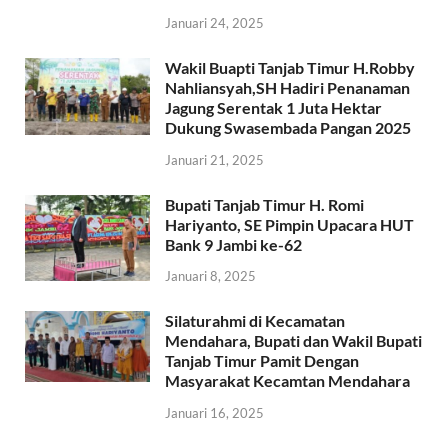
Januari 24, 2025
Wakil Buapti Tanjab Timur H.Robby
Nahliansyah,SH Hadiri Penanaman
Jagung Serentak 1 Juta Hektar
Dukung Swasembada Pangan 2025
Januari 21, 2025
Bupati Tanjab Timur H. Romi
Hariyanto, SE Pimpin Upacara HUT
Bank 9 Jambi ke-62
Januari 8, 2025
Silaturahmi di Kecamatan
Mendahara, Bupati dan Wakil Bupati
Tanjab Timur Pamit Dengan
Masyarakat Kecamtan Mendahara
Januari 16, 2025