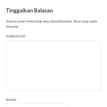
Tinggalkan Balasan
Alamat email Anda tidak akan dipublikasikan.
Ruas yang wajib
ditandai
*
KOMENTAR
*
NAMA
*