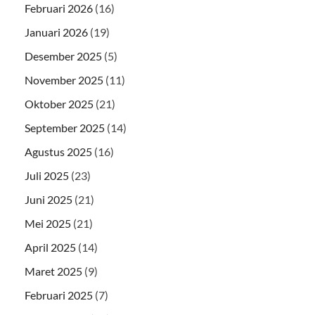
Februari 2026
(16)
Januari 2026
(19)
Desember 2025
(5)
November 2025
(11)
Oktober 2025
(21)
September 2025
(14)
Agustus 2025
(16)
Juli 2025
(23)
Juni 2025
(21)
Mei 2025
(21)
April 2025
(14)
Maret 2025
(9)
Februari 2025
(7)