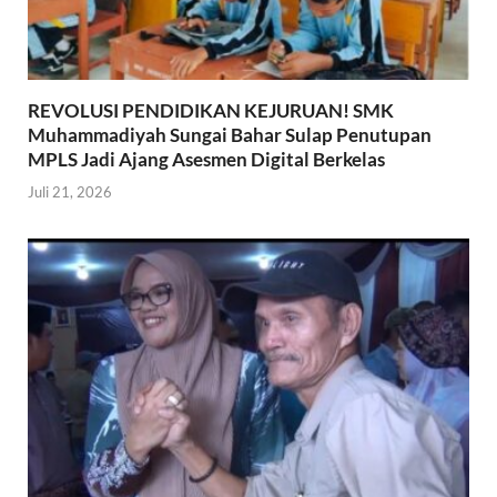
REVOLUSI PENDIDIKAN KEJURUAN! SMK
Muhammadiyah Sungai Bahar Sulap Penutupan
MPLS Jadi Ajang Asesmen Digital Berkelas
Juli 21, 2026