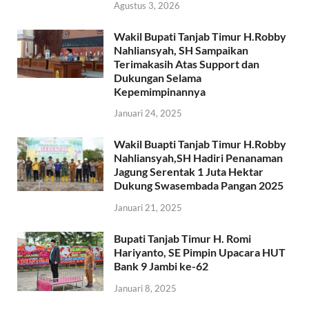
Agustus 3, 2026
Wakil Bupati Tanjab Timur H.Robby
Nahliansyah, SH Sampaikan
Terimakasih Atas Support dan
Dukungan Selama
Kepemimpinannya
Januari 24, 2025
Wakil Buapti Tanjab Timur H.Robby
Nahliansyah,SH Hadiri Penanaman
Jagung Serentak 1 Juta Hektar
Dukung Swasembada Pangan 2025
Januari 21, 2025
Bupati Tanjab Timur H. Romi
Hariyanto, SE Pimpin Upacara HUT
Bank 9 Jambi ke-62
Januari 8, 2025