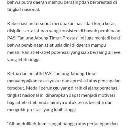
bahwa putra daerah mampu bersaing dan berprestasi di
tingkat nasional.
Keberhasilan tersebut merupakan hasil dari kerja keras,
disiplin, serta latihan yang konsisten di bawah pembinaan
PASI Tanjung Jabung Timur. Prestasi ini juga menjadi bukti
bahwa pembinaan atlet usia dini di daerah mampu
melahirkan atlet-atlet potensial yang siap bersaing di level
yang lebih tinggi.
Ketua dan pelatih PASI Tanjung Jabung Timur
menyampaikan rasa syukur dan apresiasi atas pencapaian
tersebut. Medali perunggu yang diraih di ajang bergengsi
tingkat nasional ini diharapkan dapat menjadi motivasi
bagi atlet-atlet muda lainnya untuk terus berlatih dan
mengukir prestasi yang lebih tinggi.
“Alhamdulillah, kami sangat bangga atas perjuangan dan