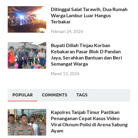
Ditinggal Salat Tarawih, Dua Rumah
Warga Lambur Luar Hangus
Terbakar
Februari 24, 2026
Bupati Dillah Tinjau Korban
Kebakaran Pasar Blok D Pandan
Jaya, Serahkan Bantuan dan Beri
Semangat Warga
Maret 13, 2026
POPULAR
COMMENTS
TAGS
Kapolres Tanjab Timur Pastikan
Penanganan Cepat Kasus Video
Viral Oknum Polisi di Arena Sabung
Ayam