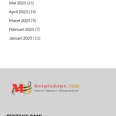
Mei 2025
(21)
April 2025
(14)
Maret 2025
(9)
Februari 2025
(7)
Januari 2025
(11)