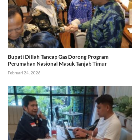
Bupati Dillah Tancap Gas Dorong Program
Perumahan Nasional Masuk Tanjab Timur
Februari 24, 2026