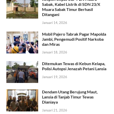
Sabak, Kabel Listrik di SDN 23/X
Muara Sabak Timur Berhasil
Ditangani
Januari 14, 2026
Mobil Pajero Tabrak Pagar Mapolda
Jambi, Pengemudi Positif Narkoba
dan Miras
Januari 18, 2026
Ditemukan Tewas di Kebun Kelapa,
Polisi Autopsi Jenazah Petani Lansia
Januari 19, 2026
Dendam Utang Berujung Maut,
Lansia di Tanjab Timur Tewas
Dianiaya
Januari 21, 2026