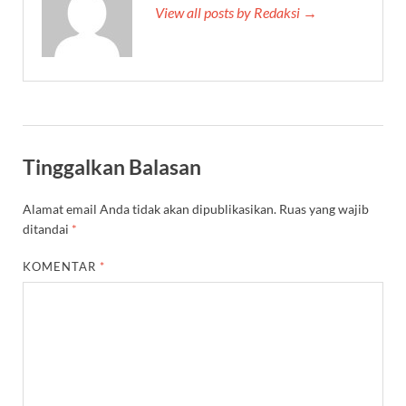
View all posts by Redaksi →
Tinggalkan Balasan
Alamat email Anda tidak akan dipublikasikan.
Ruas yang wajib
ditandai
*
KOMENTAR
*