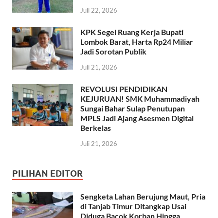
Juli 22, 2026
KPK Segel Ruang Kerja Bupati
Lombok Barat, Harta Rp24 Miliar
Jadi Sorotan Publik
Juli 21, 2026
REVOLUSI PENDIDIKAN
KEJURUAN! SMK Muhammadiyah
Sungai Bahar Sulap Penutupan
MPLS Jadi Ajang Asesmen Digital
Berkelas
Juli 21, 2026
PILIHAN EDITOR
Sengketa Lahan Berujung Maut, Pria
di Tanjab Timur Ditangkap Usai
Diduga Bacok Korban Hingga