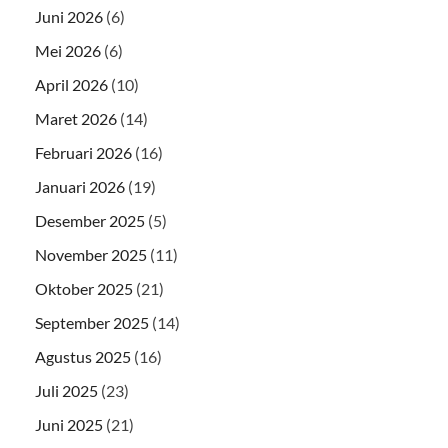
Juni 2026
(6)
Mei 2026
(6)
April 2026
(10)
Maret 2026
(14)
Februari 2026
(16)
Januari 2026
(19)
Desember 2025
(5)
November 2025
(11)
Oktober 2025
(21)
September 2025
(14)
Agustus 2025
(16)
Juli 2025
(23)
Juni 2025
(21)