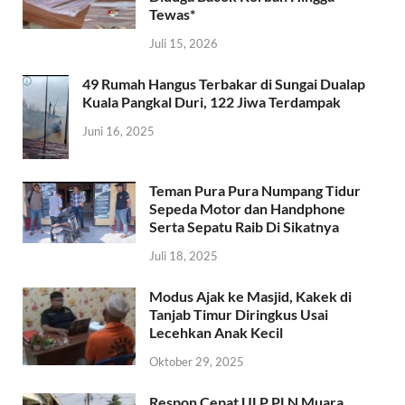
Tewas*
Juli 15, 2026
49 Rumah Hangus Terbakar di Sungai Dualap
Kuala Pangkal Duri, 122 Jiwa Terdampak
Juni 16, 2025
Teman Pura Pura Numpang Tidur
Sepeda Motor dan Handphone
Serta Sepatu Raib Di Sikatnya
Juli 18, 2025
Modus Ajak ke Masjid, Kakek di
Tanjab Timur Diringkus Usai
Lecehkan Anak Kecil
Oktober 29, 2025
Respon Cepat ULP PLN Muara