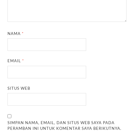
NAMA
*
EMAIL
*
SITUS WEB
SIMPAN NAMA, EMAIL, DAN SITUS WEB SAYA PADA
PERAMBAN INI UNTUK KOMENTAR SAYA BERIKUTNYA.