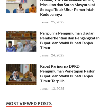
Masukan dan Saran Masyarakat
Sebagai Tolak Ukur Pemerintah
Kedepannya
Januari 25, 2025
Paripurna Pengumuman Usulan
Pemberhentian dan Pengangkatan
Bupati dan Wakil Bupati Tanjab
Timur
Januari 24, 2025
Rapat Paripurna DPRD
Pengumuman Penetapan Paslon
Bupati dan Wakil Bupati Tanjab
Timur Terpilih.
Januari 13, 2025
MOST VIEWED POSTS