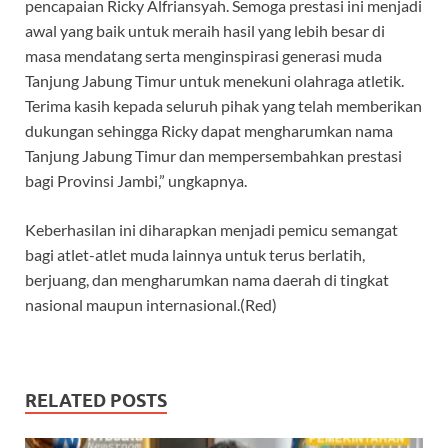
pencapaian Ricky Alfriansyah. Semoga prestasi ini menjadi
awal yang baik untuk meraih hasil yang lebih besar di
masa mendatang serta menginspirasi generasi muda
Tanjung Jabung Timur untuk menekuni olahraga atletik.
Terima kasih kepada seluruh pihak yang telah memberikan
dukungan sehingga Ricky dapat mengharumkan nama
Tanjung Jabung Timur dan mempersembahkan prestasi
bagi Provinsi Jambi,” ungkapnya.
Keberhasilan ini diharapkan menjadi pemicu semangat
bagi atlet-atlet muda lainnya untuk terus berlatih,
berjuang, dan mengharumkan nama daerah di tingkat
nasional maupun internasional.(Red)
RELATED POSTS