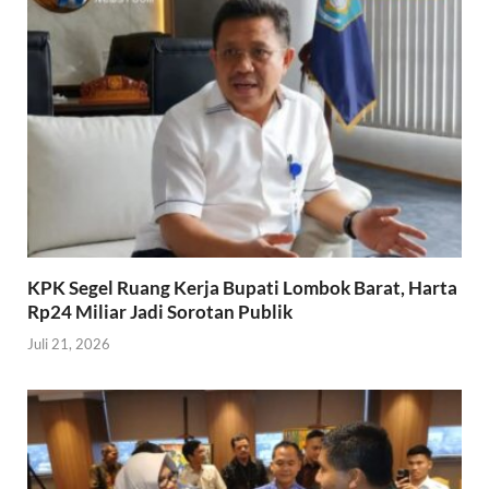
KPK Segel Ruang Kerja Bupati Lombok Barat, Harta
Rp24 Miliar Jadi Sorotan Publik
Juli 21, 2026