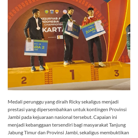
Medali perunggu yang diraih Ricky sekaligus menjadi
prestasi yang dipersembahkan untuk kontingen Provinsi
Jambi pada kejuaraan nasional tersebut. Capaian ini
menjadi kebanggaan tersendiri bagi masyarakat Tanjung
Jabung Timur dan Provinsi Jambi, sekaligus membuktikan