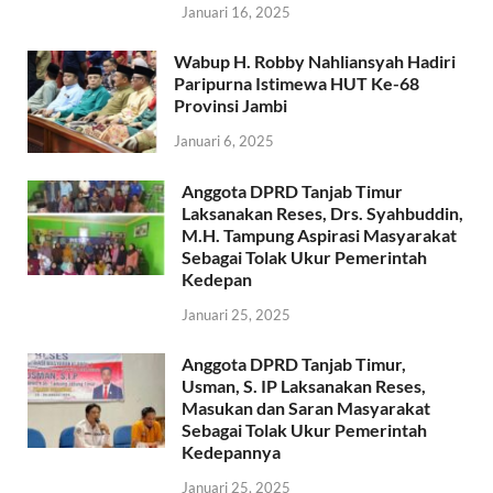
Januari 16, 2025
Wabup H. Robby Nahliansyah Hadiri
Paripurna Istimewa HUT Ke-68
Provinsi Jambi
Januari 6, 2025
Anggota DPRD Tanjab Timur
Laksanakan Reses, Drs. Syahbuddin,
M.H. Tampung Aspirasi Masyarakat
Sebagai Tolak Ukur Pemerintah
Kedepan
Januari 25, 2025
Anggota DPRD Tanjab Timur,
Usman, S. IP Laksanakan Reses,
Masukan dan Saran Masyarakat
Sebagai Tolak Ukur Pemerintah
Kedepannya
Januari 25, 2025