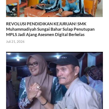
REVOLUSI PENDIDIKAN KEJURUAN! SMK
Muhammadiyah Sungai Bahar Sulap Penutupan
MPLS Jadi Ajang Asesmen Digital Berkelas
Juli 21, 2026