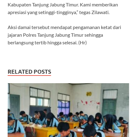
Kabupaten Tanjung Jabung Timur. Kami memberikan
apresiasi yang setinggi-tingginya,” tegas Zilawati.
Aksi damai tersebut mendapat pengamanan ketat dari
jajaran Polres Tanjung Jabung Timur sehingga
berlangsung tertib hingga selesai. (Hr)
RELATED POSTS