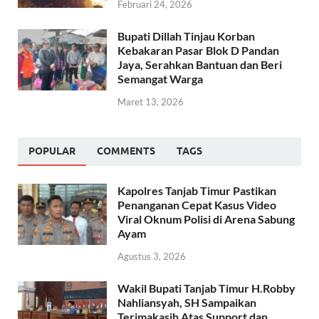
Februari 24, 2026
Bupati Dillah Tinjau Korban
Kebakaran Pasar Blok D Pandan
Jaya, Serahkan Bantuan dan Beri
Semangat Warga
Maret 13, 2026
POPULAR
COMMENTS
TAGS
Kapolres Tanjab Timur Pastikan
Penanganan Cepat Kasus Video
Viral Oknum Polisi di Arena Sabung
Ayam
Agustus 3, 2026
Wakil Bupati Tanjab Timur H.Robby
Nahliansyah, SH Sampaikan
Terimakasih Atas Support dan