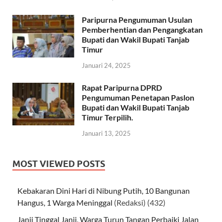
Paripurna Pengumuman Usulan
Pemberhentian dan Pengangkatan
Bupati dan Wakil Bupati Tanjab
Timur
Januari 24, 2025
Rapat Paripurna DPRD
Pengumuman Penetapan Paslon
Bupati dan Wakil Bupati Tanjab
Timur Terpilih.
Januari 13, 2025
MOST VIEWED POSTS
Kebakaran Dini Hari di Nibung Putih, 10 Bangunan
Hangus, 1 Warga Meninggal
(Redaksi)
(432)
Janji Tinggal Janji, Warga Turun Tangan Perbaiki Jalan