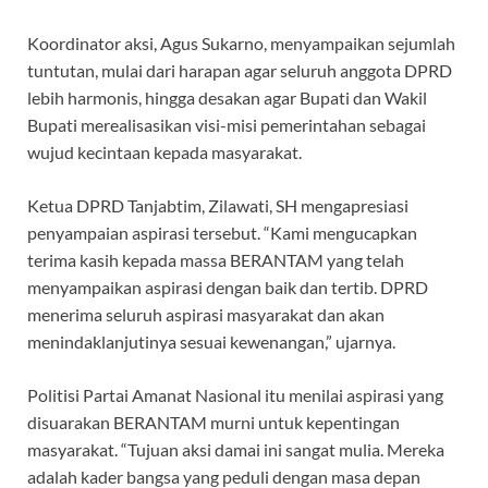
Koordinator aksi, Agus Sukarno, menyampaikan sejumlah
tuntutan, mulai dari harapan agar seluruh anggota DPRD
lebih harmonis, hingga desakan agar Bupati dan Wakil
Bupati merealisasikan visi-misi pemerintahan sebagai
wujud kecintaan kepada masyarakat.
Ketua DPRD Tanjabtim, Zilawati, SH mengapresiasi
penyampaian aspirasi tersebut. “Kami mengucapkan
terima kasih kepada massa BERANTAM yang telah
menyampaikan aspirasi dengan baik dan tertib. DPRD
menerima seluruh aspirasi masyarakat dan akan
menindaklanjutinya sesuai kewenangan,” ujarnya.
Politisi Partai Amanat Nasional itu menilai aspirasi yang
disuarakan BERANTAM murni untuk kepentingan
masyarakat. “Tujuan aksi damai ini sangat mulia. Mereka
adalah kader bangsa yang peduli dengan masa depan