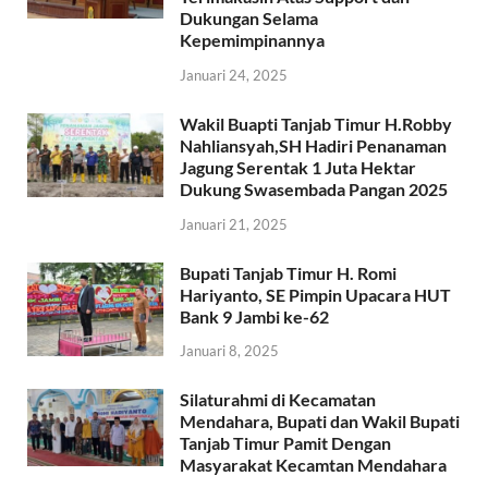
Dukungan Selama
Kepemimpinannya
Januari 24, 2025
Wakil Buapti Tanjab Timur H.Robby
Nahliansyah,SH Hadiri Penanaman
Jagung Serentak 1 Juta Hektar
Dukung Swasembada Pangan 2025
Januari 21, 2025
Bupati Tanjab Timur H. Romi
Hariyanto, SE Pimpin Upacara HUT
Bank 9 Jambi ke-62
Januari 8, 2025
Silaturahmi di Kecamatan
Mendahara, Bupati dan Wakil Bupati
Tanjab Timur Pamit Dengan
Masyarakat Kecamtan Mendahara