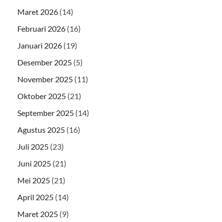
Maret 2026
(14)
Februari 2026
(16)
Januari 2026
(19)
Desember 2025
(5)
November 2025
(11)
Oktober 2025
(21)
September 2025
(14)
Agustus 2025
(16)
Juli 2025
(23)
Juni 2025
(21)
Mei 2025
(21)
April 2025
(14)
Maret 2025
(9)