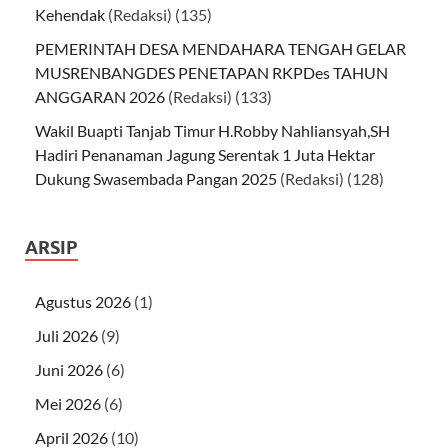
Kehendak
(Redaksi)
(135)
PEMERINTAH DESA MENDAHARA TENGAH GELAR
MUSRENBANGDES PENETAPAN RKPDes TAHUN
ANGGARAN 2026
(Redaksi)
(133)
Wakil Buapti Tanjab Timur H.Robby Nahliansyah,SH
Hadiri Penanaman Jagung Serentak 1 Juta Hektar
Dukung Swasembada Pangan 2025
(Redaksi)
(128)
ARSIP
Agustus 2026
(1)
Juli 2026
(9)
Juni 2026
(6)
Mei 2026
(6)
April 2026
(10)