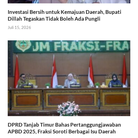
Investasi Bersih untuk Kemajuan Daerah, Bupati
Dillah Tegaskan Tidak Boleh Ada Pungli
Juli 15, 2026
DPRD Tanjab Timur Bahas Pertanggungjawaban
APBD 2025, Fraksi Soroti Berbagai Isu Daerah