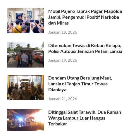
Mobil Pajero Tabrak Pagar Mapolda
Jambi, Pengemudi Positif Narkoba
dan Miras
Januari 18, 2026
Ditemukan Tewas di Kebun Kelapa,
Polisi Autopsi Jenazah Petani Lansia
Januari 19, 2026
Dendam Utang Berujung Maut,
Lansia di Tanjab Timur Tewas
Dianiaya
Januari 21, 2026
Ditinggal Salat Tarawih, Dua Rumah
Warga Lambur Luar Hangus
Terbakar