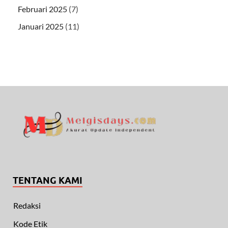
Februari 2025
(7)
Januari 2025
(11)
TENTANG KAMI
Redaksi
Kode Etik