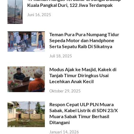
Kuala Pangkal Duri, 122 Jiwa Terdampak
Juni 16, 2025
Teman Pura Pura Numpang Tidur
Sepeda Motor dan Handphone
Serta Sepatu Raib Di Sikatnya
Juli 18, 2025
Modus Ajak ke Masjid, Kakek di
Tanjab Timur Diringkus Usai
Lecehkan Anak Kecil
Oktober 29, 2025
Respon Cepat ULP PLN Muara
Sabak, Kabel Listrik di SDN 23/X
Muara Sabak Timur Berhasil
Ditangani
Januari 14, 2026