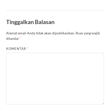
Tinggalkan Balasan
Alamat email Anda tidak akan dipublikasikan.
Ruas yang wajib
ditandai
*
KOMENTAR
*