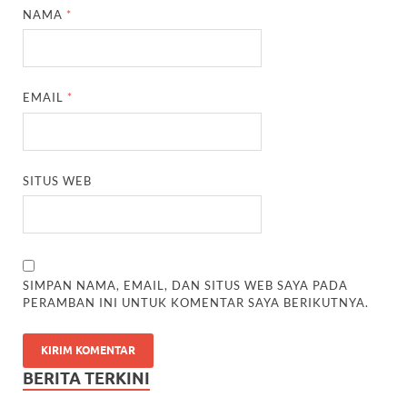
NAMA
*
EMAIL
*
SITUS WEB
SIMPAN NAMA, EMAIL, DAN SITUS WEB SAYA PADA
PERAMBAN INI UNTUK KOMENTAR SAYA BERIKUTNYA.
BERITA TERKINI