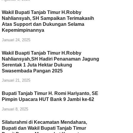
Wakil Bupati Tanjab Timur H.Robby
Nahliansyah, SH Sampaikan Terimakasih
Atas Support dan Dukungan Selama
Kepemimpinannya
Januari 24, 2025
Wakil Buapti Tanjab Timur H.Robby
Nahliansyah,SH Hadiri Penanaman Jagung
Serentak 1 Juta Hektar Dukung
Swasembada Pangan 2025
Januari 21, 2025
Bupati Tanjab Timur H. Romi Hariyanto, SE
Pimpin Upacara HUT Bank 9 Jambi ke-62
Januari 8, 2025
Silaturahmi di Kecamatan Mendahara,
Bupati dan Wakil Bupati Tanjab Timur