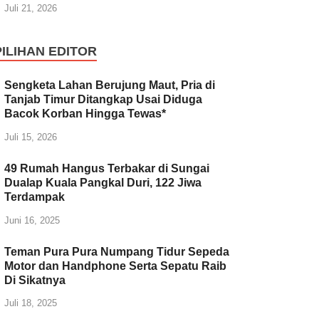
Juli 21, 2026
PILIHAN EDITOR
Sengketa Lahan Berujung Maut, Pria di
Tanjab Timur Ditangkap Usai Diduga
Bacok Korban Hingga Tewas*
Juli 15, 2026
49 Rumah Hangus Terbakar di Sungai
Dualap Kuala Pangkal Duri, 122 Jiwa
Terdampak
Juni 16, 2025
Teman Pura Pura Numpang Tidur Sepeda
Motor dan Handphone Serta Sepatu Raib
Di Sikatnya
Juli 18, 2025