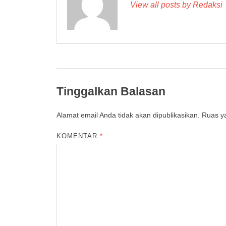
View all posts by Redaksi
Tinggalkan Balasan
Alamat email Anda tidak akan dipublikasikan.
Ruas ya
KOMENTAR
*