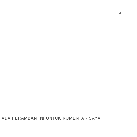
 PADA PERAMBAN INI UNTUK KOMENTAR SAYA