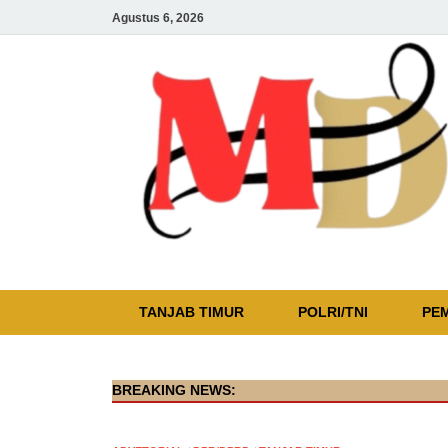
Agustus 6, 2026
TANJAB TIMUR
POLRI/TNI
PE
BREAKING NEWS: