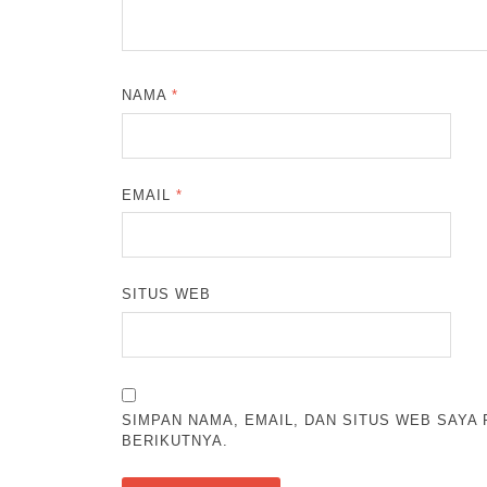
NAMA
*
EMAIL
*
SITUS WEB
SIMPAN NAMA, EMAIL, DAN SITUS WEB SAYA
BERIKUTNYA.