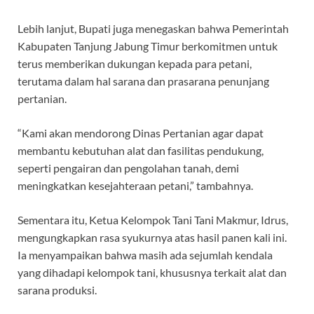
Lebih lanjut, Bupati juga menegaskan bahwa Pemerintah
Kabupaten Tanjung Jabung Timur berkomitmen untuk
terus memberikan dukungan kepada para petani,
terutama dalam hal sarana dan prasarana penunjang
pertanian.
“Kami akan mendorong Dinas Pertanian agar dapat
membantu kebutuhan alat dan fasilitas pendukung,
seperti pengairan dan pengolahan tanah, demi
meningkatkan kesejahteraan petani,” tambahnya.
Sementara itu, Ketua Kelompok Tani Tani Makmur, Idrus,
mengungkapkan rasa syukurnya atas hasil panen kali ini.
Ia menyampaikan bahwa masih ada sejumlah kendala
yang dihadapi kelompok tani, khususnya terkait alat dan
sarana produksi.