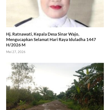
Hj. Ratnawati, Kepala Desa Sinar Wajo,
Mengucapkan Selamat Hari Raya Iduladha 1447
H/2026 M
Mei 27, 2026