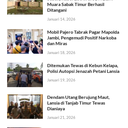
Muara Sabak Timur Berhasil
Ditangani
Januari 14, 2026
Mobil Pajero Tabrak Pagar Mapolda
Jambi, Pengemudi Positif Narkoba
dan Miras
Januari 18, 2026
Ditemukan Tewas di Kebun Kelapa,
Polisi Autopsi Jenazah Petani Lansia
Januari 19, 2026
Dendam Utang Berujung Maut,
Lansia di Tanjab Timur Tewas
Dianiaya
Januari 21, 2026