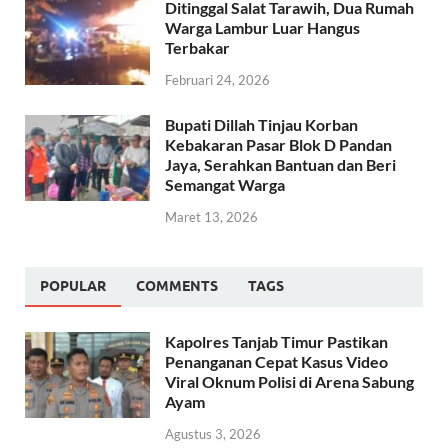
Ditinggal Salat Tarawih, Dua Rumah
Warga Lambur Luar Hangus
Terbakar
Februari 24, 2026
Bupati Dillah Tinjau Korban
Kebakaran Pasar Blok D Pandan
Jaya, Serahkan Bantuan dan Beri
Semangat Warga
Maret 13, 2026
POPULAR
COMMENTS
TAGS
Kapolres Tanjab Timur Pastikan
Penanganan Cepat Kasus Video
Viral Oknum Polisi di Arena Sabung
Ayam
Agustus 3, 2026