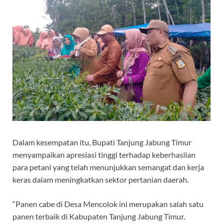
Dalam kesempatan itu, Bupati Tanjung Jabung Timur
menyampaikan apresiasi tinggi terhadap keberhasilan
para petani yang telah menunjukkan semangat dan kerja
keras dalam meningkatkan sektor pertanian daerah.
“Panen cabe di Desa Mencolok ini merupakan salah satu
panen terbaik di Kabupaten Tanjung Jabung Timur.