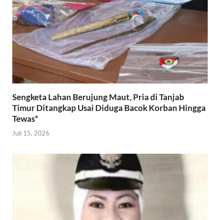
Sengketa Lahan Berujung Maut, Pria di Tanjab
Timur Ditangkap Usai Diduga Bacok Korban Hingga
Tewas*
Juli 15, 2026