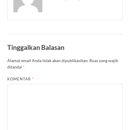
Tinggalkan Balasan
Alamat email Anda tidak akan dipublikasikan.
Ruas yang wajib
ditandai
*
KOMENTAR
*