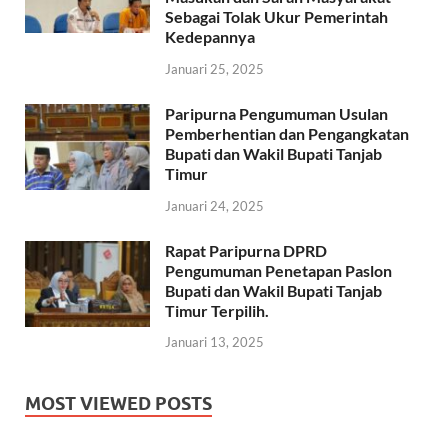
Sebagai Tolak Ukur Pemerintah
Kedepannya
Januari 25, 2025
Paripurna Pengumuman Usulan
Pemberhentian dan Pengangkatan
Bupati dan Wakil Bupati Tanjab
Timur
Januari 24, 2025
Rapat Paripurna DPRD
Pengumuman Penetapan Paslon
Bupati dan Wakil Bupati Tanjab
Timur Terpilih.
Januari 13, 2025
MOST VIEWED POSTS