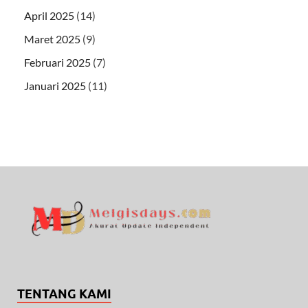
April 2025
(14)
Maret 2025
(9)
Februari 2025
(7)
Januari 2025
(11)
TENTANG KAMI