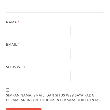
NAMA
*
EMAIL
*
SITUS WEB
SIMPAN NAMA, EMAIL, DAN SITUS WEB SAYA PADA
PERAMBAN INI UNTUK KOMENTAR SAYA BERIKUTNYA.