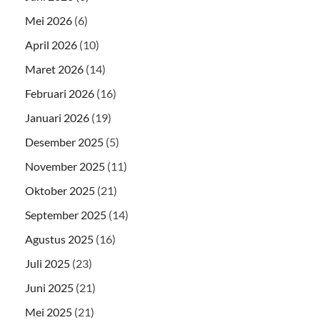
Mei 2026
(6)
April 2026
(10)
Maret 2026
(14)
Februari 2026
(16)
Januari 2026
(19)
Desember 2025
(5)
November 2025
(11)
Oktober 2025
(21)
September 2025
(14)
Agustus 2025
(16)
Juli 2025
(23)
Juni 2025
(21)
Mei 2025
(21)