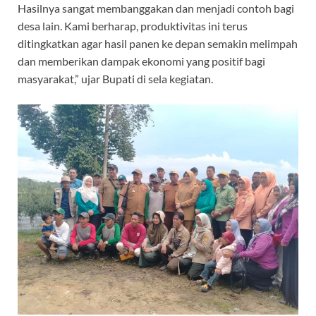
Hasilnya sangat membanggakan dan menjadi contoh bagi
desa lain. Kami berharap, produktivitas ini terus
ditingkatkan agar hasil panen ke depan semakin melimpah
dan memberikan dampak ekonomi yang positif bagi
masyarakat,” ujar Bupati di sela kegiatan.