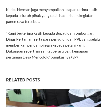
Kades Herman juga menyampaikan ucapan terima kasih
kepada seluruh pihak yang telah hadir dalam kegiatan
panen raya tersebut.
“Kami berterima kasih kepada Bupati dan rombongan,
Dinas Pertanian, serta para penyuluh dan PPL yang selalu
memberikan pendampingan kepada petani kami.
Dukungan seperti ini sangat berarti bagi kemajuan
pertanian Desa Mencolok,” pungkasnya.(SP)
RELATED POSTS