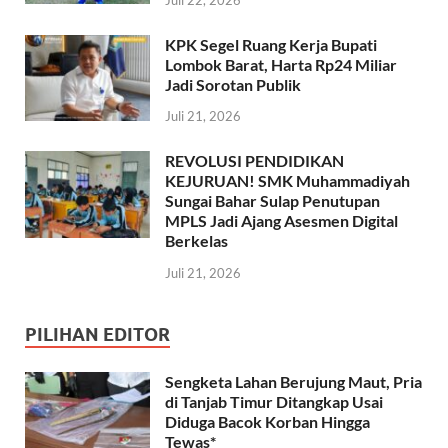
KPK Segel Ruang Kerja Bupati
Lombok Barat, Harta Rp24 Miliar
Jadi Sorotan Publik
Juli 21, 2026
REVOLUSI PENDIDIKAN
KEJURUAN! SMK Muhammadiyah
Sungai Bahar Sulap Penutupan
MPLS Jadi Ajang Asesmen Digital
Berkelas
Juli 21, 2026
PILIHAN EDITOR
Sengketa Lahan Berujung Maut, Pria
di Tanjab Timur Ditangkap Usai
Diduga Bacok Korban Hingga
Tewas*