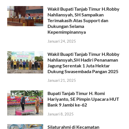
Wakil Bupati Tanjab Timur H.Robby
Nahliansyah, SH Sampaikan
Terimakasih Atas Support dan
Dukungan Selama
Kepemimpinannya
Januari 24, 2025
Wakil Buapti Tanjab Timur H.Robby
Nahliansyah,SH Hadiri Penanaman
Jagung Serentak 1 Juta Hektar
Dukung Swasembada Pangan 2025
Januari 21, 2025
Bupati Tanjab Timur H. Romi
Hariyanto, SE Pimpin Upacara HUT
Bank 9 Jambi ke-62
Januari 8, 2025
Silaturahmi di Kecamatan