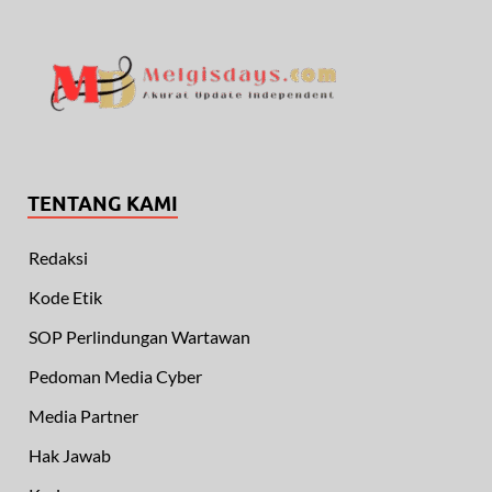
TENTANG KAMI
Redaksi
Kode Etik
SOP Perlindungan Wartawan
Pedoman Media Cyber
Media Partner
Hak Jawab