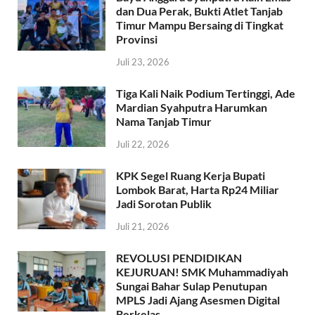
dan Dua Perak, Bukti Atlet Tanjab
Timur Mampu Bersaing di Tingkat
Provinsi
Juli 23, 2026
Tiga Kali Naik Podium Tertinggi, Ade
Mardian Syahputra Harumkan
Nama Tanjab Timur
Juli 22, 2026
KPK Segel Ruang Kerja Bupati
Lombok Barat, Harta Rp24 Miliar
Jadi Sorotan Publik
Juli 21, 2026
REVOLUSI PENDIDIKAN
KEJURUAN! SMK Muhammadiyah
Sungai Bahar Sulap Penutupan
MPLS Jadi Ajang Asesmen Digital
Berkelas