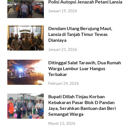
Polisi Autopsi Jenazah Petani Lansia
Januari 19, 2026
Dendam Utang Berujung Maut,
Lansia di Tanjab Timur Tewas
Dianiaya
Januari 21, 2026
Ditinggal Salat Tarawih, Dua Rumah
Warga Lambur Luar Hangus
Terbakar
Februari 24, 2026
Bupati Dillah Tinjau Korban
Kebakaran Pasar Blok D Pandan
Jaya, Serahkan Bantuan dan Beri
Semangat Warga
Maret 13, 2026