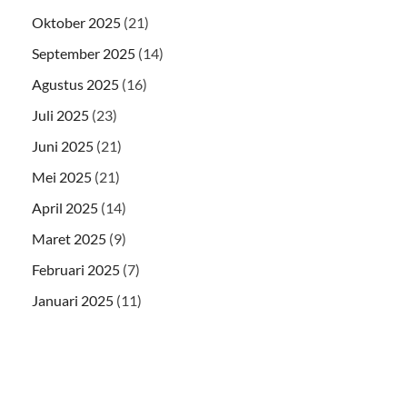
Oktober 2025
(21)
September 2025
(14)
Agustus 2025
(16)
Juli 2025
(23)
Juni 2025
(21)
Mei 2025
(21)
April 2025
(14)
Maret 2025
(9)
Februari 2025
(7)
Januari 2025
(11)