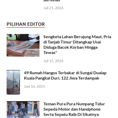
Juli 21, 2026
PILIHAN EDITOR
Sengketa Lahan Berujung Maut, Pria
di Tanjab Timur Ditangkap Usai
Diduga Bacok Korban Hingga
Tewas*
Juli 15, 2026
49 Rumah Hangus Terbakar di Sungai Dualap
Kuala Pangkal Duri, 122 Jiwa Terdampak
Juni 16, 2025
Teman Pura Pura Numpang Tidur
Sepeda Motor dan Handphone
Serta Sepatu Raib Di Sikatnya