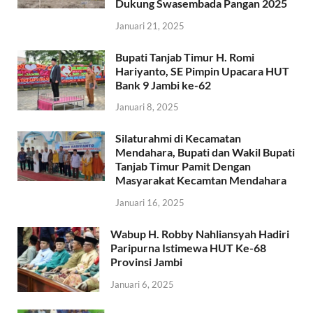
Dukung Swasembada Pangan 2025
Januari 21, 2025
Bupati Tanjab Timur H. Romi
Hariyanto, SE Pimpin Upacara HUT
Bank 9 Jambi ke-62
Januari 8, 2025
Silaturahmi di Kecamatan
Mendahara, Bupati dan Wakil Bupati
Tanjab Timur Pamit Dengan
Masyarakat Kecamtan Mendahara
Januari 16, 2025
Wabup H. Robby Nahliansyah Hadiri
Paripurna Istimewa HUT Ke-68
Provinsi Jambi
Januari 6, 2025