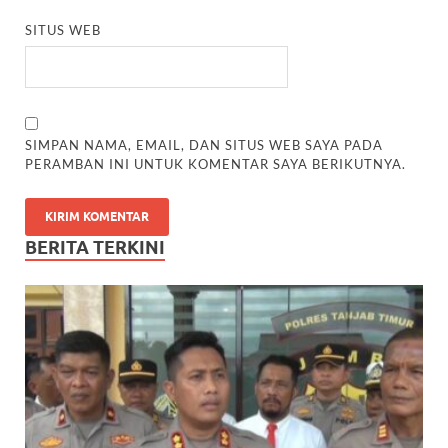
SITUS WEB
SIMPAN NAMA, EMAIL, DAN SITUS WEB SAYA PADA
PERAMBAN INI UNTUK KOMENTAR SAYA BERIKUTNYA.
BERITA TERKINI