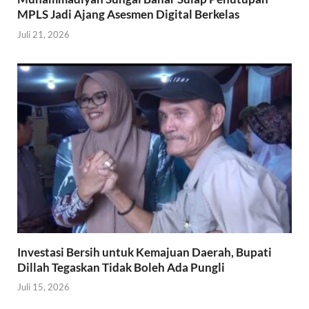
MPLS Jadi Ajang Asesmen Digital Berkelas
Juli 21, 2026
Investasi Bersih untuk Kemajuan Daerah, Bupati
Dillah Tegaskan Tidak Boleh Ada Pungli
Juli 15, 2026