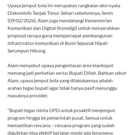
​Upaya jemput bola ini merupakan rangkaian aksi nyata
Diskominfo Tanjab Timur. Sehari sebelumnya, Senin
(09/02/2026), Alam juga mendatangi Kementerian
Komunikasi dan Digital (Komdigi) untuk menyerahkan
proposal serupa guna mempercepat pembangunan
infrastruktur komunikasi di Bumi Sepucuk Nipah
Serumpun Nibung.
Alam menyebut upaya pengentasan area blankspot
memang jadi perhatian serius Bupati Dillah. Bahkan sebut
Alam, upaya jemput bola yang dilakukannya adalah
arahan tegas bupati agar tidak hanya pasif menunggu
masuknya provider.
“Bupati tegas minta OPD untuk proaktif menjemput
program hingga ke pemerintah pusat. Semua untuk
memastikan rencana – rencana program yang sudah
digulirkan bisa efektif berjalan meski ada fenomena