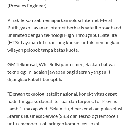
(Presales Engineer).
Pihak Telkomsat memaparkan solusi Internet Merah
Putih, yakni layanan internet berbasis satelit broadband
unlimited dengan teknologi High Throughput Satellite
(HTS). Layanan ini dirancang khusus untuk menjangkau
wilayah pelosok tanpa batas kuota.
​GM Telkomsat, Widi Sulistyanto, menjelaskan bahwa
teknologi ini adalah jawaban bagi daerah yang sulit
dijangkau kabel fiber optik.
“Dengan teknologi satelit nasional, konektivitas dapat
hadir hingga ke daerah terluar dan terpencil di Provinsi
Jambi,” ungkap Widi. Selain itu, diperkenalkan pula solusi
Starlink Business Service (SBS) dan teknologi femtocell
untuk memperkuat jaringan komunikasi lokal.