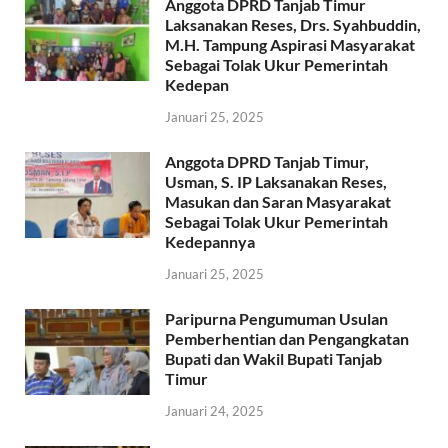
Anggota DPRD Tanjab Timur
Laksanakan Reses, Drs. Syahbuddin,
M.H. Tampung Aspirasi Masyarakat
Sebagai Tolak Ukur Pemerintah
Kedepan
Januari 25, 2025
Anggota DPRD Tanjab Timur,
Usman, S. IP Laksanakan Reses,
Masukan dan Saran Masyarakat
Sebagai Tolak Ukur Pemerintah
Kedepannya
Januari 25, 2025
Paripurna Pengumuman Usulan
Pemberhentian dan Pengangkatan
Bupati dan Wakil Bupati Tanjab
Timur
Januari 24, 2025