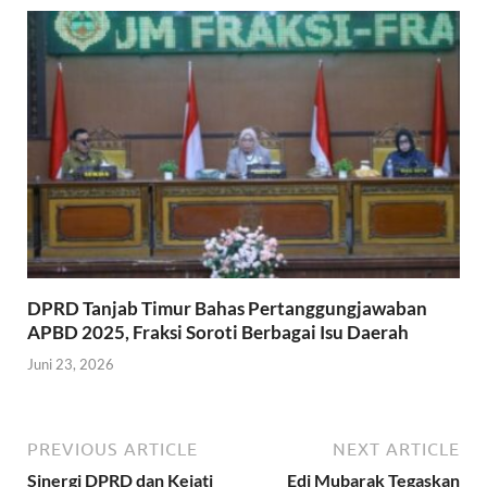
DPRD Tanjab Timur Bahas Pertanggungjawaban
APBD 2025, Fraksi Soroti Berbagai Isu Daerah
Juni 23, 2026
PREVIOUS ARTICLE
NEXT ARTICLE
Sinergi DPRD dan Kejati
Edi Mubarak Tegaskan