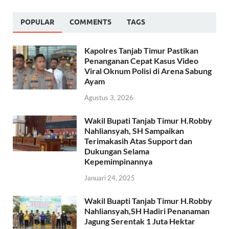
POPULAR
COMMENTS
TAGS
Kapolres Tanjab Timur Pastikan
Penanganan Cepat Kasus Video
Viral Oknum Polisi di Arena Sabung
Ayam
Agustus 3, 2026
Wakil Bupati Tanjab Timur H.Robby
Nahliansyah, SH Sampaikan
Terimakasih Atas Support dan
Dukungan Selama
Kepemimpinannya
Januari 24, 2025
Wakil Buapti Tanjab Timur H.Robby
Nahliansyah,SH Hadiri Penanaman
Jagung Serentak 1 Juta Hektar