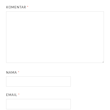
KOMENTAR
*
NAMA
*
EMAIL
*