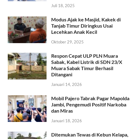
Juli 18, 2025
Modus Ajak ke Masjid, Kakek di
Tanjab Timur Diringkus Usai
Lecehkan Anak Kecil
Oktober 29, 2025
Respon Cepat ULP PLN Muara
Sabak, Kabel Listrik di SDN 23/X
Muara Sabak Timur Berhasil
Ditangani
Januari 14, 2026
Mobil Pajero Tabrak Pagar Mapolda
Jambi, Pengemudi Positif Narkoba
dan Miras
Januari 18, 2026
Ditemukan Tewas di Kebun Kelapa,