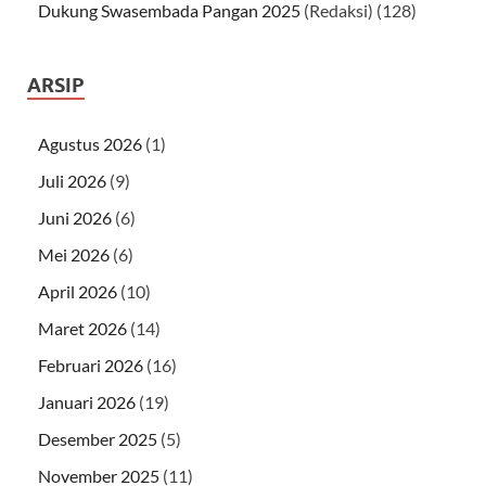
Dukung Swasembada Pangan 2025
(Redaksi)
(128)
ARSIP
Agustus 2026
(1)
Juli 2026
(9)
Juni 2026
(6)
Mei 2026
(6)
April 2026
(10)
Maret 2026
(14)
Februari 2026
(16)
Januari 2026
(19)
Desember 2025
(5)
November 2025
(11)