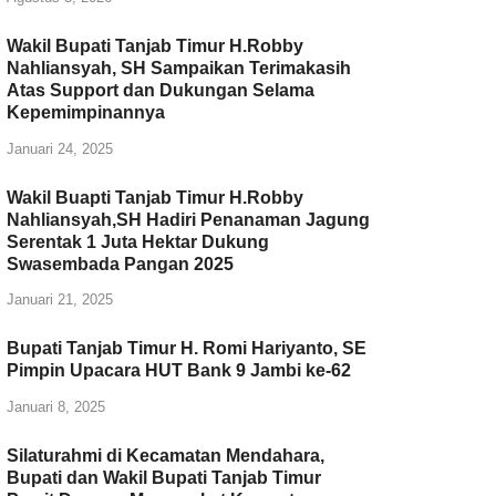
Wakil Bupati Tanjab Timur H.Robby
Nahliansyah, SH Sampaikan Terimakasih
Atas Support dan Dukungan Selama
Kepemimpinannya
Januari 24, 2025
Wakil Buapti Tanjab Timur H.Robby
Nahliansyah,SH Hadiri Penanaman Jagung
Serentak 1 Juta Hektar Dukung
Swasembada Pangan 2025
Januari 21, 2025
Bupati Tanjab Timur H. Romi Hariyanto, SE
Pimpin Upacara HUT Bank 9 Jambi ke-62
Januari 8, 2025
Silaturahmi di Kecamatan Mendahara,
Bupati dan Wakil Bupati Tanjab Timur