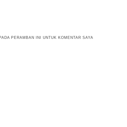
 PADA PERAMBAN INI UNTUK KOMENTAR SAYA