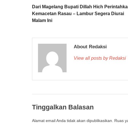
Dari Magelang Bupati Dillah Hich Perintahk
Kemacetan Rasau – Lambur Segera Diurai
Malam Ini
About Redaksi
View all posts by Redaksi
Tinggalkan Balasan
Alamat email Anda tidak akan dipublikasikan.
Ruas ya