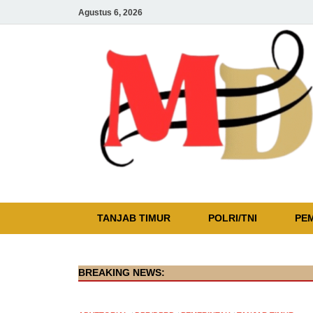
Agustus 6, 2026
TANJAB TIMUR
POLRI/TNI
PE
BREAKING NEWS: