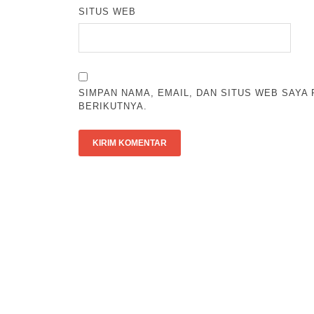
SITUS WEB
SIMPAN NAMA, EMAIL, DAN SITUS WEB SAYA
BERIKUTNYA.