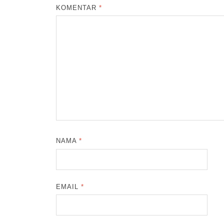
KOMENTAR
*
NAMA
*
EMAIL
*