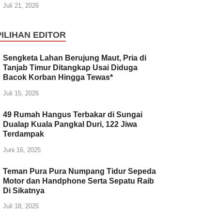
Juli 21, 2026
PILIHAN EDITOR
Sengketa Lahan Berujung Maut, Pria di
Tanjab Timur Ditangkap Usai Diduga
Bacok Korban Hingga Tewas*
Juli 15, 2026
49 Rumah Hangus Terbakar di Sungai
Dualap Kuala Pangkal Duri, 122 Jiwa
Terdampak
Juni 16, 2025
Teman Pura Pura Numpang Tidur Sepeda
Motor dan Handphone Serta Sepatu Raib
Di Sikatnya
Juli 18, 2025