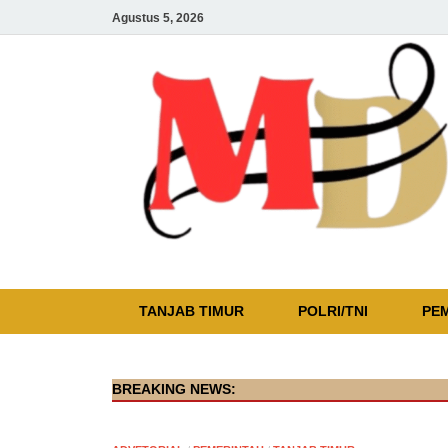
Agustus 5, 2026
TANJAB TIMUR
POLRI/TNI
PE
BREAKING NEWS: