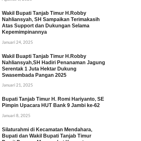
Wakil Bupati Tanjab Timur H.Robby
Nahliansyah, SH Sampaikan Terimakasih
Atas Support dan Dukungan Selama
Kepemimpinannya
Januari 24, 2025
Wakil Buapti Tanjab Timur H.Robby
Nahliansyah,SH Hadiri Penanaman Jagung
Serentak 1 Juta Hektar Dukung
Swasembada Pangan 2025
Januari 21, 2025
Bupati Tanjab Timur H. Romi Hariyanto, SE
Pimpin Upacara HUT Bank 9 Jambi ke-62
Januari 8, 2025
Silaturahmi di Kecamatan Mendahara,
Bupati dan Wakil Bupati Tanjab Timur