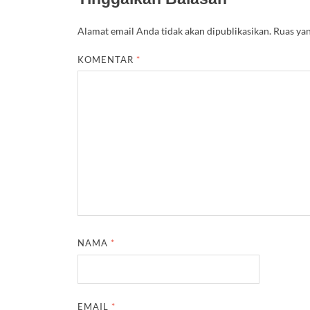
Alamat email Anda tidak akan dipublikasikan.
Ruas yan
KOMENTAR
*
NAMA
*
EMAIL
*