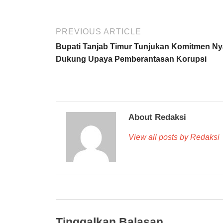
PREVIOUS ARTICLE
Bupati Tanjab Timur Tunjukan Komitmen Ny
Dukung Upaya Pemberantasan Korupsi
About Redaksi
View all posts by Redaksi
Tinggalkan Balasan