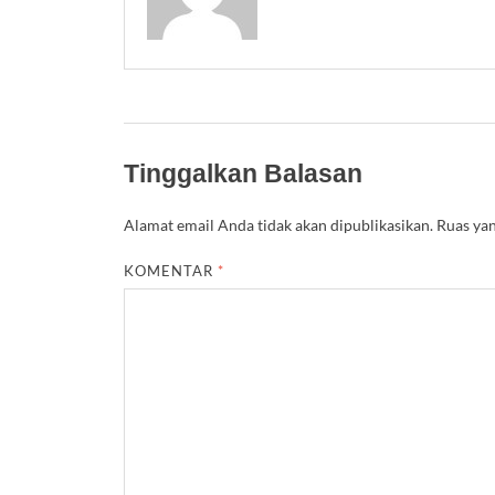
Tinggalkan Balasan
Alamat email Anda tidak akan dipublikasikan.
Ruas yan
KOMENTAR
*