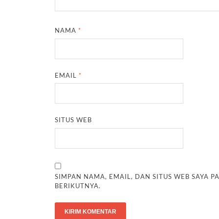
NAMA
*
EMAIL
*
SITUS WEB
SIMPAN NAMA, EMAIL, DAN SITUS WEB SAYA 
BERIKUTNYA.