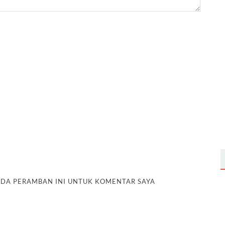
PADA PERAMBAN INI UNTUK KOMENTAR SAYA