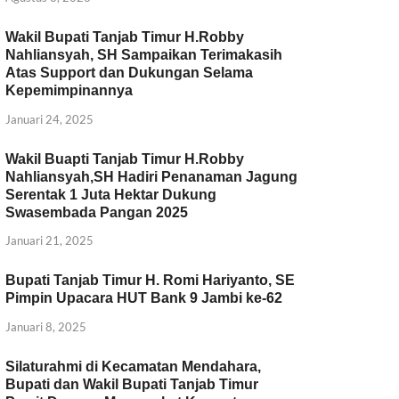
Wakil Bupati Tanjab Timur H.Robby
Nahliansyah, SH Sampaikan Terimakasih
Atas Support dan Dukungan Selama
Kepemimpinannya
Januari 24, 2025
Wakil Buapti Tanjab Timur H.Robby
Nahliansyah,SH Hadiri Penanaman Jagung
Serentak 1 Juta Hektar Dukung
Swasembada Pangan 2025
Januari 21, 2025
Bupati Tanjab Timur H. Romi Hariyanto, SE
Pimpin Upacara HUT Bank 9 Jambi ke-62
Januari 8, 2025
Silaturahmi di Kecamatan Mendahara,
Bupati dan Wakil Bupati Tanjab Timur