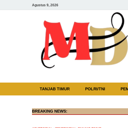
Agustus 9, 2026
TANJAB TIMUR
POLRI/TNI
PE
BREAKING NEWS: