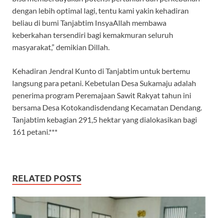
dengan lebih optimal lagi, tentu kami yakin kehadiran
beliau di bumi Tanjabtim InsyaAllah membawa
keberkahan tersendiri bagi kemakmuran seluruh
masyarakat,” demikian Dillah.
Kehadiran Jendral Kunto di Tanjabtim untuk bertemu
langsung para petani. Kebetulan Desa Sukamaju adalah
penerima program Peremajaan Sawit Rakyat tahun ini
bersama Desa Kotokandisdendang Kecamatan Dendang.
Tanjabtim kebagian 291,5 hektar yang dialokasikan bagi
161 petani.***
RELATED POSTS