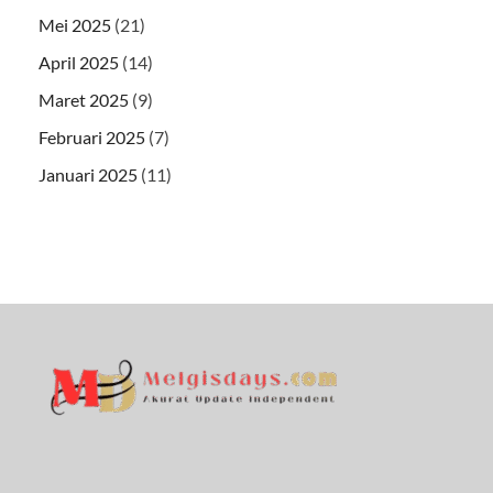
Mei 2025
(21)
April 2025
(14)
Maret 2025
(9)
Februari 2025
(7)
Januari 2025
(11)