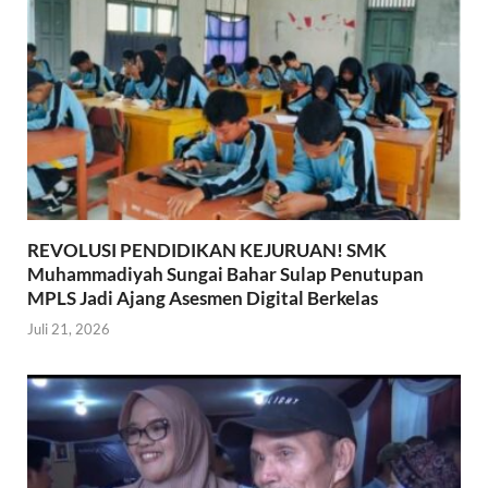
REVOLUSI PENDIDIKAN KEJURUAN! SMK
Muhammadiyah Sungai Bahar Sulap Penutupan
MPLS Jadi Ajang Asesmen Digital Berkelas
Juli 21, 2026