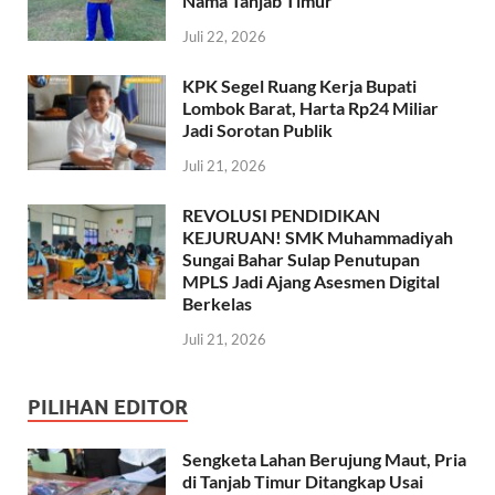
Nama Tanjab Timur
Juli 22, 2026
KPK Segel Ruang Kerja Bupati
Lombok Barat, Harta Rp24 Miliar
Jadi Sorotan Publik
Juli 21, 2026
REVOLUSI PENDIDIKAN
KEJURUAN! SMK Muhammadiyah
Sungai Bahar Sulap Penutupan
MPLS Jadi Ajang Asesmen Digital
Berkelas
Juli 21, 2026
PILIHAN EDITOR
Sengketa Lahan Berujung Maut, Pria
di Tanjab Timur Ditangkap Usai