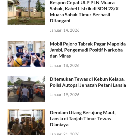
Respon Cepat ULP PLN Muara
Sabak, Kabel Listrik di SDN 23/X
Muara Sabak Timur Berhasil
Ditangani
Januari 14, 2026
Mobil Pajero Tabrak Pagar Mapolda
Jambi, Pengemudi Positif Narkoba
dan Miras
Januari 18, 2026
Ditemukan Tewas di Kebun Kelapa,
Polisi Autopsi Jenazah Petani Lansia
Januari 19, 2026
Dendam Utang Berujung Maut,
Lansia di Tanjab Timur Tewas
Dianiaya
Januari 21, 2026