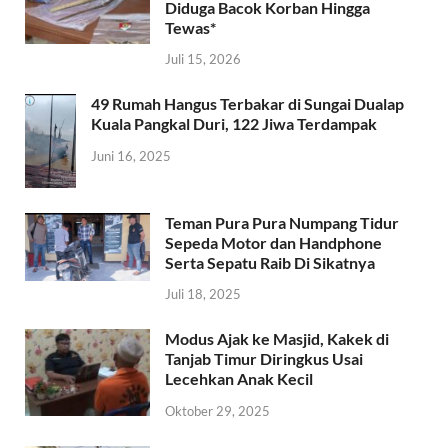
Diduga Bacok Korban Hingga
Tewas*
Juli 15, 2026
49 Rumah Hangus Terbakar di Sungai Dualap
Kuala Pangkal Duri, 122 Jiwa Terdampak
Juni 16, 2025
Teman Pura Pura Numpang Tidur
Sepeda Motor dan Handphone
Serta Sepatu Raib Di Sikatnya
Juli 18, 2025
Modus Ajak ke Masjid, Kakek di
Tanjab Timur Diringkus Usai
Lecehkan Anak Kecil
Oktober 29, 2025