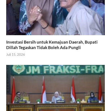
Investasi Bersih untuk Kemajuan Daerah, Bupati
Dillah Tegaskan Tidak Boleh Ada Pungli
Juli 15, 2026