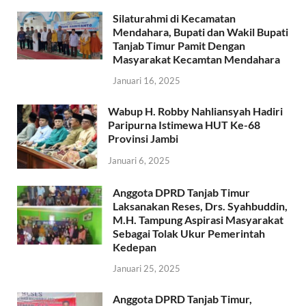
Silaturahmi di Kecamatan
Mendahara, Bupati dan Wakil Bupati
Tanjab Timur Pamit Dengan
Masyarakat Kecamtan Mendahara
Januari 16, 2025
Wabup H. Robby Nahliansyah Hadiri
Paripurna Istimewa HUT Ke-68
Provinsi Jambi
Januari 6, 2025
Anggota DPRD Tanjab Timur
Laksanakan Reses, Drs. Syahbuddin,
M.H. Tampung Aspirasi Masyarakat
Sebagai Tolak Ukur Pemerintah
Kedepan
Januari 25, 2025
Anggota DPRD Tanjab Timur,