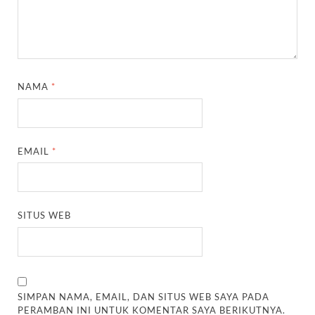
NAMA
*
EMAIL
*
SITUS WEB
SIMPAN NAMA, EMAIL, DAN SITUS WEB SAYA PADA
PERAMBAN INI UNTUK KOMENTAR SAYA BERIKUTNYA.