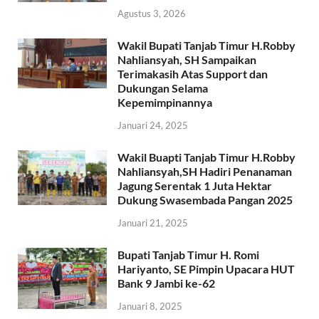
Agustus 3, 2026
Wakil Bupati Tanjab Timur H.Robby
Nahliansyah, SH Sampaikan
Terimakasih Atas Support dan
Dukungan Selama
Kepemimpinannya
Januari 24, 2025
Wakil Buapti Tanjab Timur H.Robby
Nahliansyah,SH Hadiri Penanaman
Jagung Serentak 1 Juta Hektar
Dukung Swasembada Pangan 2025
Januari 21, 2025
Bupati Tanjab Timur H. Romi
Hariyanto, SE Pimpin Upacara HUT
Bank 9 Jambi ke-62
Januari 8, 2025