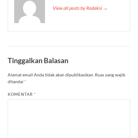
View all posts by Redaksi →
Tinggalkan Balasan
Alamat email Anda tidak akan dipublikasikan.
Ruas yang wajib
ditandai
*
KOMENTAR
*