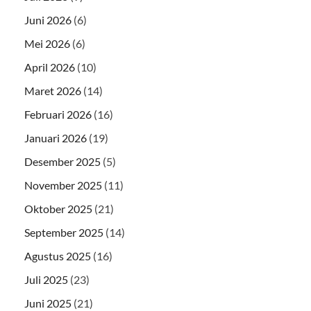
Juni 2026
(6)
Mei 2026
(6)
April 2026
(10)
Maret 2026
(14)
Februari 2026
(16)
Januari 2026
(19)
Desember 2025
(5)
November 2025
(11)
Oktober 2025
(21)
September 2025
(14)
Agustus 2025
(16)
Juli 2025
(23)
Juni 2025
(21)