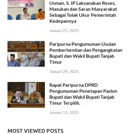
Usman, S. IP Laksanakan Reses,
Masukan dan Saran Masyarakat
Sebagai Tolak Ukur Pemerintah
Kedepannya
Januari 25, 2025
Paripurna Pengumuman Usulan
Pemberhentian dan Pengangkatan
Bupati dan Wakil Bupati Tanjab
Timur
Januari 24, 2025
Rapat Paripurna DPRD
Pengumuman Penetapan Paslon
Bupati dan Wakil Bupati Tanjab
Timur Terpilih.
Januari 13, 2025
MOST VIEWED POSTS