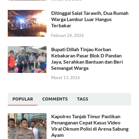
Ditinggal Salat Tarawih, Dua Rumah
Warga Lambur Luar Hangus
Terbakar
Februari 24, 2026
Bupati Dillah Tinjau Korban
Kebakaran Pasar Blok D Pandan
Jaya, Serahkan Bantuan dan Beri
Semangat Warga
Maret 13, 2026
POPULAR
COMMENTS
TAGS
Kapolres Tanjab Timur Pastikan
Penanganan Cepat Kasus Video
Viral Oknum Polisi di Arena Sabung
Ayam