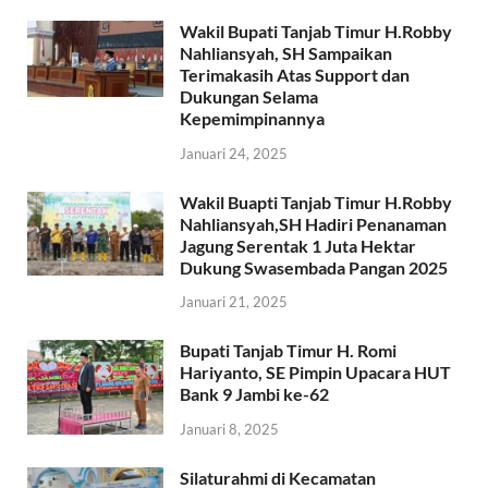
Wakil Bupati Tanjab Timur H.Robby
Nahliansyah, SH Sampaikan
Terimakasih Atas Support dan
Dukungan Selama
Kepemimpinannya
Januari 24, 2025
Wakil Buapti Tanjab Timur H.Robby
Nahliansyah,SH Hadiri Penanaman
Jagung Serentak 1 Juta Hektar
Dukung Swasembada Pangan 2025
Januari 21, 2025
Bupati Tanjab Timur H. Romi
Hariyanto, SE Pimpin Upacara HUT
Bank 9 Jambi ke-62
Januari 8, 2025
Silaturahmi di Kecamatan