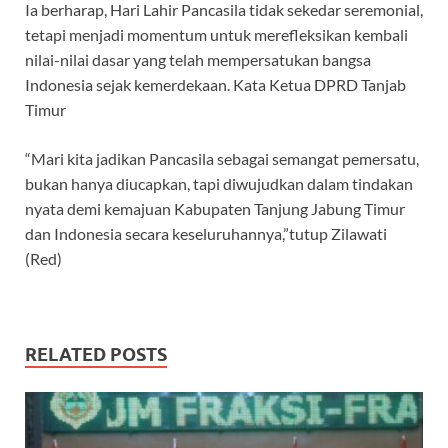
Ia berharap, Hari Lahir Pancasila tidak sekedar seremonial,
tetapi menjadi momentum untuk merefleksikan kembali
nilai-nilai dasar yang telah mempersatukan bangsa
Indonesia sejak kemerdekaan. Kata Ketua DPRD Tanjab
Timur
“Mari kita jadikan Pancasila sebagai semangat pemersatu,
bukan hanya diucapkan, tapi diwujudkan dalam tindakan
nyata demi kemajuan Kabupaten Tanjung Jabung Timur
dan Indonesia secara keseluruhannya,”tutup Zilawati
(Red)
RELATED POSTS