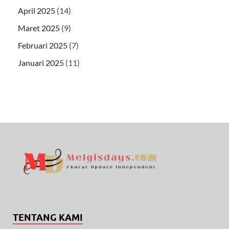
April 2025
(14)
Maret 2025
(9)
Februari 2025
(7)
Januari 2025
(11)
TENTANG KAMI