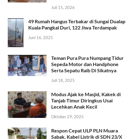
Juli 15, 2026
49 Rumah Hangus Terbakar di Sungai Dualap
Kuala Pangkal Duri, 122 Jiwa Terdampak
Juni 16, 2025
Teman Pura Pura Numpang Tidur
Sepeda Motor dan Handphone
Serta Sepatu Raib Di Sikatnya
Juli 18, 2025
Modus Ajak ke Masjid, Kakek di
Tanjab Timur Diringkus Usai
Lecehkan Anak Kecil
Oktober 29, 2025
Respon Cepat ULP PLN Muara
Sabak, Kabel Listrik di SDN 23/X