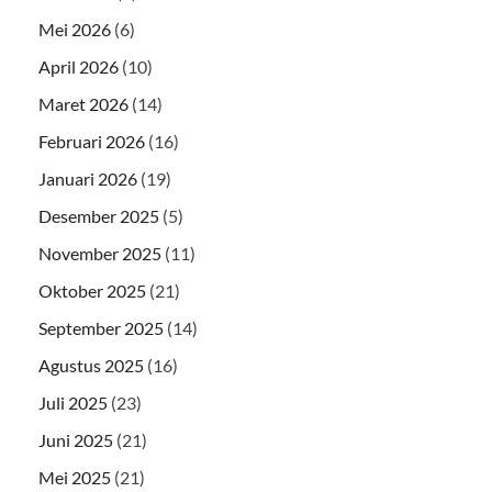
Mei 2026
(6)
April 2026
(10)
Maret 2026
(14)
Februari 2026
(16)
Januari 2026
(19)
Desember 2025
(5)
November 2025
(11)
Oktober 2025
(21)
September 2025
(14)
Agustus 2025
(16)
Juli 2025
(23)
Juni 2025
(21)
Mei 2025
(21)