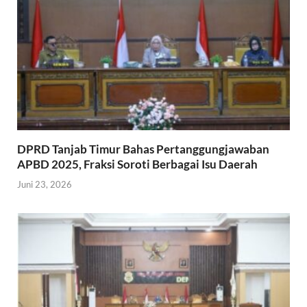
DPRD Tanjab Timur Bahas Pertanggungjawaban
APBD 2025, Fraksi Soroti Berbagai Isu Daerah
Juni 23, 2026