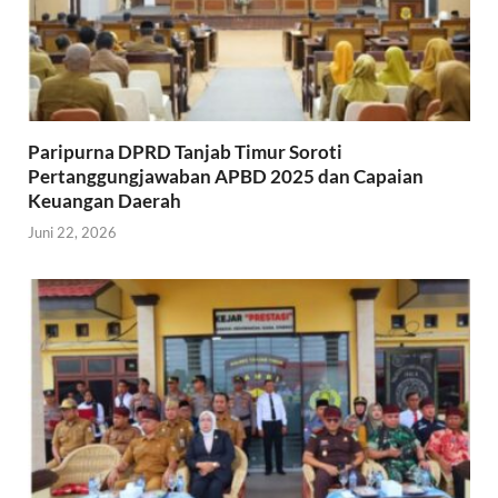
Paripurna DPRD Tanjab Timur Soroti
Pertanggungjawaban APBD 2025 dan Capaian
Keuangan Daerah
Juni 22, 2026