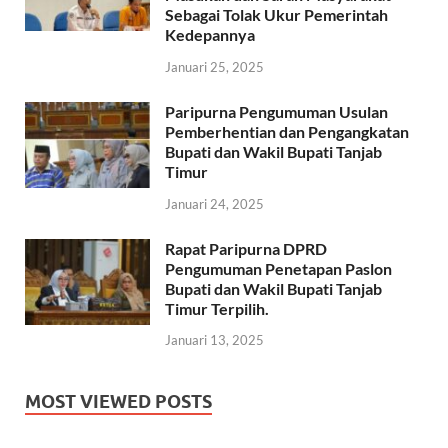
Sebagai Tolak Ukur Pemerintah
Kedepannya
Januari 25, 2025
Paripurna Pengumuman Usulan
Pemberhentian dan Pengangkatan
Bupati dan Wakil Bupati Tanjab
Timur
Januari 24, 2025
Rapat Paripurna DPRD
Pengumuman Penetapan Paslon
Bupati dan Wakil Bupati Tanjab
Timur Terpilih.
Januari 13, 2025
MOST VIEWED POSTS