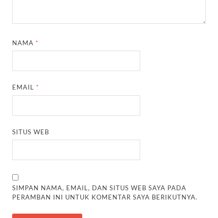
NAMA
*
EMAIL
*
SITUS WEB
SIMPAN NAMA, EMAIL, DAN SITUS WEB SAYA PADA
PERAMBAN INI UNTUK KOMENTAR SAYA BERIKUTNYA.