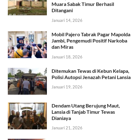
Muara Sabak Timur Berhasil
Ditangani
Januari 14, 2026
Mobil Pajero Tabrak Pagar Mapolda
Jambi, Pengemudi Positif Narkoba
dan Miras
Januari 18, 2026
Ditemukan Tewas di Kebun Kelapa,
Polisi Autopsi Jenazah Petani Lansia
Januari 19, 2026
Dendam Utang Berujung Maut,
Lansia di Tanjab Timur Tewas
Dianiaya
Januari 21, 2026