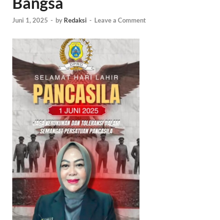
Bangsa
Juni 1, 2025
-
by
Redaksi
-
Leave a Comment