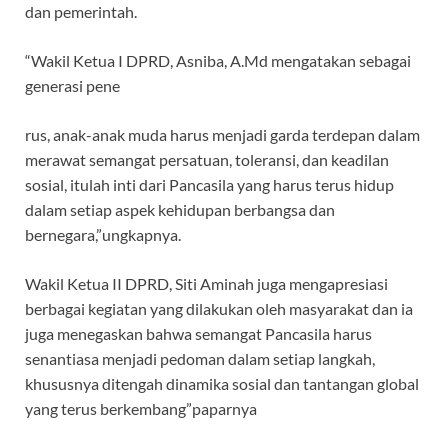
dan pemerintah.
“Wakil Ketua I DPRD, Asniba, A.Md mengatakan sebagai
generasi pene
rus, anak-anak muda harus menjadi garda terdepan dalam
merawat semangat persatuan, toleransi, dan keadilan
sosial, itulah inti dari Pancasila yang harus terus hidup
dalam setiap aspek kehidupan berbangsa dan
bernegara,”ungkapnya.
Wakil Ketua II DPRD, Siti Aminah juga mengapresiasi
berbagai kegiatan yang dilakukan oleh masyarakat dan ia
juga menegaskan bahwa semangat Pancasila harus
senantiasa menjadi pedoman dalam setiap langkah,
khususnya ditengah dinamika sosial dan tantangan global
yang terus berkembang”paparnya