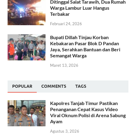
Ditinggal Salat Tarawih, Dua Rumah
Warga Lambur Luar Hangus
Terbakar
Februari 24, 2026
Bupati Dillah Tinjau Korban
Kebakaran Pasar Blok D Pandan
Jaya, Serahkan Bantuan dan Beri
Semangat Warga
Maret 13, 2026
POPULAR
COMMENTS
TAGS
Kapolres Tanjab Timur Pastikan
Penanganan Cepat Kasus Video
Viral Oknum Polisi di Arena Sabung
Ayam
Agustus 3, 2026