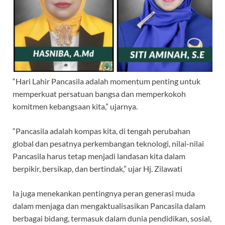
“Hari Lahir Pancasila adalah momentum penting untuk
memperkuat persatuan bangsa dan memperkokoh
komitmen kebangsaan kita,” ujarnya.
“Pancasila adalah kompas kita, di tengah perubahan
global dan pesatnya perkembangan teknologi, nilai-nilai
Pancasila harus tetap menjadi landasan kita dalam
berpikir, bersikap, dan bertindak,” ujar Hj. Zilawati
Ia juga menekankan pentingnya peran generasi muda
dalam menjaga dan mengaktualisasikan Pancasila dalam
berbagai bidang, termasuk dalam dunia pendidikan, sosial,