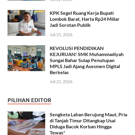
KPK Segel Ruang Kerja Bupati
Lombok Barat, Harta Rp24 Miliar
Jadi Sorotan Publik
Juli 21, 2026
REVOLUSI PENDIDIKAN
KEJURUAN! SMK Muhammadiyah
Sungai Bahar Sulap Penutupan
MPLS Jadi Ajang Asesmen Digital
Berkelas
Juli 21, 2026
PILIHAN EDITOR
Sengketa Lahan Berujung Maut, Pria
di Tanjab Timur Ditangkap Usai
Diduga Bacok Korban Hingga
Tewas*