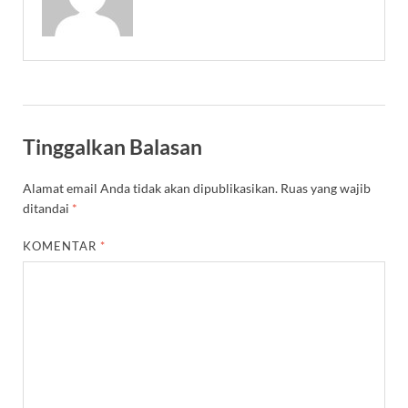
Tinggalkan Balasan
Alamat email Anda tidak akan dipublikasikan.
Ruas yang wajib
ditandai
*
KOMENTAR
*