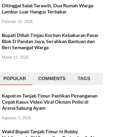
Ditinggal Salat Tarawih, Dua Rumah Warga
Lambur Luar Hangus Terbakar
Februari 24, 2026
Bupati Dillah Tinjau Korban Kebakaran Pasar
Blok D Pandan Jaya, Serahkan Bantuan dan
Beri Semangat Warga
Maret 13, 2026
POPULAR
COMMENTS
TAGS
Kapolres Tanjab Timur Pastikan Penanganan
Cepat Kasus Video Viral Oknum Polisi di
Arena Sabung Ayam
Agustus 3, 2026
Wakil Bupati Tanjab Timur H.Robby