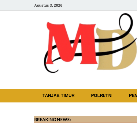
Agustus 3, 2026
TANJAB TIMUR
POLRI/TNI
PE
BREAKING NEWS: