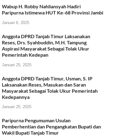
Wabup H. Robby Nahliansyah Hadiri
Paripurna Istimewa HUT Ke-68 Provinsi Jambi
Januari 6, 2025
Anggota DPRD Tanjab Timur Laksanakan
Reses, Drs. Syahbuddin, M.H. Tampung
Aspirasi Masyarakat Sebagai Tolak Ukur
Pemerintah Kedepan
Januari 25, 2025
Anggota DPRD Tanjab Timur, Usman, S. IP
Laksanakan Reses, Masukan dan Saran
Masyarakat Sebagai Tolak Ukur Pemerintah
Kedepannya
Januari 25, 2025
Paripurna Pengumuman Usulan
Pemberhentian dan Pengangkatan Bupati dan
Wakil Bupati Tanjab Timur