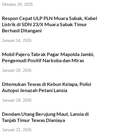
Oktober 29, 2025
Respon Cepat ULP PLN Muara Sabak, Kabel
Listrik di SDN 23/X Muara Sabak Timur
Berhasil Ditangani
Januari 14, 2026
Mobil Pajero Tabrak Pagar Mapolda Jambi,
Pengemudi Positif Narkoba dan Miras
Januari 18, 2026
Ditemukan Tewas di Kebun Kelapa, Polisi
Autopsi Jenazah Petani Lansia
Januari 19, 2026
Dendam Utang Berujung Maut, Lansia di
Tanjab Timur Tewas Dianiaya
Januari 21, 2026