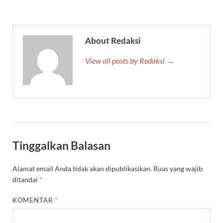
About Redaksi
View all posts by Redaksi →
Tinggalkan Balasan
Alamat email Anda tidak akan dipublikasikan.
Ruas yang wajib
ditandai
*
KOMENTAR
*