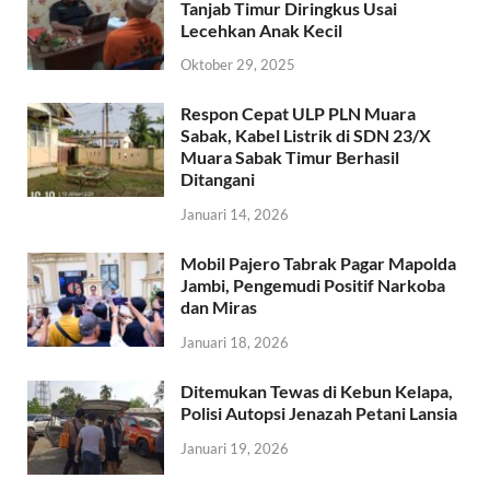
Tanjab Timur Diringkus Usai
Lecehkan Anak Kecil
Oktober 29, 2025
Respon Cepat ULP PLN Muara
Sabak, Kabel Listrik di SDN 23/X
Muara Sabak Timur Berhasil
Ditangani
Januari 14, 2026
Mobil Pajero Tabrak Pagar Mapolda
Jambi, Pengemudi Positif Narkoba
dan Miras
Januari 18, 2026
Ditemukan Tewas di Kebun Kelapa,
Polisi Autopsi Jenazah Petani Lansia
Januari 19, 2026