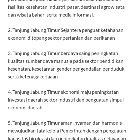
fasilitas kesehatan industri, pasar, destinasi agrowisata
dan wisata bahari serta media informasi.
2. Tanjung Jabung Timur Sejahtera penguat ketahanan
ekonomi ditopang sektor pertanian dan perikanan
3. Tanjung Jabung Timur berdaya saing peningkatan
kualitas sumber daya manusia pada sektor pendidikan,
kesehatan, kesetaraan gender pengendalian penduduk,
serta ketenagakerjaaan
4. Tanjung Jabung Timur ekonomi maju peningkatan
investasi daerah sektor industri dan penguatan simpul
ekonomi daerah.
5. Tanjung Jabung Timur aman, nyaman dan harmonis
mewujudkan tata kelola Pemerintah dengan penguatan
kapasitas birokrasi dan peningkatan kualitas pelayanan