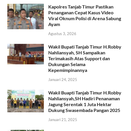
Kapolres Tanjab Timur Pastikan
Penanganan Cepat Kasus Video
Viral Oknum Polisi di Arena Sabung
Ayam
Agustus 3, 2026
Wakil Bupati Tanjab Timur H.Robby
Nahliansyah, SH Sampaikan
Terimakasih Atas Support dan
Dukungan Selama
Kepemimpinannya
Januari 24, 2025
Wakil Buapti Tanjab Timur H.Robby
Nahliansyah,SH Hadiri Penanaman
Jagung Serentak 1 Juta Hektar
Dukung Swasembada Pangan 2025
Januari 21, 2025