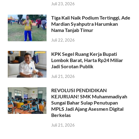
Juli 23, 2026
Tiga Kali Naik Podium Tertinggi, Ade
Mardian Syahputra Harumkan
Nama Tanjab Timur
Juli 22, 2026
KPK Segel Ruang Kerja Bupati
Lombok Barat, Harta Rp24 Miliar
Jadi Sorotan Publik
Juli 21, 2026
REVOLUSI PENDIDIKAN
KEJURUAN! SMK Muhammadiyah
Sungai Bahar Sulap Penutupan
MPLS Jadi Ajang Asesmen Digital
Berkelas
Juli 21, 2026