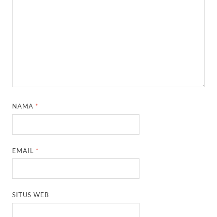
NAMA
*
EMAIL
*
SITUS WEB