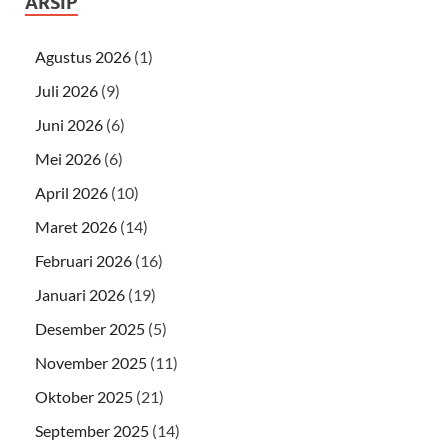
ARSIP
Agustus 2026
(1)
Juli 2026
(9)
Juni 2026
(6)
Mei 2026
(6)
April 2026
(10)
Maret 2026
(14)
Februari 2026
(16)
Januari 2026
(19)
Desember 2025
(5)
November 2025
(11)
Oktober 2025
(21)
September 2025
(14)