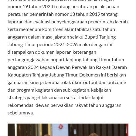
nomor 19 tahun 2024 tentang peraturan pelaksanaan
peraturan pemerintah nomor 13 tahun 2019 tentang
laporan dan evaluasi penyelenggaraan pemerintah daerah
serta memenuhi komitmen akuntabilitas satu tahun
anggaran dalam masa jabatan selaku Bupati Tanjung
Jabung Timur periode 2021-2026 maka dengan ini
disampaikan dokumen laporan keterangan
pertangungjawaban bupati Tanjung Jabung Timur tahun
anggaran 2024 kepada Dewan Perwakilan Rakyat Daerah
Kabupaten Tanjung Jabung Timur. Dokumen ini berisikan
gambaran kinerja berupa tolak ukur, output dan outcome
dan program kegiatan dan sub kegiatan, kebijakan
strategis yang dilaksanakan serta tindak lanjut
rekomendasi dewan perwakilan rakyat tahun anggaran
sebelumnya.