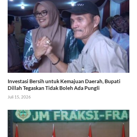
Investasi Bersih untuk Kemajuan Daerah, Bupati
Dillah Tegaskan Tidak Boleh Ada Pungli
Juli 15, 2026