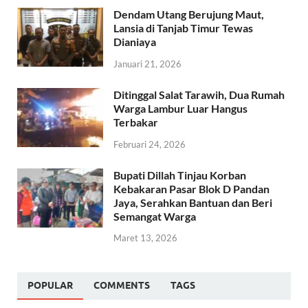
Dendam Utang Berujung Maut,
Lansia di Tanjab Timur Tewas
Dianiaya
Januari 21, 2026
Ditinggal Salat Tarawih, Dua Rumah
Warga Lambur Luar Hangus
Terbakar
Februari 24, 2026
Bupati Dillah Tinjau Korban
Kebakaran Pasar Blok D Pandan
Jaya, Serahkan Bantuan dan Beri
Semangat Warga
Maret 13, 2026
POPULAR
COMMENTS
TAGS