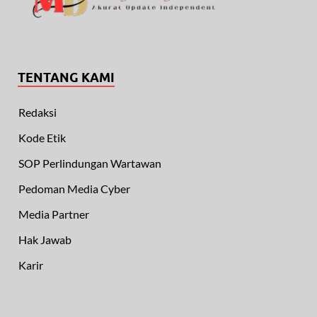
TENTANG KAMI
Redaksi
Kode Etik
SOP Perlindungan Wartawan
Pedoman Media Cyber
Media Partner
Hak Jawab
Karir