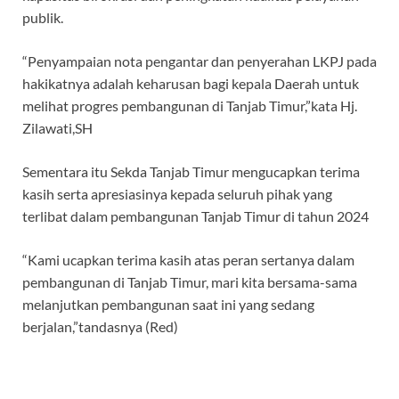
publik.
“Penyampaian nota pengantar dan penyerahan LKPJ pada
hakikatnya adalah keharusan bagi kepala Daerah untuk
melihat progres pembangunan di Tanjab Timur,”kata Hj.
Zilawati,SH
Sementara itu Sekda Tanjab Timur mengucapkan terima
kasih serta apresiasinya kepada seluruh pihak yang
terlibat dalam pembangunan Tanjab Timur di tahun 2024
“Kami ucapkan terima kasih atas peran sertanya dalam
pembangunan di Tanjab Timur, mari kita bersama-sama
melanjutkan pembangunan saat ini yang sedang
berjalan,”tandasnya (Red)