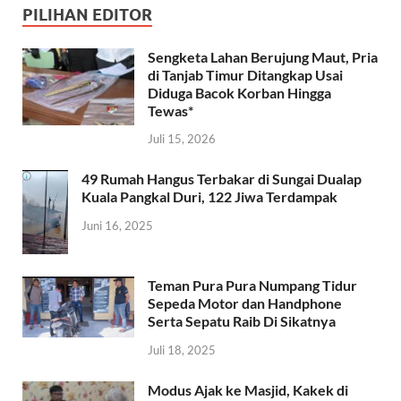
PILIHAN EDITOR
Sengketa Lahan Berujung Maut, Pria
di Tanjab Timur Ditangkap Usai
Diduga Bacok Korban Hingga
Tewas*
Juli 15, 2026
49 Rumah Hangus Terbakar di Sungai Dualap
Kuala Pangkal Duri, 122 Jiwa Terdampak
Juni 16, 2025
Teman Pura Pura Numpang Tidur
Sepeda Motor dan Handphone
Serta Sepatu Raib Di Sikatnya
Juli 18, 2025
Modus Ajak ke Masjid, Kakek di