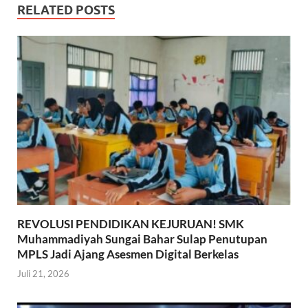
RELATED POSTS
REVOLUSI PENDIDIKAN KEJURUAN! SMK
Muhammadiyah Sungai Bahar Sulap Penutupan
MPLS Jadi Ajang Asesmen Digital Berkelas
Juli 21, 2026