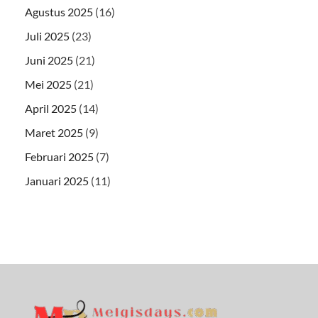
Agustus 2025
(16)
Juli 2025
(23)
Juni 2025
(21)
Mei 2025
(21)
April 2025
(14)
Maret 2025
(9)
Februari 2025
(7)
Januari 2025
(11)