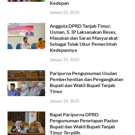
Kedepan
Januari 25, 2025
Anggota DPRD Tanjab Timur,
Usman, S. IP Laksanakan Reses,
Masukan dan Saran Masyarakat
Sebagai Tolak Ukur Pemerintah
Kedepannya
Januari 25, 2025
Paripurna Pengumuman Usulan
Pemberhentian dan Pengangkatan
Bupati dan Wakil Bupati Tanjab
Timur
Januari 24, 2025
Rapat Paripurna DPRD
Pengumuman Penetapan Paslon
Bupati dan Wakil Bupati Tanjab
Timur Terpilih.