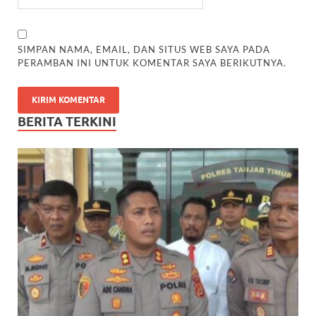
SIMPAN NAMA, EMAIL, DAN SITUS WEB SAYA PADA
PERAMBAN INI UNTUK KOMENTAR SAYA BERIKUTNYA.
BERITA TERKINI