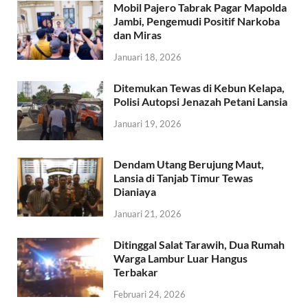
Mobil Pajero Tabrak Pagar Mapolda
Jambi, Pengemudi Positif Narkoba
dan Miras
Januari 18, 2026
Ditemukan Tewas di Kebun Kelapa,
Polisi Autopsi Jenazah Petani Lansia
Januari 19, 2026
Dendam Utang Berujung Maut,
Lansia di Tanjab Timur Tewas
Dianiaya
Januari 21, 2026
Ditinggal Salat Tarawih, Dua Rumah
Warga Lambur Luar Hangus
Terbakar
Februari 24, 2026