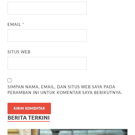
EMAIL
*
SITUS WEB
SIMPAN NAMA, EMAIL, DAN SITUS WEB SAYA PADA
PERAMBAN INI UNTUK KOMENTAR SAYA BERIKUTNYA.
BERITA TERKINI