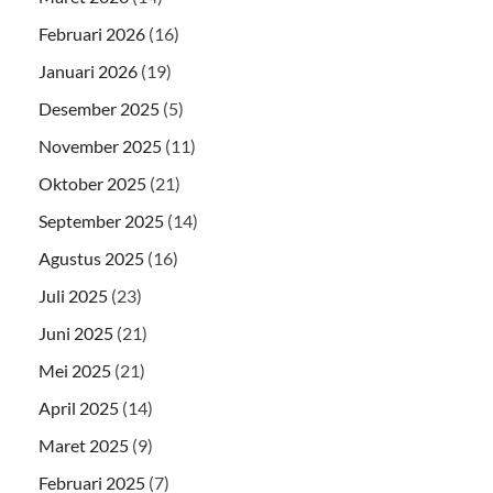
Februari 2026
(16)
Januari 2026
(19)
Desember 2025
(5)
November 2025
(11)
Oktober 2025
(21)
September 2025
(14)
Agustus 2025
(16)
Juli 2025
(23)
Juni 2025
(21)
Mei 2025
(21)
April 2025
(14)
Maret 2025
(9)
Februari 2025
(7)