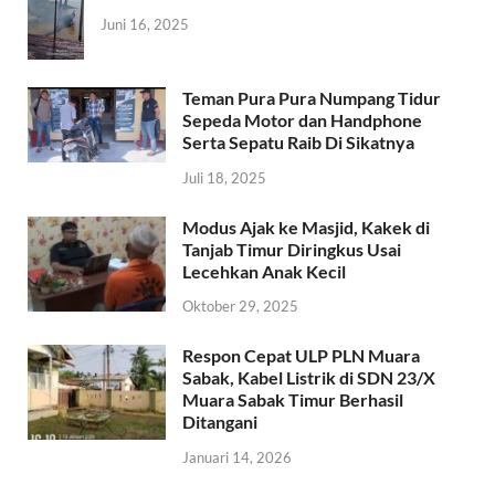
Juni 16, 2025
Teman Pura Pura Numpang Tidur
Sepeda Motor dan Handphone
Serta Sepatu Raib Di Sikatnya
Juli 18, 2025
Modus Ajak ke Masjid, Kakek di
Tanjab Timur Diringkus Usai
Lecehkan Anak Kecil
Oktober 29, 2025
Respon Cepat ULP PLN Muara
Sabak, Kabel Listrik di SDN 23/X
Muara Sabak Timur Berhasil
Ditangani
Januari 14, 2026