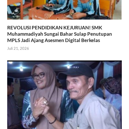
REVOLUSI PENDIDIKAN KEJURUAN! SMK
Muhammadiyah Sungai Bahar Sulap Penutupan
MPLS Jadi Ajang Asesmen Digital Berkelas
Juli 21, 2026