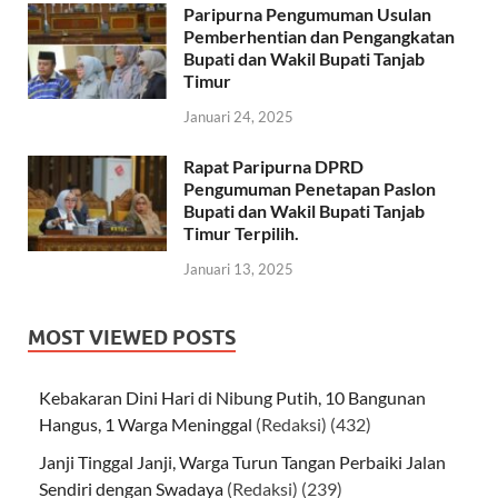
Paripurna Pengumuman Usulan
Pemberhentian dan Pengangkatan
Bupati dan Wakil Bupati Tanjab
Timur
Januari 24, 2025
Rapat Paripurna DPRD
Pengumuman Penetapan Paslon
Bupati dan Wakil Bupati Tanjab
Timur Terpilih.
Januari 13, 2025
MOST VIEWED POSTS
Kebakaran Dini Hari di Nibung Putih, 10 Bangunan
Hangus, 1 Warga Meninggal
(Redaksi)
(432)
Janji Tinggal Janji, Warga Turun Tangan Perbaiki Jalan
Sendiri dengan Swadaya
(Redaksi)
(239)