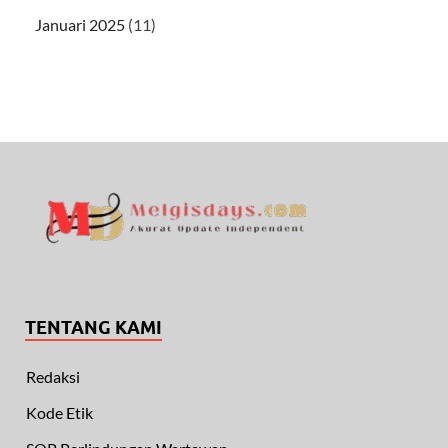
Januari 2025
(11)
TENTANG KAMI
Redaksi
Kode Etik