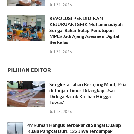
Juli 21, 2026
REVOLUSI PENDIDIKAN
KEJURUAN! SMK Muhammadiyah
Sungai Bahar Sulap Penutupan
MPLS Jadi Ajang Asesmen Digital
Berkelas
Juli 21, 2026
PILIHAN EDITOR
Sengketa Lahan Berujung Maut, Pria
di Tanjab Timur Ditangkap Usai
Diduga Bacok Korban Hingga
Tewas*
Juli 15, 2026
49 Rumah Hangus Terbakar di Sungai Dualap
Kuala Pangkal Duri, 122 Jiwa Terdampak