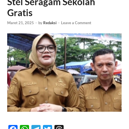
Stel Seragam Sekolah
Gratis
Maret 21, 2025
-
by
Redaksi
-
Leave a Comment