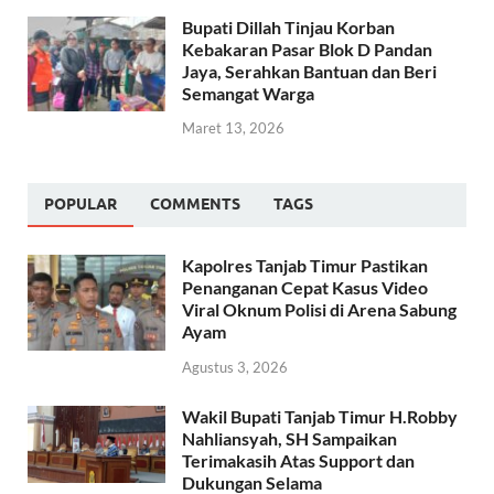
Bupati Dillah Tinjau Korban
Kebakaran Pasar Blok D Pandan
Jaya, Serahkan Bantuan dan Beri
Semangat Warga
Maret 13, 2026
POPULAR
COMMENTS
TAGS
Kapolres Tanjab Timur Pastikan
Penanganan Cepat Kasus Video
Viral Oknum Polisi di Arena Sabung
Ayam
Agustus 3, 2026
Wakil Bupati Tanjab Timur H.Robby
Nahliansyah, SH Sampaikan
Terimakasih Atas Support dan
Dukungan Selama