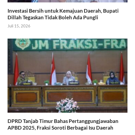
Investasi Bersih untuk Kemajuan Daerah, Bupati
Dillah Tegaskan Tidak Boleh Ada Pungli
Juli 15, 2026
DPRD Tanjab Timur Bahas Pertanggungjawaban
APBD 2025, Fraksi Soroti Berbagai Isu Daerah