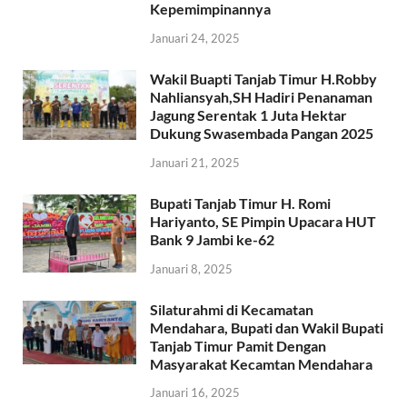
Kepemimpinannya
Januari 24, 2025
Wakil Buapti Tanjab Timur H.Robby
Nahliansyah,SH Hadiri Penanaman
Jagung Serentak 1 Juta Hektar
Dukung Swasembada Pangan 2025
Januari 21, 2025
Bupati Tanjab Timur H. Romi
Hariyanto, SE Pimpin Upacara HUT
Bank 9 Jambi ke-62
Januari 8, 2025
Silaturahmi di Kecamatan
Mendahara, Bupati dan Wakil Bupati
Tanjab Timur Pamit Dengan
Masyarakat Kecamtan Mendahara
Januari 16, 2025