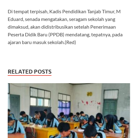
Di tempat terpisah, Kadis Pendidikan Tanjab Timur, M
Eduard, senada mengatakan, seragam sekolah yang
dimaksud, akan didistribusikan setelah Penerimaan
Peserta Didik Baru (PPDB) mendatang, tepatnya, pada
ajaran baru masuk sekolah.(Red)
RELATED POSTS