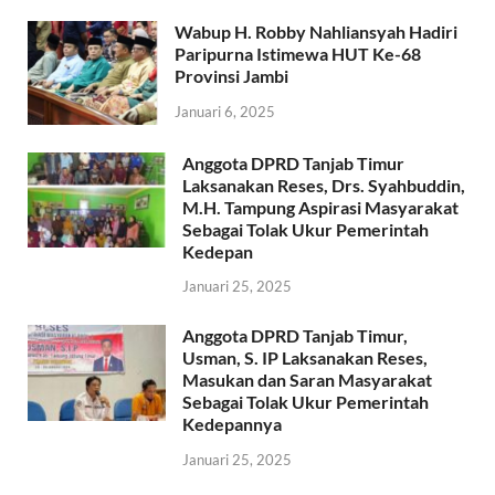
Wabup H. Robby Nahliansyah Hadiri
Paripurna Istimewa HUT Ke-68
Provinsi Jambi
Januari 6, 2025
Anggota DPRD Tanjab Timur
Laksanakan Reses, Drs. Syahbuddin,
M.H. Tampung Aspirasi Masyarakat
Sebagai Tolak Ukur Pemerintah
Kedepan
Januari 25, 2025
Anggota DPRD Tanjab Timur,
Usman, S. IP Laksanakan Reses,
Masukan dan Saran Masyarakat
Sebagai Tolak Ukur Pemerintah
Kedepannya
Januari 25, 2025