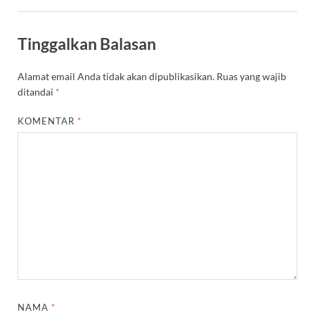
Tinggalkan Balasan
Alamat email Anda tidak akan dipublikasikan.
Ruas yang wajib
ditandai
*
KOMENTAR
*
NAMA
*